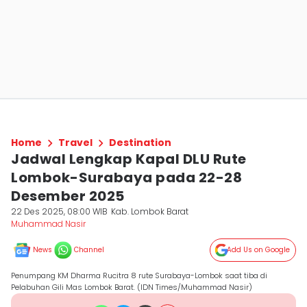
Home
Travel
Destination
Jadwal Lengkap Kapal DLU Rute
Lombok-Surabaya pada 22-28
Desember 2025
22 Des 2025, 08:00 WIB
Kab. Lombok Barat
Muhammad Nasir
News
Channel
Add Us on Google
Penumpang KM Dharma Rucitra 8 rute Surabaya-Lombok saat tiba di
Pelabuhan Gili Mas Lombok Barat. (IDN Times/Muhammad Nasir)