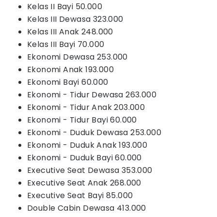
Kelas II Bayi 50.000
Kelas III Dewasa 323.000
Kelas III Anak 248.000
Kelas III Bayi 70.000
Ekonomi Dewasa 253.000
Ekonomi Anak 193.000
Ekonomi Bayi 60.000
Ekonomi - Tidur Dewasa 263.000
Ekonomi - Tidur Anak 203.000
Ekonomi - Tidur Bayi 60.000
Ekonomi - Duduk Dewasa 253.000
Ekonomi - Duduk Anak 193.000
Ekonomi - Duduk Bayi 60.000
Executive Seat Dewasa 353.000
Executive Seat Anak 268.000
Executive Seat Bayi 85.000
Double Cabin Dewasa 413.000