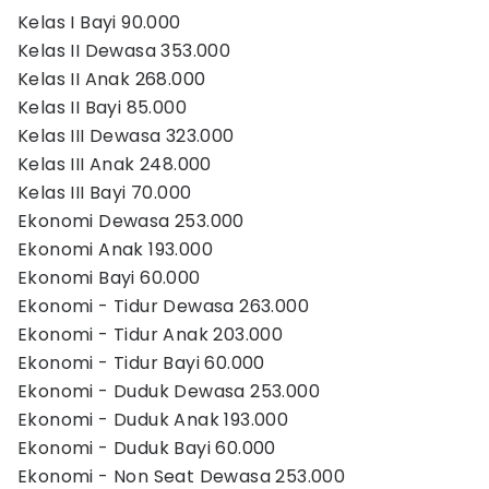
Kelas I Bayi 90.000
Kelas II Dewasa 353.000
Kelas II Anak 268.000
Kelas II Bayi 85.000
Kelas III Dewasa 323.000
Kelas III Anak 248.000
Kelas III Bayi 70.000
Ekonomi Dewasa 253.000
Ekonomi Anak 193.000
Ekonomi Bayi 60.000
Ekonomi - Tidur Dewasa 263.000
Ekonomi - Tidur Anak 203.000
Ekonomi - Tidur Bayi 60.000
Ekonomi - Duduk Dewasa 253.000
Ekonomi - Duduk Anak 193.000
Ekonomi - Duduk Bayi 60.000
Ekonomi - Non Seat Dewasa 253.000