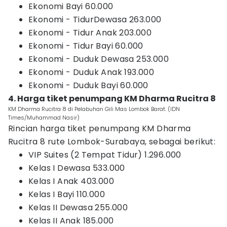
Ekonomi Bayi 60.000
Ekonomi - TidurDewasa 263.000
Ekonomi - Tidur Anak 203.000
Ekonomi - Tidur Bayi 60.000
Ekonomi - Duduk Dewasa 253.000
Ekonomi - Duduk Anak 193.000
Ekonomi - Duduk Bayi 60.000
4. Harga tiket penumpang KM Dharma Rucitra 8
KM Dharma Rucitra 8 di Pelabuhan Gili Mas Lombok Barat. (IDN
Times/Muhammad Nasir)
Rincian harga tiket penumpang KM Dharma
Rucitra 8 rute Lombok-Surabaya, sebagai berikut:
VIP Suites (2 Tempat Tidur) 1.296.000
Kelas I Dewasa 533.000
Kelas I Anak 403.000
Kelas I Bayi 110.000
Kelas II Dewasa 255.000
Kelas II Anak 185.000