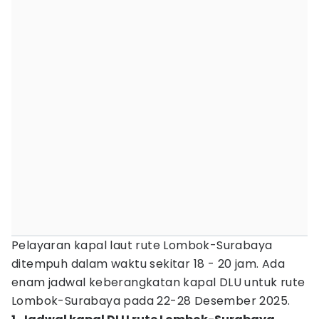
Pelayaran kapal laut rute Lombok-Surabaya
ditempuh dalam waktu sekitar 18 - 20 jam. Ada
enam jadwal keberangkatan kapal DLU untuk rute
Lombok-Surabaya pada 22-28 Desember 2025.