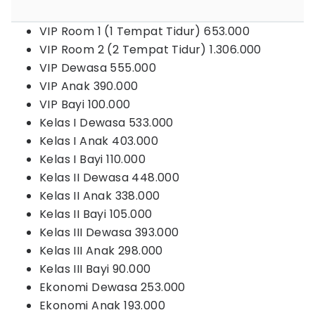
VIP Room 1 (1 Tempat Tidur) 653.000
VIP Room 2 (2 Tempat Tidur) 1.306.000
VIP Dewasa 555.000
VIP Anak 390.000
VIP Bayi 100.000
Kelas I Dewasa 533.000
Kelas I Anak 403.000
Kelas I Bayi 110.000
Kelas II Dewasa 448.000
Kelas II Anak 338.000
Kelas II Bayi 105.000
Kelas III Dewasa 393.000
Kelas III Anak 298.000
Kelas III Bayi 90.000
Ekonomi Dewasa 253.000
Ekonomi Anak 193.000