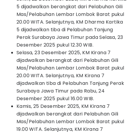
5 dijadwalkan berangkat dari Pelabuhan Gili
Mas/Pelabuhan Lembar Lombok Barat pukul
20.00 WITA. Selanjutnya, KM Dharma Kartika
5 dijadwalkan tiba di Pelabuhan Tanjung
Perak Surabaya Jawa Timur pada Selasa, 23
Desember 2025 pukul 12.30 WIB.
Selasa, 23 Desember 2025, KM Kirana 7
dijadwalkan berangkat dari Pelabuhan Gili
Mas/Pelabuhan Lembar Lombok Barat pukul
20.00 WITA. Selanjutnya, KM Kirana 7
dijadwalkan tiba di Pelabuhan Tanjung Perak
Surabaya Jawa Timur pada Rabu, 24
Desember 2025 pukul 16.00 WIB.
Kamis, 25 Desember 2025, KM Kirana 7
dijadwalkan berangkat dari Pelabuhan Gili
Mas/Pelabuhan Lembar Lombok Barat pukul
19.00 WITA. Selanjutnya, KM Kirana 7