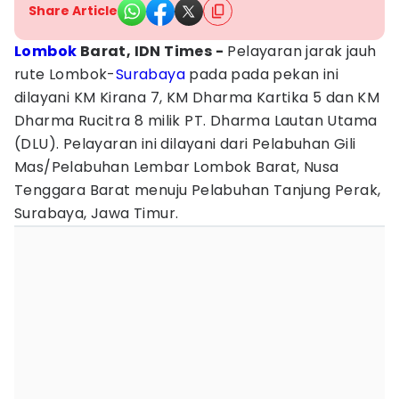
Share Article
Lombok
Barat, IDN Times -
Pelayaran jarak jauh
rute Lombok-
Surabaya
pada pada pekan ini
dilayani KM Kirana 7, KM Dharma Kartika 5 dan KM
Dharma Rucitra 8 milik PT. Dharma Lautan Utama
(DLU). Pelayaran ini dilayani dari Pelabuhan Gili
Mas/Pelabuhan Lembar Lombok Barat, Nusa
Tenggara Barat menuju Pelabuhan Tanjung Perak,
Surabaya, Jawa Timur.