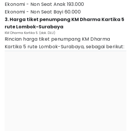
Ekonomi - Non Seat Anak 193.000
Ekonomi - Non Seat Bayi 60.000
3. Harga tiket penumpang KM Dharma Kartika 5
rute Lombok-Surabaya
KM Dharma Kartika 5. (dok. DLU)
Rincian harga tiket penumpang KM Dharma
Kartika 5 rute Lombok-Surabaya, sebagai berikut: