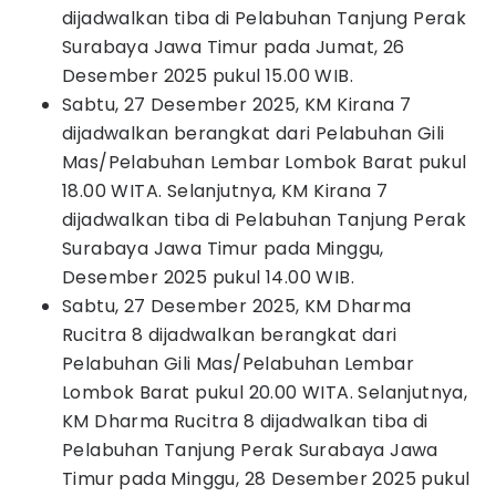
dijadwalkan tiba di Pelabuhan Tanjung Perak
Surabaya Jawa Timur pada Jumat, 26
Desember 2025 pukul 15.00 WIB.
Sabtu, 27 Desember 2025, KM Kirana 7
dijadwalkan berangkat dari Pelabuhan Gili
Mas/Pelabuhan Lembar Lombok Barat pukul
18.00 WITA. Selanjutnya, KM Kirana 7
dijadwalkan tiba di Pelabuhan Tanjung Perak
Surabaya Jawa Timur pada Minggu,
Desember 2025 pukul 14.00 WIB.
Sabtu, 27 Desember 2025, KM Dharma
Rucitra 8 dijadwalkan berangkat dari
Pelabuhan Gili Mas/Pelabuhan Lembar
Lombok Barat pukul 20.00 WITA. Selanjutnya,
KM Dharma Rucitra 8 dijadwalkan tiba di
Pelabuhan Tanjung Perak Surabaya Jawa
Timur pada Minggu, 28 Desember 2025 pukul