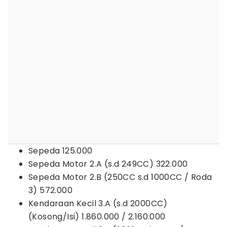
Sepeda 125.000
Sepeda Motor 2.A (s.d 249CC) 322.000
Sepeda Motor 2.B (250CC s.d 1000CC / Roda
3) 572.000
Kendaraan Kecil 3.A (s.d 2000CC)
(Kosong/Isi) 1.860.000 / 2.160.000