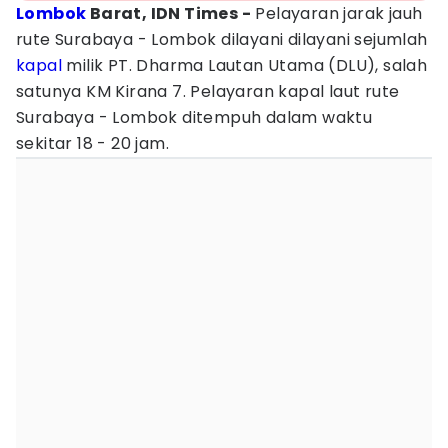
Lombok
Barat, IDN Times -
Pelayaran jarak jauh
rute Surabaya - Lombok dilayani dilayani sejumlah
kapal
milik PT. Dharma Lautan Utama (DLU), salah
satunya KM Kirana 7. Pelayaran kapal laut rute
Surabaya - Lombok ditempuh dalam waktu
sekitar 18 - 20 jam.