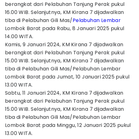
berangkat dari Pelabuhan Tanjung Perak pukul
16.00 WIB. Selanjutnya, KM Kirana 7 dijadwalkan
tiba di Pelabuhan Gili Mas/
Pelabuhan Lembar
Lombok Barat pada Rabu, 8 Januari 2025 pukul
14.00 WITA.
Kamis, 9 Januari 2024, KM Kirana 7 dijadwalkan
berangkat dari Pelabuhan Tanjung Perak pukul
15.00 WIB. Selanjutnya, KM Kirana 7 dijadwalkan
tiba di Pelabuhan Gili Mas/Pelabuhan Lembar
Lombok Barat pada Jumat, 10 Januari 2025 pukul
13.00 WITA.
Sabtu, 11 Januari 2024, KM Kirana 7 dijadwalkan
berangkat dari Pelabuhan Tanjung Perak pukul
15.00 WIB. Selanjutnya, KM Kirana 7 dijadwalkan
tiba di Pelabuhan Gili Mas/Pelabuhan Lembar
Lombok Barat pada Minggu, 12 Januari 2025 pukul
13.00 WITA.