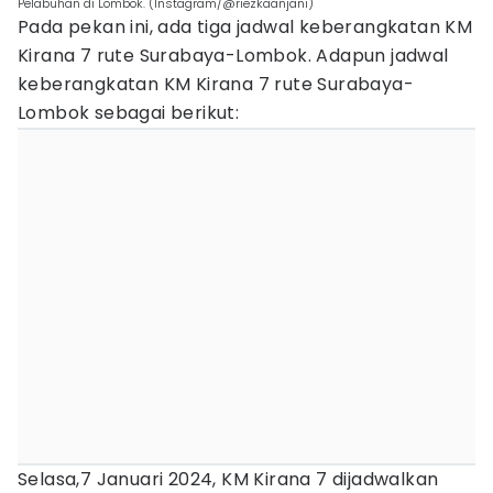
Pelabuhan di Lombok. (Instagram/@riezkaanjani)
Pada pekan ini, ada tiga jadwal keberangkatan KM
Kirana 7 rute Surabaya-Lombok. Adapun jadwal
keberangkatan KM Kirana 7 rute Surabaya-
Lombok sebagai berikut:
Selasa,7 Januari 2024, KM Kirana 7 dijadwalkan