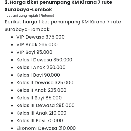
2. Harga tiket penumpang KM Kirana 7 rute
Surabaya-Lombok
ilustrasi uang rupiah (Pinterest)
Berikut harga tiket penumpang KM Kirana 7 rute
Surabaya-Lombok:
VIP Dewasa 375.000
VIP Anak 265.000
VIP Bayi 95.000
Kelas I Dewasa 350.000
Kelas I Anak 250.000
Kelas I Bayi 90.000
Kelas II Dewasa 325.000
Kelas II Anak 225.000
Kelas II Bayi 85.000
Kelas III Dewasa 295.000
Kelas III Anak 210.000
Kelas III Bayi 70.000
Ekonomi Dewasa 210.000