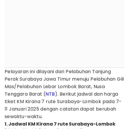
Pelayaran ini dilayani dari Pelabuhan Tanjung
Perak Surabaya Jawa Timur menuju Pelabuhan Gili
Mas/Pelabuhan Lebar Lombok Barat, Nusa
Tenggara Barat (
NTB
). Berikut jadwal dan harga
tiket KM Kirana 7 rute Surabaya-Lombok pada 7-
11 Januari 2025 dengan catatan dapat berubah
sewaktu-waktu.
1. Jadwal KM Kirana 7 rute Surabaya-Lombok