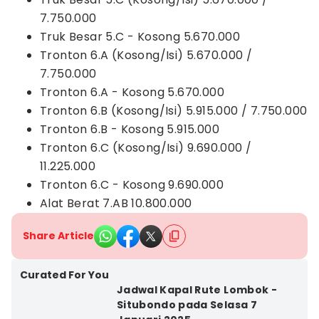
7.750.000
Truk Besar 5.C - Kosong 5.670.000
Tronton 6.A (Kosong/Isi) 5.670.000 /
7.750.000
Tronton 6.A - Kosong 5.670.000
Tronton 6.B (Kosong/Isi) 5.915.000 / 7.750.000
Tronton 6.B - Kosong 5.915.000
Tronton 6.C (Kosong/Isi) 9.690.000 /
11.225.000
Tronton 6.C - Kosong 9.690.000
Alat Berat 7.AB 10.800.000
Share Article
Curated For You
Jadwal Kapal Rute Lombok -
Situbondo pada Selasa 7