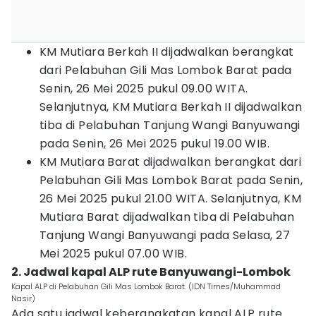
KM Mutiara Berkah II dijadwalkan berangkat
dari Pelabuhan Gili Mas Lombok Barat pada
Senin, 26 Mei 2025 pukul 09.00 WITA.
Selanjutnya, KM Mutiara Berkah II dijadwalkan
tiba di Pelabuhan Tanjung Wangi Banyuwangi
pada Senin, 26 Mei 2025 pukul 19.00 WIB.
KM Mutiara Barat dijadwalkan berangkat dari
Pelabuhan Gili Mas Lombok Barat pada Senin,
26 Mei 2025 pukul 21.00 WITA. Selanjutnya, KM
Mutiara Barat dijadwalkan tiba di Pelabuhan
Tanjung Wangi Banyuwangi pada Selasa, 27
Mei 2025 pukul 07.00 WIB.
2. Jadwal kapal ALP rute Banyuwangi-Lombok
Kapal ALP di Pelabuhan Gili Mas Lombok Barat. (IDN Times/Muhammad
Nasir)
Ada satu jadwal keberangkatan kapal ALP rute