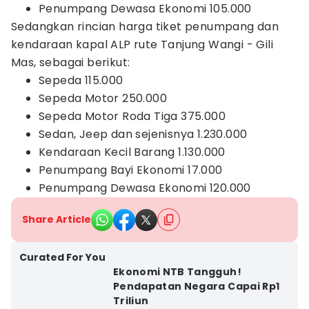
Penumpang Dewasa Ekonomi 105.000
Sedangkan rincian harga tiket penumpang dan
kendaraan kapal ALP rute Tanjung Wangi - Gili
Mas, sebagai berikut:
Sepeda 115.000
Sepeda Motor 250.000
Sepeda Motor Roda Tiga 375.000
Sedan, Jeep dan sejenisnya 1.230.000
Kendaraan Kecil Barang 1.130.000
Penumpang Bayi Ekonomi 17.000
Penumpang Dewasa Ekonomi 120.000
Share Article
Curated For You
Ekonomi NTB Tangguh!
Pendapatan Negara Capai Rp1
Triliun