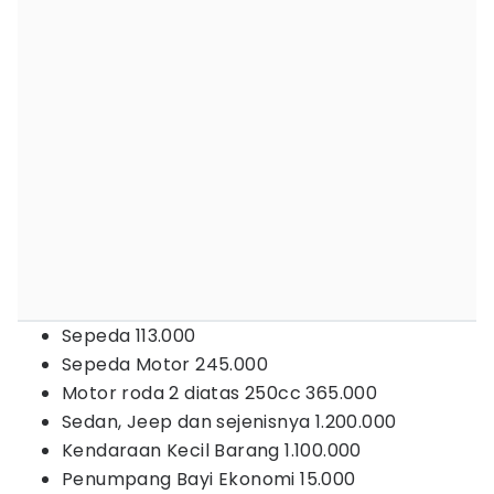
Sepeda 113.000
Sepeda Motor 245.000
Motor roda 2 diatas 250cc 365.000
Sedan, Jeep dan sejenisnya 1.200.000
Kendaraan Kecil Barang 1.100.000
Penumpang Bayi Ekonomi 15.000