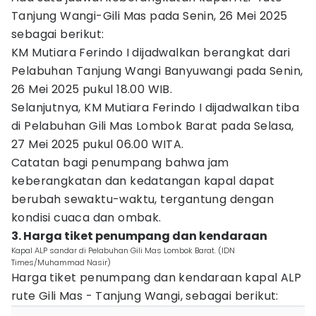
Tanjung Wangi-Gili Mas pada Senin, 26 Mei 2025
sebagai berikut:
KM Mutiara Ferindo I dijadwalkan berangkat dari
Pelabuhan Tanjung Wangi Banyuwangi pada Senin,
26 Mei 2025 pukul 18.00 WIB.
Selanjutnya, KM Mutiara Ferindo I dijadwalkan tiba
di Pelabuhan Gili Mas Lombok Barat pada Selasa,
27 Mei 2025 pukul 06.00 WITA.
Catatan bagi penumpang bahwa jam
keberangkatan dan kedatangan kapal dapat
berubah sewaktu-waktu, tergantung dengan
kondisi cuaca dan ombak.
3. Harga tiket penumpang dan kendaraan
Kapal ALP sandar di Pelabuhan Gili Mas Lombok Barat. (IDN
Times/Muhammad Nasir)
Harga tiket penumpang dan kendaraan kapal ALP
rute Gili Mas - Tanjung Wangi, sebagai berikut: