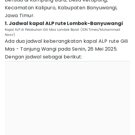
Kecamatan Kalipuro, Kabupaten Banyuwangi,
Jawa Timur.
1. Jadwal kapal ALP rute Lombok-Banyuwangi
Kapal ALP di Pelabuhan Gili Mas Lombok Barat. (IDN Times/Muhammad
Nasir)
Ada dua jadwal keberangkatan kapal ALP rute Gili
Mas - Tanjung Wangi pada Senin, 26 Mei 2025.
Dengan jadwal sebagai berikut: