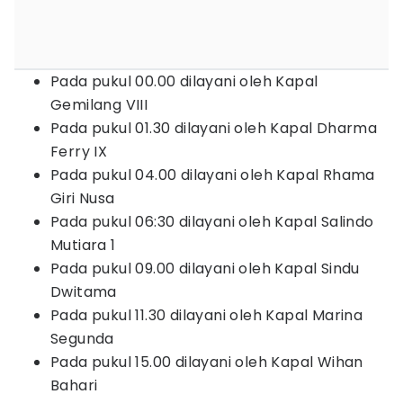
Pada pukul 00.00 dilayani oleh Kapal
Gemilang VIII
Pada pukul 01.30 dilayani oleh Kapal Dharma
Ferry IX
Pada pukul 04.00 dilayani oleh Kapal Rhama
Giri Nusa
Pada pukul 06:30 dilayani oleh Kapal Salindo
Mutiara 1
Pada pukul 09.00 dilayani oleh Kapal Sindu
Dwitama
Pada pukul 11.30 dilayani oleh Kapal Marina
Segunda
Pada pukul 15.00 dilayani oleh Kapal Wihan
Bahari