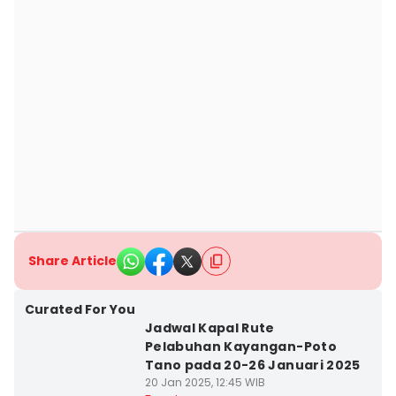
Share Article
Curated For You
Jadwal Kapal Rute
Pelabuhan Kayangan-Poto
Tano pada 20-26 Januari 2025
20 Jan 2025, 12:45 WIB