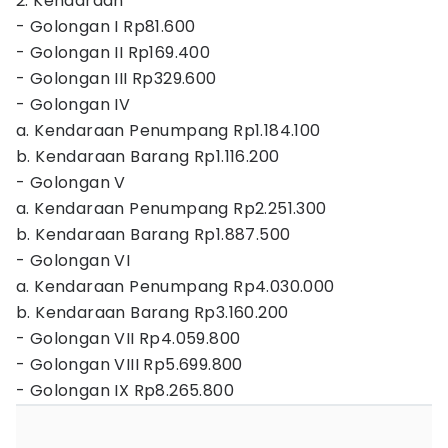
2. Kendaraan
- Golongan I Rp81.600
- Golongan II Rp169.400
- Golongan III Rp329.600
- Golongan IV
a. Kendaraan Penumpang Rp1.184.100
b. Kendaraan Barang Rp1.116.200
- Golongan V
a. Kendaraan Penumpang Rp2.251.300
b. Kendaraan Barang Rp1.887.500
- Golongan VI
a. Kendaraan Penumpang Rp4.030.000
b. Kendaraan Barang Rp3.160.200
- Golongan VII Rp4.059.800
- Golongan VIII Rp5.699.800
- Golongan IX Rp8.265.800