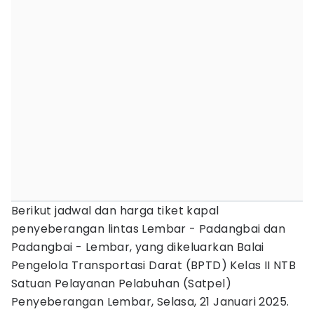
Berikut jadwal dan harga tiket kapal
penyeberangan lintas Lembar - Padangbai dan
Padangbai - Lembar, yang dikeluarkan Balai
Pengelola Transportasi Darat (BPTD) Kelas II NTB
Satuan Pelayanan Pelabuhan (Satpel)
Penyeberangan Lembar, Selasa, 21 Januari 2025.