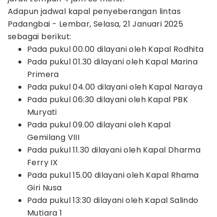
Adapun jadwal kapal penyeberangan lintas
Padangbai - Lembar, Selasa, 21 Januari 2025
sebagai berikut:
Pada pukul 00.00 dilayani oleh Kapal Rodhita
Pada pukul 01.30 dilayani oleh Kapal Marina
Primera
Pada pukul 04.00 dilayani oleh Kapal Naraya
Pada pukul 06:30 dilayani oleh Kapal PBK
Muryati
Pada pukul 09.00 dilayani oleh Kapal
Gemilang VIII
Pada pukul 11.30 dilayani oleh Kapal Dharma
Ferry IX
Pada pukul 15.00 dilayani oleh Kapal Rhama
Giri Nusa
Pada pukul 13:30 dilayani oleh Kapal Salindo
Mutiara 1