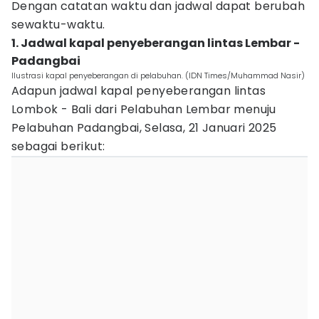
Dengan catatan waktu dan jadwal dapat berubah
sewaktu-waktu.
1. Jadwal kapal penyeberangan lintas Lembar -
Padangbai
Ilustrasi kapal penyeberangan di pelabuhan. (IDN Times/Muhammad Nasir)
Adapun jadwal kapal penyeberangan lintas
Lombok - Bali dari Pelabuhan Lembar menuju
Pelabuhan Padangbai, Selasa, 21 Januari 2025
sebagai berikut: