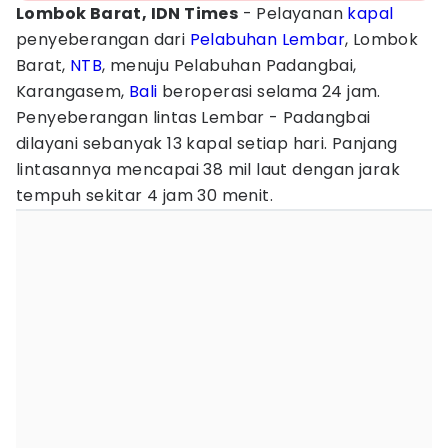
Lombok Barat, IDN Times
- Pelayanan
kapal
penyeberangan dari
Pelabuhan Lembar
, Lombok
Barat,
NTB
, menuju Pelabuhan Padangbai,
Karangasem,
Bali
beroperasi selama 24 jam.
Penyeberangan lintas Lembar - Padangbai
dilayani sebanyak 13 kapal setiap hari. Panjang
lintasannya mencapai 38 mil laut dengan jarak
tempuh sekitar 4 jam 30 menit.