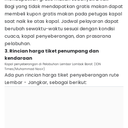
Bagi yang tidak mendapatkan gratis makan dapat
membeli kupon gratis makan pada petugas kapal
saat naik ke atas kapal. Jadwal pelayaran dapat
berubah sewaktu-waktu sesuai dengan kondisi
cuaca, kapal penyeberangan, dan prasarana
pelabuhan.
3. Rincian harga tiket penumpang dan
kendaraan
Kapal penyeberangan di Pelabuhan Lembar Lombok Barat. (IDN
Times/Muhammad Nasir)
Ada pun rincian harga tiket penyeberangan rute
Lembar - Jangkar, sebagai berikut: