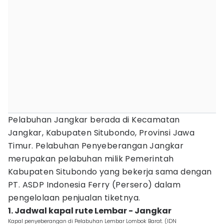
Pelabuhan Jangkar berada di Kecamatan
Jangkar, Kabupaten Situbondo, Provinsi Jawa
Timur. Pelabuhan Penyeberangan Jangkar
merupakan pelabuhan milik Pemerintah
Kabupaten Situbondo yang bekerja sama dengan
PT. ASDP Indonesia Ferry (Persero) dalam
pengelolaan penjualan tiketnya.
1. Jadwal kapal rute Lembar - Jangkar
Kapal penyeberangan di Pelabuhan Lembar Lombok Barat. (IDN