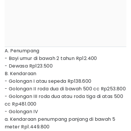
A. Penumpang
- Bayi umur di bawah 2 tahun Rp12.400
- Dewasa Rp123.500
B. Kendaraan
- Golongan I atau sepeda Rp138.600
- Golongan II roda dua di bawah 500 cc Rp253.800
- Golongan III roda dua atau roda tiga di atas 500
cc Rp481.000
- Golongan IV
a. Kendaraan penumpang panjang di bawah 5
meter Rp1.449.800