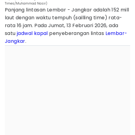
Times/Muhammad Nasir)
Panjang lintasan Lembar - Jangkar adalah 152 mill
laut dengan waktu tempuh (sailling time) rata-
rata 16 jam. Pada Jumat, 13 Februari 2026, ada
satu
jadwal kapal
penyeberangan lintas
Lembar-
Jangkar
.