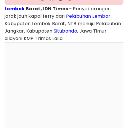
Lombok
Barat, IDN Times -
Penyeberangan
jarak jauh kapal ferry dari
Pelabuhan Lembar
,
Kabupaten Lombok Barat, NTB menuju Pelabuhan
Jangkar, Kabupaten
Situbondo
, Jawa Timur
dilayani KMP Trimas Laila.