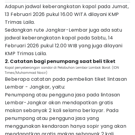
Adapun jadwal keberangkatan kapal pada Jumat,
13 Februari 2026 pukul 16.00 WITA dilayani KMP
Trimas Laila.
Sedangkan rute Jangkar-Lembar juga ada satu
jadwal keberangkatan kapal pada Sabtu, 14
Februari 2026 pukul 12.00 WIB yang juga dilayani
KMP Trimas Laila.
2. Catatan bagi penumpang saat beli tiket
Kapal penyeberangan sandar di Pelabuhan Lembar Lombok Barat. (IDN
Times/Muhammad Nasir)
Beberapa catatan pada pembelian tiket lintasan
Lembar - Jangkar, yaitu:
Penumpang atau pengguna jasa pada lintasan
Lembar-Jangkar akan mendapatkan gratis
makan sebanyak 2 kali selama berlayar. Pada
penumpang atau pengguna jasa yang
menggunakan kendaraan hanya sopir yang akan
mendapatkan gratis makan sebanyak 2 kali.