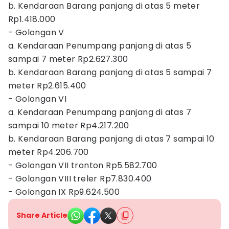
b. Kendaraan Barang panjang di atas 5 meter
Rp1.418.000
- Golongan V
a. Kendaraan Penumpang panjang di atas 5
sampai 7 meter Rp2.627.300
b. Kendaraan Barang panjang di atas 5 sampai 7
meter Rp2.615.400
- Golongan VI
a. Kendaraan Penumpang panjang di atas 7
sampai 10 meter Rp4.217.200
b. Kendaraan Barang panjang di atas 7 sampai 10
meter Rp4.206.700
- Golongan VII tronton Rp5.582.700
- Golongan VIII treler Rp7.830.400
- Golongan IX Rp9.624.500
Share Article