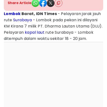
Share Article
Lombok
Barat, IDN Times
- Pelayaran jarak jauh
rute
Surabaya
- Lombok pada pekan ini dilayani
KM Kirana 7 milik PT. Dharma Lautan Utama (DLU).
Pelayaran
kapal laut
rute Surabaya - Lombok
ditempuh dalam waktu sekitar 18 - 20 jam.