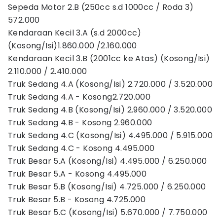
Sepeda Motor 2.B (250cc s.d 1000cc / Roda 3)
572.000
Kendaraan Kecil 3.A (s.d 2000cc)
(Kosong/Isi)1.860.000 /2.160.000
Kendaraan Kecil 3.B (2001cc ke Atas) (Kosong/Isi)
2.110.000 / 2.410.000
Truk Sedang 4.A (Kosong/Isi) 2.720.000 / 3.520.000
Truk Sedang 4.A - Kosong2.720.000
Truk Sedang 4.B (Kosong/Isi) 2.960.000 / 3.520.000
Truk Sedang 4.B - Kosong 2.960.000
Truk Sedang 4.C (Kosong/Isi) 4.495.000 / 5.915.000
Truk Sedang 4.C - Kosong 4.495.000
Truk Besar 5.A (Kosong/Isi) 4.495.000 / 6.250.000
Truk Besar 5.A - Kosong 4.495.000
Truk Besar 5.B (Kosong/Isi) 4.725.000 / 6.250.000
Truk Besar 5.B - Kosong 4.725.000
Truk Besar 5.C (Kosong/Isi) 5.670.000 / 7.750.000