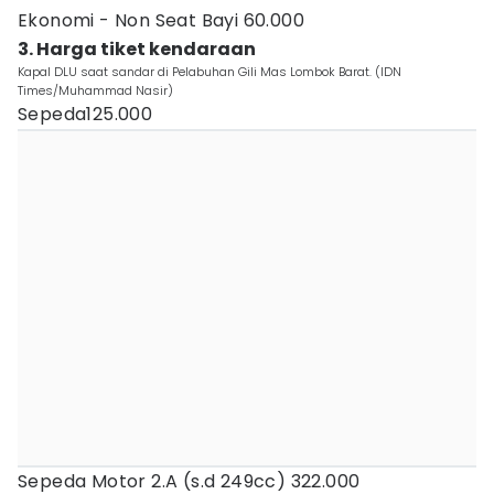
Ekonomi - Non Seat Bayi 60.000
3. Harga tiket kendaraan
Kapal DLU saat sandar di Pelabuhan Gili Mas Lombok Barat. (IDN
Times/Muhammad Nasir)
Sepeda125.000
Sepeda Motor 2.A (s.d 249cc) 322.000