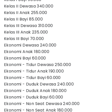
Kelas II Dewasa 340.000
Kelas II Anak 255.000
Kelas II Bayi 85.000
Kelas III Dewasa 310.000
Kelas III Anak 235.000
Kelas III Bayi 70.000
Ekonomi Dewasa 240.000
Ekonomi Anak 180.000
Ekonomi Bayi 60.000
Ekonomi - Tidur Dewasa 250.000
Ekonomi - Tidur Anak 190.000
Ekonomi - Tidur Bayi 60.000
Ekonomi - Duduk Dewasa 240.000
Ekonomi - Duduk Anak 180.000
Ekonomi - Duduk Bayi 60.000
Ekonomi - Non Seat Dewasa 240.000
Ekonomi - Non Seat Anak 180.000