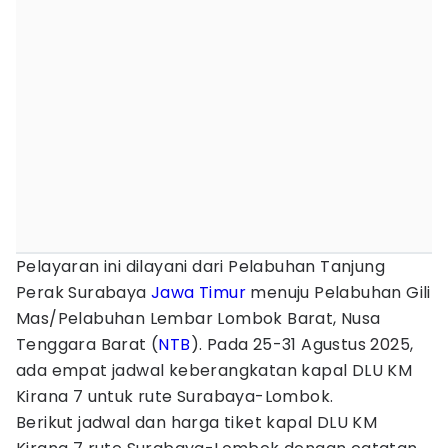
Pelayaran ini dilayani dari Pelabuhan Tanjung
Perak Surabaya
Jawa Timur
menuju Pelabuhan Gili
Mas/Pelabuhan Lembar Lombok Barat, Nusa
Tenggara Barat (
NTB
). Pada 25-31 Agustus 2025,
ada empat jadwal keberangkatan kapal DLU KM
Kirana 7 untuk rute Surabaya-Lombok.
Berikut jadwal dan harga tiket kapal DLU KM