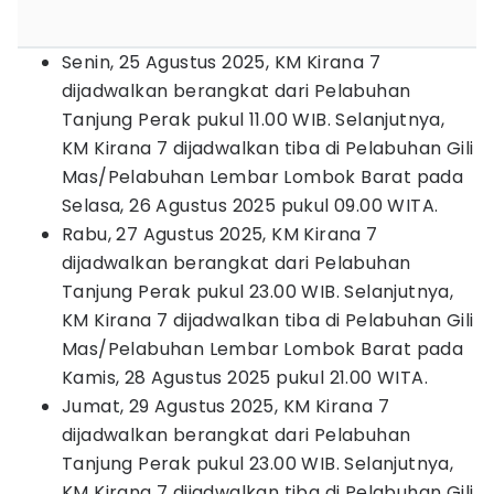
Senin, 25 Agustus 2025, KM Kirana 7
dijadwalkan berangkat dari Pelabuhan
Tanjung Perak pukul 11.00 WIB. Selanjutnya,
KM Kirana 7 dijadwalkan tiba di Pelabuhan Gili
Mas/Pelabuhan Lembar Lombok Barat pada
Selasa, 26 Agustus 2025 pukul 09.00 WITA.
Rabu, 27 Agustus 2025, KM Kirana 7
dijadwalkan berangkat dari Pelabuhan
Tanjung Perak pukul 23.00 WIB. Selanjutnya,
KM Kirana 7 dijadwalkan tiba di Pelabuhan Gili
Mas/Pelabuhan Lembar Lombok Barat pada
Kamis, 28 Agustus 2025 pukul 21.00 WITA.
Jumat, 29 Agustus 2025, KM Kirana 7
dijadwalkan berangkat dari Pelabuhan
Tanjung Perak pukul 23.00 WIB. Selanjutnya,
KM Kirana 7 dijadwalkan tiba di Pelabuhan Gili