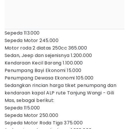
Sepeda 113.000
Sepeda Motor 245.000
Motor roda 2 diatas 250cc 365.000
Sedan, Jeep dan sejenisnya 1.200.000
Kendaraan Kecil Barang 1.100.000
Penumpang Bayi Ekonomi 15.000
Penumpang Dewasa Ekonomi 105.000
Sedangkan rincian harga tiket penumpang dan
kendaraan kapal ALP rute Tanjung Wangi - Gili
Mas, sebagai berikut:
Sepeda 115.000
Sepeda Motor 250.000
Sepeda Motor Roda Tiga 375.000