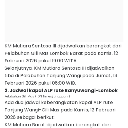
KM Mutiara Sentosa III dijadwalkan berangkat dari
Pelabuhan Gili Mas Lombok Barat pada Kamis, 12
Februari 2026 pukul 19:00 WITA.
Selanjutnya, KM Mutiara Sentosa III dijadwalkan
tiba di Pelabuhan Tanjung Wangi pada Jumat, 13
Februari 2026 pukul 06:00 WIB.
2. Jadwal kapal ALP rute Banyuwangi-Lombok
Pelabuhan Gili Mas (IDN Times/Linggauni)
Ada dua jadwal keberangkatan kapal ALP rute
Tanjung Wangi-Gili Mas pada Kamis, 12 Februari
2026 sebagai berikut:
KM Mutiara Barat dijadwalkan berangkat dari