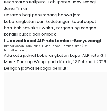
Kecamatan Kalipuro, Kabupaten Banyuwangi,
Jawa Timur.
Catatan bagi penumpang bahwa jam
keberangkatan dan kedatangan kapal dapat
berubah sewaktu-waktu, tergantung dengan
kondisi cuaca dan ombak.
1. Jadwal kapal ALP rute Lombok-Banyuwangi
Tampak depan Pelabuhan Gili Mas, Lembar, Lombok Barat. (IDN
Times/Linggauni)
Ada satu jadwal keberangkatan kapal ALP rute Gili
Mas - Tanjung Wangi pada Kamis, 12 Februari 2026.
Dengan jadwal sebagai berikut: