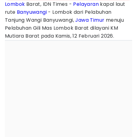
Lombok
Barat, IDN Times -
Pelayaran
kapal laut
rute
Banyuwangi
- Lombok dari Pelabuhan
Tanjung Wangi Banyuwangi,
Jawa Timur
menuju
Pelabuhan Gili Mas Lombok Barat dilayani KM
Mutiara Barat pada Kamis, 12 Februari 2026.