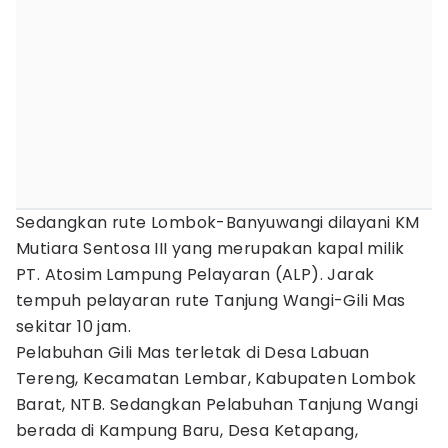
Sedangkan rute Lombok-Banyuwangi dilayani KM
Mutiara Sentosa III yang merupakan kapal milik
PT. Atosim Lampung Pelayaran (ALP). Jarak
tempuh pelayaran rute Tanjung Wangi-Gili Mas
sekitar 10 jam.
Pelabuhan Gili Mas terletak di Desa Labuan
Tereng, Kecamatan Lembar, Kabupaten Lombok
Barat, NTB. Sedangkan Pelabuhan Tanjung Wangi
berada di Kampung Baru, Desa Ketapang,