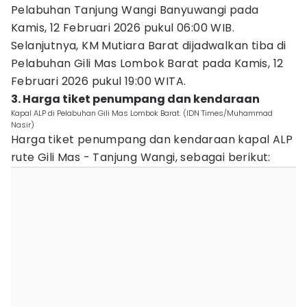
Pelabuhan Tanjung Wangi Banyuwangi pada
Kamis, 12 Februari 2026 pukul 06:00 WIB.
Selanjutnya, KM Mutiara Barat dijadwalkan tiba di
Pelabuhan Gili Mas Lombok Barat pada Kamis, 12
Februari 2026 pukul 19:00 WITA.
3. Harga tiket penumpang dan kendaraan
Kapal ALP di Pelabuhan Gili Mas Lombok Barat. (IDN Times/Muhammad
Nasir)
Harga tiket penumpang dan kendaraan kapal ALP
rute Gili Mas - Tanjung Wangi, sebagai berikut: