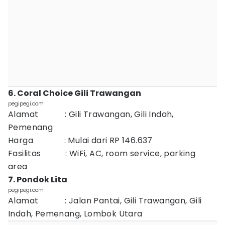
6. Coral Choice Gili Trawangan
pegipegi.com
Alamat : Gili Trawangan, Gili Indah,
Pemenang
Harga : Mulai dari RP 146.637
Fasilitas : WiFi, AC, room service, parking
area
7. Pondok Lita
pegipegi.com
Alamat : Jalan Pantai, Gili Trawangan, Gili
Indah, Pemenang, Lombok Utara