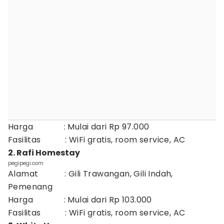
Harga : Mulai dari Rp 97.000
Fasilitas : WiFi gratis, room service, AC
2. Rafi Homestay
pegipegi.com
Alamat : Gili Trawangan, Gili Indah,
Pemenang
Harga : Mulai dari Rp 103.000
Fasilitas : WiFi gratis, room service, AC