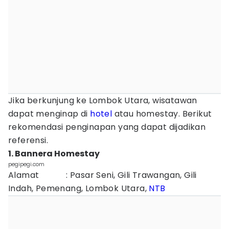
Jika berkunjung ke Lombok Utara, wisatawan
dapat menginap di
hotel
atau homestay. Berikut
rekomendasi penginapan yang dapat dijadikan
referensi.
1. Bannera Homestay
pegipegi.com
Alamat : Pasar Seni, Gili Trawangan, Gili
Indah, Pemenang, Lombok Utara,
NTB