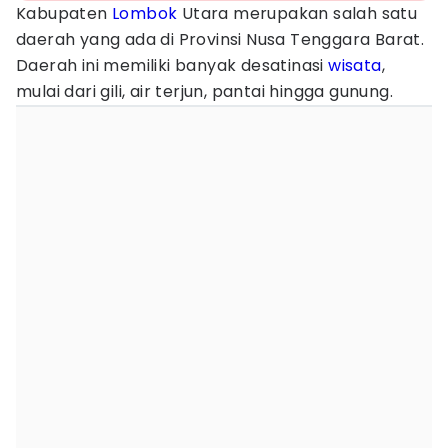
Kabupaten
Lombok
Utara merupakan salah satu
daerah yang ada di Provinsi Nusa Tenggara Barat.
Daerah ini memiliki banyak desatinasi
wisata
,
mulai dari gili, air terjun, pantai hingga gunung.