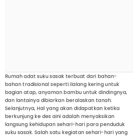
Rumah adat suku sasak terbuat dari bahan-
bahan tradisional seperti ilalang kering untuk
bagian atap, anyaman bambu untuk dindingnya,
dan lantainya dibiarkan beralaskan tanah.
Selanjutnya, Hal yang akan didapatkan ketika
berkunjung ke des aini adalah menyaksikan
langsung kehidupan sehari-hari para penduduk
suku sasak. Salah satu kegiatan sehari-hari yang