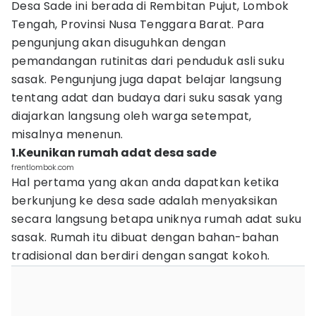
Desa Sade ini berada di Rembitan Pujut, Lombok
Tengah, Provinsi Nusa Tenggara Barat. Para
pengunjung akan disuguhkan dengan
pemandangan rutinitas dari penduduk asli suku
sasak. Pengunjung juga dapat belajar langsung
tentang adat dan budaya dari suku sasak yang
diajarkan langsung oleh warga setempat,
misalnya menenun.
1.Keunikan rumah adat desa sade
frentlombok.com
Hal pertama yang akan anda dapatkan ketika
berkunjung ke desa sade adalah menyaksikan
secara langsung betapa uniknya rumah adat suku
sasak. Rumah itu dibuat dengan bahan-bahan
tradisional dan berdiri dengan sangat kokoh.