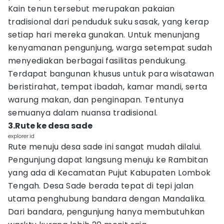
Kain tenun tersebut merupakan pakaian
tradisional dari penduduk suku sasak, yang kerap
setiap hari mereka gunakan. Untuk menunjang
kenyamanan pengunjung, warga setempat sudah
menyediakan berbagai fasilitas pendukung.
Terdapat bangunan khusus untuk para wisatawan
beristirahat, tempat ibadah, kamar mandi, serta
warung makan, dan penginapan. Tentunya
semuanya dalam nuansa tradisional.
3.Rute ke desa sade
explorer.id
Rute menuju desa sade ini sangat mudah dilalui.
Pengunjung dapat langsung menuju ke Rambitan
yang ada di Kecamatan Pujut Kabupaten Lombok
Tengah. Desa Sade berada tepat di tepi jalan
utama penghubung bandara dengan Mandalika.
Dari bandara, pengunjung hanya membutuhkan