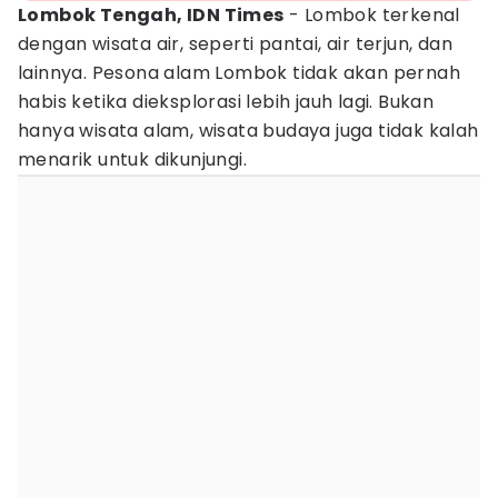
Lombok Tengah, IDN Times
- Lombok terkenal
dengan wisata air, seperti pantai, air terjun, dan
lainnya. Pesona alam Lombok tidak akan pernah
habis ketika dieksplorasi lebih jauh lagi. Bukan
hanya wisata alam, wisata budaya juga tidak kalah
menarik untuk dikunjungi.