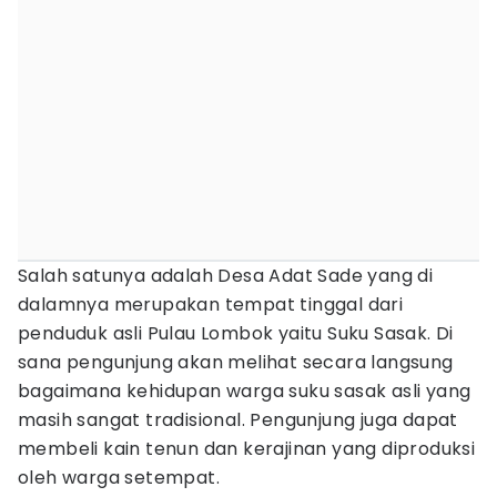
Salah satunya adalah Desa Adat Sade yang di
dalamnya merupakan tempat tinggal dari
penduduk asli Pulau Lombok yaitu Suku Sasak. Di
sana pengunjung akan melihat secara langsung
bagaimana kehidupan warga suku sasak asli yang
masih sangat tradisional. Pengunjung juga dapat
membeli kain tenun dan kerajinan yang diproduksi
oleh warga setempat.