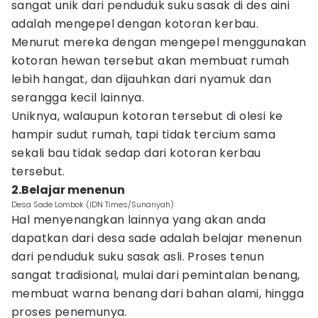
sangat unik dari penduduk suku sasak di des aini
adalah mengepel dengan kotoran kerbau.
Menurut mereka dengan mengepel menggunakan
kotoran hewan tersebut akan membuat rumah
lebih hangat, dan dijauhkan dari nyamuk dan
serangga kecil lainnya.
Uniknya, walaupun kotoran tersebut di olesi ke
hampir sudut rumah, tapi tidak tercium sama
sekali bau tidak sedap dari kotoran kerbau
tersebut.
2.Belajar menenun
Desa Sade Lombok (IDN Times/Sunariyah)
Hal menyenangkan lainnya yang akan anda
dapatkan dari desa sade adalah belajar menenun
dari penduduk suku sasak asli. Proses tenun
sangat tradisional, mulai dari pemintalan benang,
membuat warna benang dari bahan alami, hingga
proses penemunya.