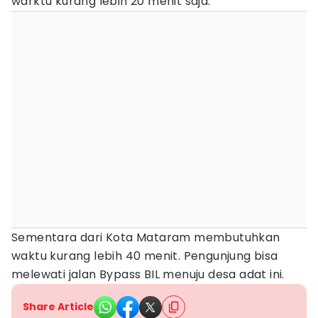
warktu kurang lebih 20 menit saja.
Sementara dari Kota Mataram membutuhkan
waktu kurang lebih 40 menit. Pengunjung bisa
melewati jalan Bypass BIL menuju desa adat ini.
Share Article