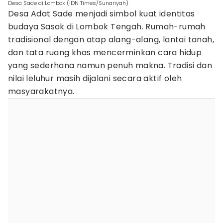
Desa Sade di Lombok (IDN Times/Sunariyah)
Desa Adat Sade menjadi simbol kuat identitas
budaya Sasak di Lombok Tengah. Rumah-rumah
tradisional dengan atap alang-alang, lantai tanah,
dan tata ruang khas mencerminkan cara hidup
yang sederhana namun penuh makna. Tradisi dan
nilai leluhur masih dijalani secara aktif oleh
masyarakatnya.