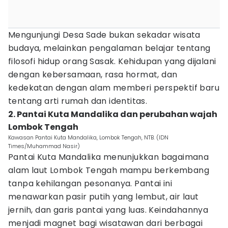
Mengunjungi Desa Sade bukan sekadar wisata
budaya, melainkan pengalaman belajar tentang
filosofi hidup orang Sasak. Kehidupan yang dijalani
dengan kebersamaan, rasa hormat, dan
kedekatan dengan alam memberi perspektif baru
tentang arti rumah dan identitas.
2. Pantai Kuta Mandalika dan perubahan wajah
Lombok Tengah
Kawasan Pantai Kuta Mandalika, Lombok Tengah, NTB. (IDN
Times/Muhammad Nasir)
Pantai Kuta Mandalika menunjukkan bagaimana
alam laut Lombok Tengah mampu berkembang
tanpa kehilangan pesonanya. Pantai ini
menawarkan pasir putih yang lembut, air laut
jernih, dan garis pantai yang luas. Keindahannya
menjadi magnet bagi wisatawan dari berbagai