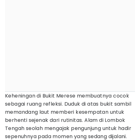
Keheningan di Bukit Merese membuatnya cocok
sebagai ruang refleksi. Duduk di atas bukit sambil
memandang laut memberi kesempatan untuk
berhenti sejenak dari rutinitas. Alam di Lombok
Tengah seolah mengajak pengunjung untuk hadir
sepenuhnya pada momen yang sedang dijalani.