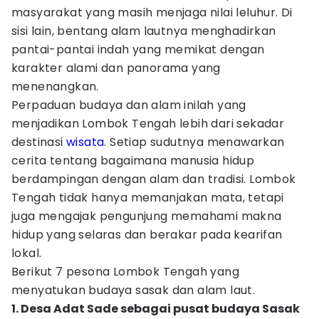
masyarakat yang masih menjaga nilai leluhur. Di
sisi lain, bentang alam lautnya menghadirkan
pantai-pantai indah yang memikat dengan
karakter alami dan panorama yang
menenangkan.
Perpaduan budaya dan alam inilah yang
menjadikan Lombok Tengah lebih dari sekadar
destinasi
wisata
. Setiap sudutnya menawarkan
cerita tentang bagaimana manusia hidup
berdampingan dengan alam dan tradisi. Lombok
Tengah tidak hanya memanjakan mata, tetapi
juga mengajak pengunjung memahami makna
hidup yang selaras dan berakar pada kearifan
lokal.
Berikut 7 pesona Lombok Tengah yang
menyatukan budaya sasak dan alam laut.
1. Desa Adat Sade sebagai pusat budaya Sasak