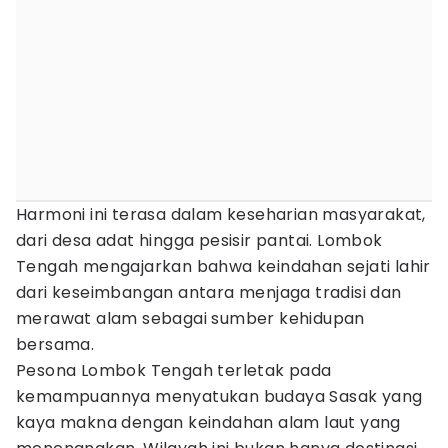
Harmoni ini terasa dalam keseharian masyarakat,
dari desa adat hingga pesisir pantai. Lombok
Tengah mengajarkan bahwa keindahan sejati lahir
dari keseimbangan antara menjaga tradisi dan
merawat alam sebagai sumber kehidupan
bersama.
Pesona Lombok Tengah terletak pada
kemampuannya menyatukan budaya Sasak yang
kaya makna dengan keindahan alam laut yang