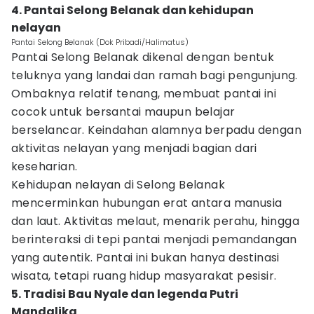
4. Pantai Selong Belanak dan kehidupan
nelayan
Pantai Selong Belanak (Dok Pribadi/Halimatus)
Pantai Selong Belanak dikenal dengan bentuk
teluknya yang landai dan ramah bagi pengunjung.
Ombaknya relatif tenang, membuat pantai ini
cocok untuk bersantai maupun belajar
berselancar. Keindahan alamnya berpadu dengan
aktivitas nelayan yang menjadi bagian dari
keseharian.
Kehidupan nelayan di Selong Belanak
mencerminkan hubungan erat antara manusia
dan laut. Aktivitas melaut, menarik perahu, hingga
berinteraksi di tepi pantai menjadi pemandangan
yang autentik. Pantai ini bukan hanya destinasi
wisata, tetapi ruang hidup masyarakat pesisir.
5. Tradisi Bau Nyale dan legenda Putri
Mandalika