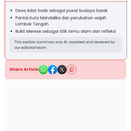
Desa Adat Sade sebagai pusat budaya Sasak
Pantai Kuta Mandalika dan perubahan wajah
Lombok Tengah
Bukit Merese sebagai titik temu alam dan refleksi
This section summary was AI-assisted and reviewed by
our editorial team.
Share Article