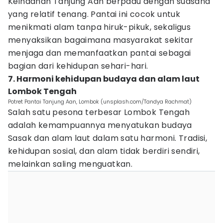
Keindahan Tanjung Aan berpadu dengan suasana
yang relatif tenang. Pantai ini cocok untuk
menikmati alam tanpa hiruk-pikuk, sekaligus
menyaksikan bagaimana masyarakat sekitar
menjaga dan memanfaatkan pantai sebagai
bagian dari kehidupan sehari-hari.
7. Harmoni kehidupan budaya dan alam laut
Lombok Tengah
Potret Pantai Tanjung Aan, Lombok (unsplash.com/Tandya Rachmat)
Salah satu pesona terbesar Lombok Tengah
adalah kemampuannya menyatukan budaya
Sasak dan alam laut dalam satu harmoni. Tradisi,
kehidupan sosial, dan alam tidak berdiri sendiri,
melainkan saling menguatkan.