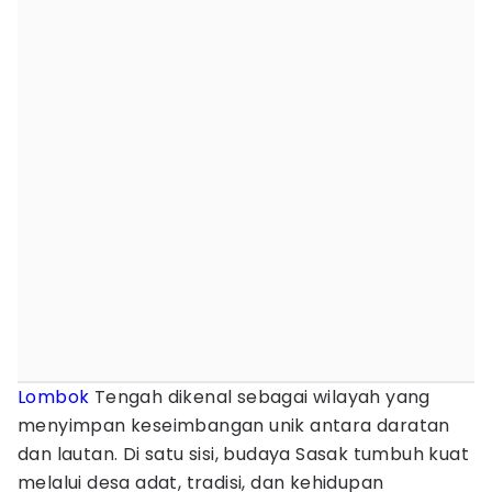
Lombok
Tengah dikenal sebagai wilayah yang
menyimpan keseimbangan unik antara daratan
dan lautan. Di satu sisi, budaya Sasak tumbuh kuat
melalui desa adat, tradisi, dan kehidupan