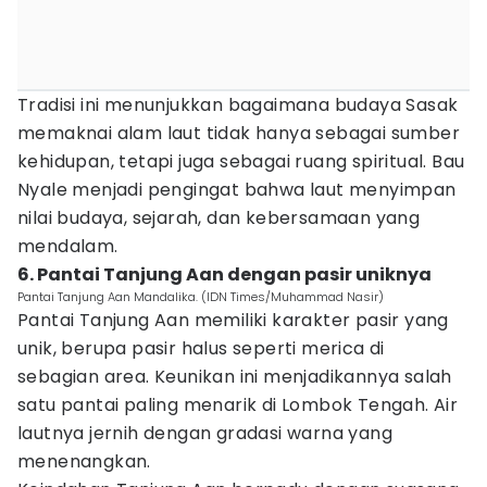
Tradisi ini menunjukkan bagaimana budaya Sasak
memaknai alam laut tidak hanya sebagai sumber
kehidupan, tetapi juga sebagai ruang spiritual. Bau
Nyale menjadi pengingat bahwa laut menyimpan
nilai budaya, sejarah, dan kebersamaan yang
mendalam.
6. Pantai Tanjung Aan dengan pasir uniknya
Pantai Tanjung Aan Mandalika. (IDN Times/Muhammad Nasir)
Pantai Tanjung Aan memiliki karakter pasir yang
unik, berupa pasir halus seperti merica di
sebagian area. Keunikan ini menjadikannya salah
satu pantai paling menarik di Lombok Tengah. Air
lautnya jernih dengan gradasi warna yang
menenangkan.