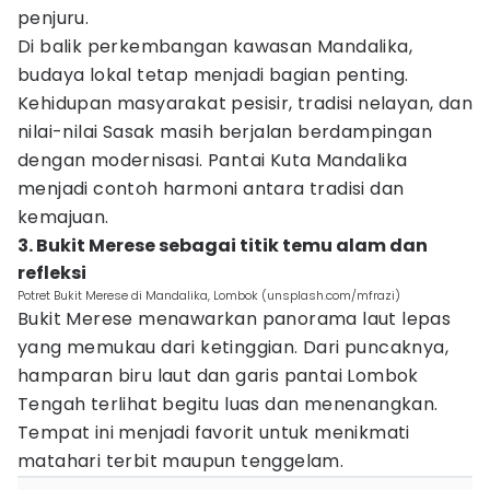
penjuru.
Di balik perkembangan kawasan Mandalika,
budaya lokal tetap menjadi bagian penting.
Kehidupan masyarakat pesisir, tradisi nelayan, dan
nilai-nilai Sasak masih berjalan berdampingan
dengan modernisasi. Pantai Kuta Mandalika
menjadi contoh harmoni antara tradisi dan
kemajuan.
3. Bukit Merese sebagai titik temu alam dan
refleksi
Potret Bukit Merese di Mandalika, Lombok (unsplash.com/mfrazi)
Bukit Merese menawarkan panorama laut lepas
yang memukau dari ketinggian. Dari puncaknya,
hamparan biru laut dan garis pantai Lombok
Tengah terlihat begitu luas dan menenangkan.
Tempat ini menjadi favorit untuk menikmati
matahari terbit maupun tenggelam.