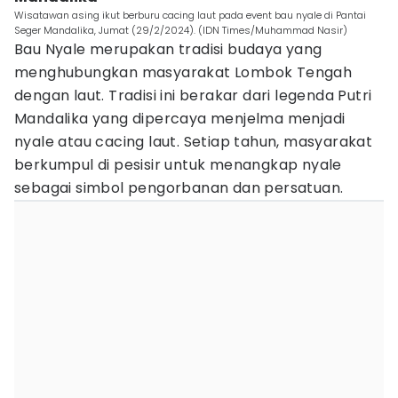
Wisatawan asing ikut berburu cacing laut pada event bau nyale di Pantai
Seger Mandalika, Jumat (29/2/2024). (IDN Times/Muhammad Nasir)
Bau Nyale merupakan tradisi budaya yang
menghubungkan masyarakat Lombok Tengah
dengan laut. Tradisi ini berakar dari legenda Putri
Mandalika yang dipercaya menjelma menjadi
nyale atau cacing laut. Setiap tahun, masyarakat
berkumpul di pesisir untuk menangkap nyale
sebagai simbol pengorbanan dan persatuan.