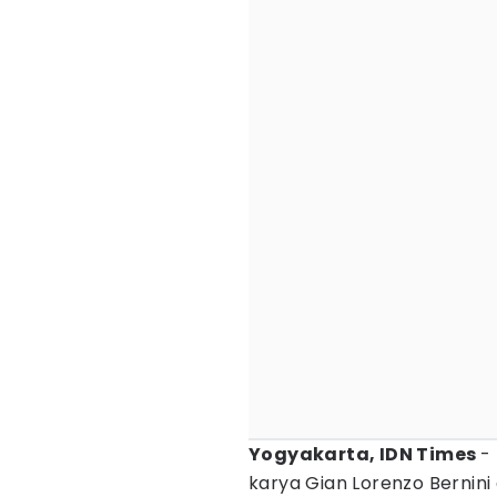
Yogyakarta, IDN Times
-
karya Gian Lorenzo Bernini