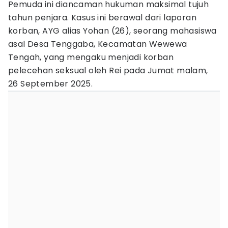
Pemuda ini diancaman hukuman maksimal tujuh
tahun penjara. Kasus ini berawal dari laporan
korban, AYG alias Yohan (26), seorang mahasiswa
asal Desa Tenggaba, Kecamatan Wewewa
Tengah, yang mengaku menjadi korban
pelecehan seksual oleh Rei pada Jumat malam,
26 September 2025.