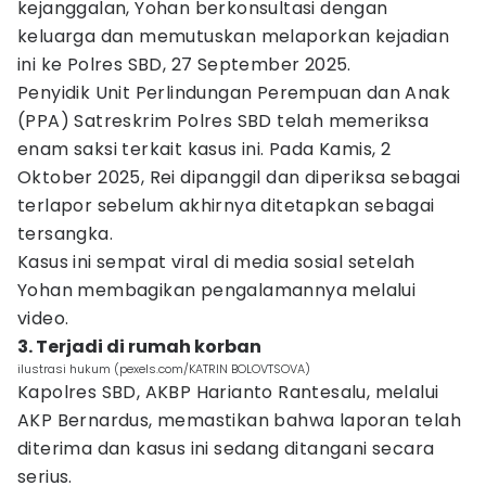
kejanggalan, Yohan berkonsultasi dengan
keluarga dan memutuskan melaporkan kejadian
ini ke Polres SBD, 27 September 2025.
Penyidik Unit Perlindungan Perempuan dan Anak
(PPA) Satreskrim Polres SBD telah memeriksa
enam saksi terkait kasus ini. Pada Kamis, 2
Oktober 2025, Rei dipanggil dan diperiksa sebagai
terlapor sebelum akhirnya ditetapkan sebagai
tersangka.
Kasus ini sempat viral di media sosial setelah
Yohan membagikan pengalamannya melalui
video.
3. Terjadi di rumah korban
ilustrasi hukum (pexels.com/KATRIN BOLOVTSOVA)
Kapolres SBD, AKBP Harianto Rantesalu, melalui
AKP Bernardus, memastikan bahwa laporan telah
diterima dan kasus ini sedang ditangani secara
serius.