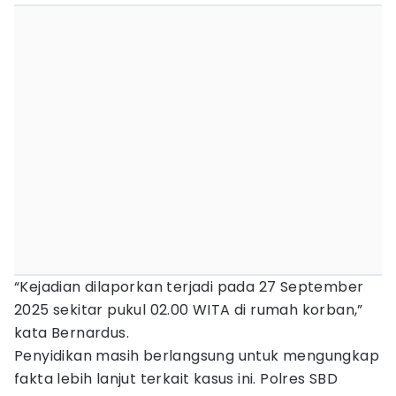
“Kejadian dilaporkan terjadi pada 27 September
2025 sekitar pukul 02.00 WITA di rumah korban,”
kata Bernardus.
Penyidikan masih berlangsung untuk mengungkap
fakta lebih lanjut terkait kasus ini. Polres SBD