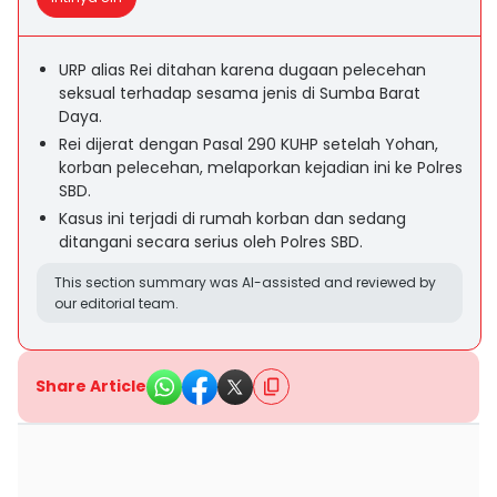
URP alias Rei ditahan karena dugaan pelecehan
seksual terhadap sesama jenis di Sumba Barat
Daya.
Rei dijerat dengan Pasal 290 KUHP setelah Yohan,
korban pelecehan, melaporkan kejadian ini ke Polres
SBD.
Kasus ini terjadi di rumah korban dan sedang
ditangani secara serius oleh Polres SBD.
This section summary was AI-assisted and reviewed by
our editorial team.
Share Article