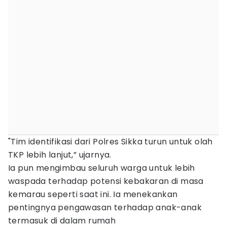
"Tim identifikasi dari Polres Sikka turun untuk olah
TKP lebih lanjut,” ujarnya.
Ia pun mengimbau seluruh warga untuk lebih
waspada terhadap potensi kebakaran di masa
kemarau seperti saat ini. Ia menekankan
pentingnya pengawasan terhadap anak-anak
termasuk di dalam rumah