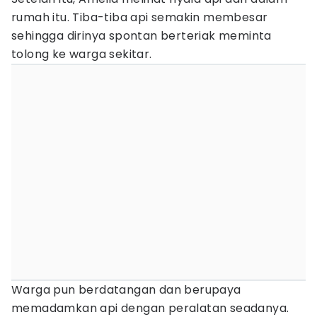
rumah itu. Tiba-tiba api semakin membesar
sehingga dirinya spontan berteriak meminta
tolong ke warga sekitar.
Warga pun berdatangan dan berupaya
memadamkan api dengan peralatan seadanya.