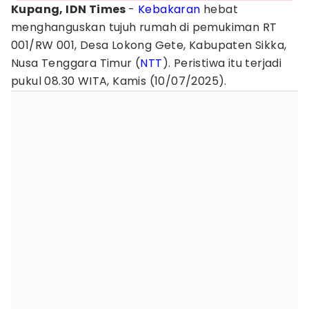
Kupang, IDN Times
-
Kebakaran
hebat
menghanguskan tujuh rumah di pemukiman RT
001/RW 001, Desa Lokong Gete, Kabupaten Sikka,
Nusa Tenggara Timur (
NTT
). Peristiwa itu terjadi
pukul 08.30 WITA, Kamis (10/07/2025).