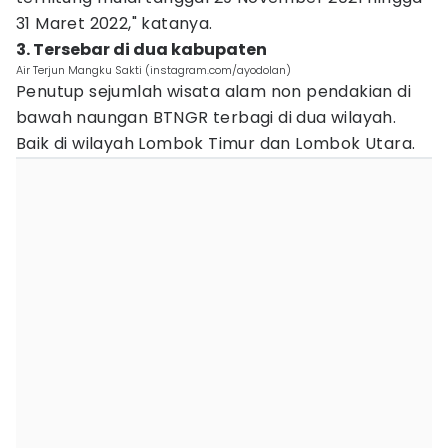
31 Maret 2022," katanya.
3. Tersebar di dua kabupaten
Air Terjun Mangku Sakti (instagram.com/ayodolan)
Penutup sejumlah wisata alam non pendakian di
bawah naungan BTNGR terbagi di dua wilayah.
Baik di wilayah Lombok Timur dan Lombok Utara.