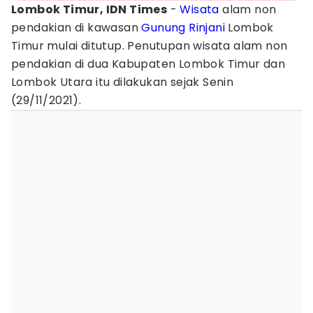
Lombok Timur, IDN Times
-
Wisata
alam non
pendakian di kawasan
Gunung Rinjani
Lombok
Timur mulai ditutup. Penutupan wisata alam non
pendakian di dua Kabupaten Lombok Timur dan
Lombok Utara itu dilakukan sejak Senin
(29/11/2021).