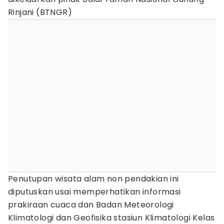
Rinjani (BTNGR)
Penutupan wisata alam non pendakian ini
diputuskan usai memperhatikan informasi
prakiraan cuaca dan Badan Meteorologi
Klimatologi dan Geofisika stasiun Klimatologi Kelas