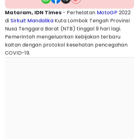
Mataram, IDN Times
- Perhelatan
MotoGP
2022
di
Sirkuit Mandalika
Kuta Lombok Tengah Provinsi
Nusa Tenggara Barat (NTB) tinggal 9 hari lagi.
Pemerintah mengeluarkan kebijakan terbaru
kaitan dengan protokol kesehatan pencegahan
COVID-19.