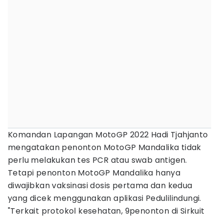
Komandan Lapangan MotoGP 2022 Hadi Tjahjanto
mengatakan penonton MotoGP Mandalika tidak
perlu melakukan tes PCR atau swab antigen.
Tetapi penonton MotoGP Mandalika hanya
diwajibkan vaksinasi dosis pertama dan kedua
yang dicek menggunakan aplikasi Pedulilindungi.
"Terkait protokol kesehatan, 9penonton di Sirkuit