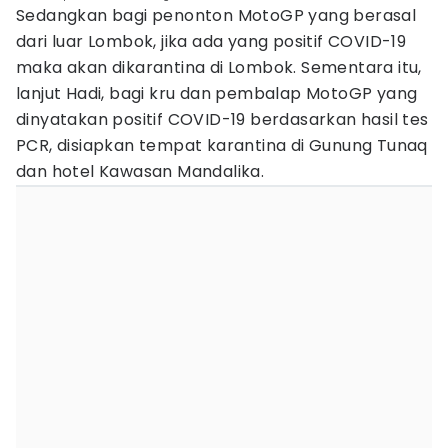
Sedangkan bagi penonton MotoGP yang berasal
dari luar Lombok, jika ada yang positif COVID-19
maka akan dikarantina di Lombok. Sementara itu,
lanjut Hadi, bagi kru dan pembalap MotoGP yang
dinyatakan positif COVID-19 berdasarkan hasil tes
PCR, disiapkan tempat karantina di Gunung Tunaq
dan hotel Kawasan Mandalika.