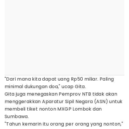
"Dari mana kita dapat uang Rp50 miliar. Paling
minimal dukungan doa," ucap Gita.
Gita juga menegaskan Pemprov NTB tidak akan
menggerakkan Aparatur Sipil Negara (ASN) untuk
membeli tiket nonton MXGP Lombok dan
Sumbawa.
"Tahun kemarin itu orang per orang yang nonton,"