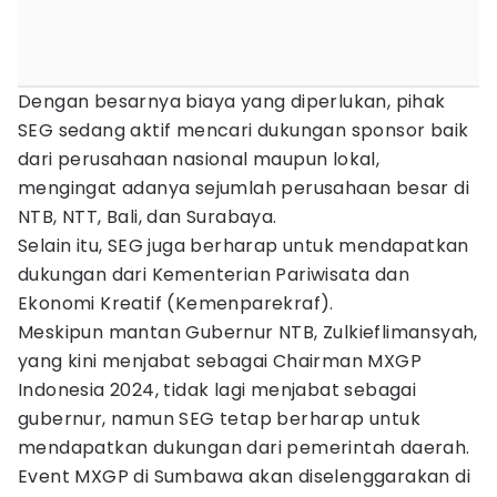
Dengan besarnya biaya yang diperlukan, pihak
SEG sedang aktif mencari dukungan sponsor baik
dari perusahaan nasional maupun lokal,
mengingat adanya sejumlah perusahaan besar di
NTB, NTT, Bali, dan Surabaya.
Selain itu, SEG juga berharap untuk mendapatkan
dukungan dari Kementerian Pariwisata dan
Ekonomi Kreatif (Kemenparekraf).
Meskipun mantan Gubernur NTB, Zulkieflimansyah,
yang kini menjabat sebagai Chairman MXGP
Indonesia 2024, tidak lagi menjabat sebagai
gubernur, namun SEG tetap berharap untuk
mendapatkan dukungan dari pemerintah daerah.
Event MXGP di Sumbawa akan diselenggarakan di