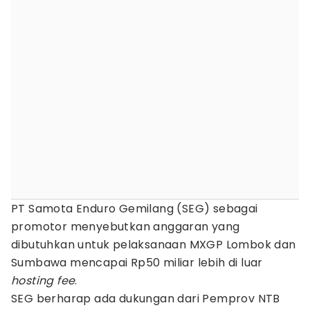
PT Samota Enduro Gemilang (SEG) sebagai
promotor menyebutkan anggaran yang
dibutuhkan untuk pelaksanaan MXGP Lombok dan
Sumbawa mencapai Rp50 miliar lebih di luar
hosting fee
.
SEG berharap ada dukungan dari Pemprov NTB