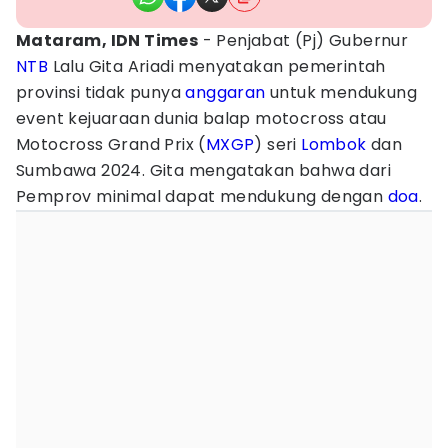
Mataram, IDN Times
- Penjabat (Pj) Gubernur
NTB
Lalu Gita Ariadi menyatakan pemerintah
provinsi tidak punya
anggaran
untuk mendukung
event kejuaraan dunia balap motocross atau
Motocross Grand Prix (
MXGP
) seri
Lombok
dan
Sumbawa 2024. Gita mengatakan bahwa dari
Pemprov minimal dapat mendukung dengan
doa
.