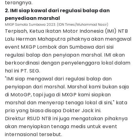
terangnya.
2. IMI siap kawal dari regulasi balap dan
penyediaan marshal
MXGP Samota Sumbawa 2023. (IDN Times/Muhammad Nasir)
Terpisah, Ketua Ikatan Motor Indonesia (IMI) NTB
Lalu Herman Mahaputra pihaknya akan mengawal
event MXGP Lombok dan Sumbawa dari sisi
regulasi balap dan penyiapan marshal. IMI akan
berkoordinasi dengan penyelenggara lokal dalam
hal ini PT. SEG.
"IMI siap mengawal dari regulasi balap dan
penyiapan dari marshal. Marshal kami bukan saja
di MotoGP, tapi juga di MXGP kami siapkan
marshal dan menyerap tenaga lokal di sini," kata
pria yang biasa disapa Dokter Jack ini.
Direktur RSUD NTB ini juga mengatakan pihaknya
akan menyiapkan tenaga medis untuk event
internasional tersebut.