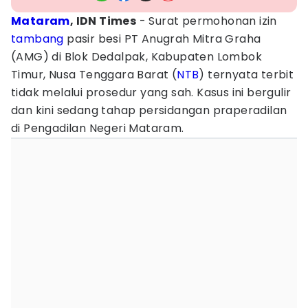
Mataram
, IDN Times
- Surat permohonan izin
tambang
pasir besi PT Anugrah Mitra Graha
(AMG) di Blok Dedalpak, Kabupaten Lombok
Timur, Nusa Tenggara Barat (
NTB
) ternyata terbit
tidak melalui prosedur yang sah. Kasus ini bergulir
dan kini sedang tahap persidangan praperadilan
di Pengadilan Negeri Mataram.