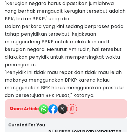
"Kerugian negara harus dipastikan jumlahnya.
Yang berhak mengaudit kerugian tersebut adalah
BPK, bukan BPKP," ucap dia.
Dalam perkara yang kini sedang berproses pada
tahap penyidikan tersebut, kejaksaan
menggandeng BPKP untuk melakukan audit
kerugian negara. Menurut Amirudin, hal tersebut
dilakukan penyidik untuk mempersingkat waktu
penanganan.
"Penyidik ini tidak mau repot dan tidak mau lelah
makanya menggunakan BPKP karena kalau
menggunakan BPK harus menggunakan prosedur
dan persetujuan BPK Pusat," katanya.
Share Article
Curated For You
NTB akan Fokuskan Penguatan