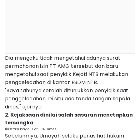
Dia mengaku tidak mengetahui adanya surat
permohonan izin PT AMG tersebut dan baru
mengetahui saat penyidik Kejati NTB melakukan
penggeledahan di kantor ESDM NTB.
"Saya tahunya setelah ditunjukkan penyidik saat
penggeledahan. Di situ ada tanda tangan kepala
dinas," ujarnya.
2. Kejaksaan dinilai salah sasaran menetapkan
tersangka
Ilustrasi borgol. Dok. IDN Times
Sebelumnya, Umayah selaku penasihat hukum