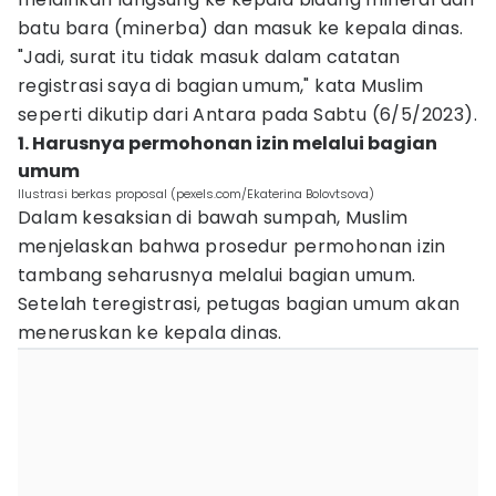
batu bara (minerba) dan masuk ke kepala dinas.
"Jadi, surat itu tidak masuk dalam catatan
registrasi saya di bagian umum," kata Muslim
seperti dikutip dari Antara pada Sabtu (6/5/2023).
1. Harusnya permohonan izin melalui bagian
umum
Ilustrasi berkas proposal (pexels.com/Ekaterina Bolovtsova)
Dalam kesaksian di bawah sumpah, Muslim
menjelaskan bahwa prosedur permohonan izin
tambang seharusnya melalui bagian umum.
Setelah teregistrasi, petugas bagian umum akan
meneruskan ke kepala dinas.