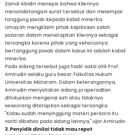
Zainal Abidin menepis bahwa kliennya
menandatangani surat tersebut dan melempar
tanggung jawab kepada kabid minerba.
Umayah mengklaim pihak kejaksaan salah
sasaran dalam menetapkan kliennya sebagai
tersangka karena pihak yang seharusnya
bertanggung jawab dalam kasus ini adalah kabid
minerba.
Pada sidang tersebut juga hadir saksi ahli Prof.
Amirudin selaku guru besar Fakultas Hukum
Universitas Mataram. Dalam keterangannya,
Amirudin menyatakan sidang praperadilan
difokuskan mengenai sah atau tidaknya
seseorang ditetapkan sebagai tersangka.
"Kalau sudah menyinggung materi perkara itu
nanti dibahas pada sidang lainnya," ujar Amirudin.
3. Penyidik dinilai tidak mau repot