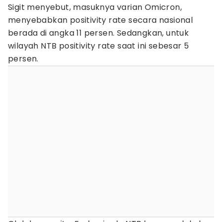
Sigit menyebut, masuknya varian Omicron,
menyebabkan positivity rate secara nasional
berada di angka 11 persen. Sedangkan, untuk
wilayah NTB positivity rate saat ini sebesar 5
persen.