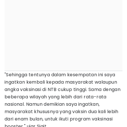
"Sehingga tentunya dalam kesempatan ini saya
ingatkan kembali kepada masyarakat walaupun
angka vaksinasi di NTB cukup tinggi. Sama dengan
beberapa wilayah yang lebih dari rata-rata
nasional. Namun demikian saya ingatkan,
masyarakat khususnya yang vaksin dua kali lebih
dari enam bulan, untuk ikuti program vaksinasi
booster," ujar Sigit.