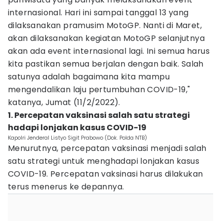
internasional. Hari ini sampai tanggal 13 yang
dilaksanakan pramusim MotoGP. Nanti di Maret,
akan dilaksanakan kegiatan MotoGP selanjutnya
akan ada event internasional lagi. Ini semua harus
kita pastikan semua berjalan dengan baik. Salah
satunya adalah bagaimana kita mampu
mengendalikan laju pertumbuhan COVID-19,"
katanya, Jumat (11/2/2022).
1. Percepatan vaksinasi salah satu strategi
hadapi lonjakan kasus COVID-19
Kapolri Jenderal Listyo Sigit Prabowo (Dok. Polda NTB)
Menurutnya, percepatan vaksinasi menjadi salah
satu strategi untuk menghadapi lonjakan kasus
COVID-19. Percepatan vaksinasi harus dilakukan
terus menerus ke depannya.