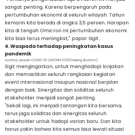
sangat penting. Karena berpengaruh pada
pertumbuhan ekonomi di seluruh wilayah. Tahun
kemarin kita berada di angka 3,5 persen. Harapan
kita di tengah Omicron ini pertumbuhan ekonomi
kita bisa terus meningkat," papar Sigit.
4. Waspada terhadap peningkatan kasus
pandemik
ilustrasi pasien COVID-19 (ANTARA FOTO/Adeng Bustomi)
Sigit mengingatkan, untuk menghadapi lonjakan
dan memastikan seluruh rangkaian kegiatan
event internasional maupun nasional berjalan
dengan baik. Sinergitas dan soliditas seluruh
stakeholder menjadi sangat penting.
"Sekali lagi, ini menjadi tantangan kita bersama,
terus jaga soliditas dan sinergitas seluruh
stakeholder untuk hadapi varian baru. Dan kita
harus yakin bahwa kita semua bisa lewati situasi