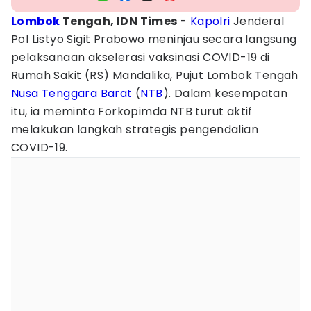
Lombok
Tengah, IDN Times
-
Kapolri
Jenderal
Pol Listyo Sigit Prabowo meninjau secara langsung
pelaksanaan akselerasi vaksinasi COVID-19 di
Rumah Sakit (RS) Mandalika, Pujut Lombok Tengah
Nusa Tenggara Barat
(
NTB
). Dalam kesempatan
itu, ia meminta Forkopimda NTB turut aktif
melakukan langkah strategis pengendalian
COVID-19.