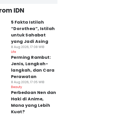
from IDN
5 Fakta Istilah
“Dorothea”, Istilah
untuk Sahabat
yang Jadi Asing
8 Aug 2026, 17:08 WIB
Life
Perming Rambut:
Jenis, Langkah-
langkah, dan Cara
Perawatan
8 Aug 2026, 17:05 WIB
Beauty
Perbedaan Nen dan
Haki di Anime,
Mana yang Lebih
Kuat?