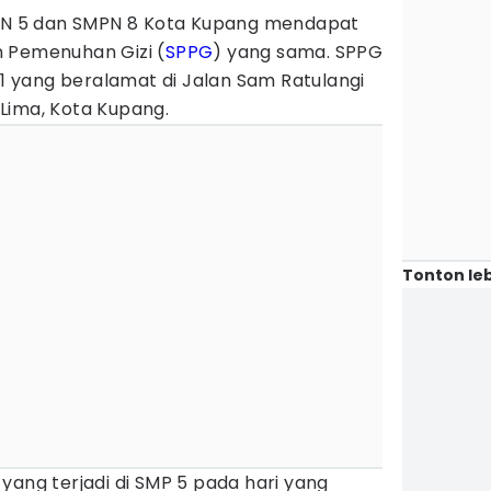
 5 dan SMPN 8 Kota Kupang mendapat
 Pemenuhan Gizi (
SPPG
) yang sama. SPPG
a 1 yang beralamat di Jalan Sam Ratulangi
Lima, Kota Kupang.
Tonton leb
yang terjadi di SMP 5 pada hari yang