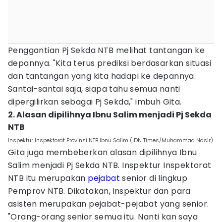
Penggantian Pj Sekda NTB melihat tantangan ke
depannya. "Kita terus prediksi berdasarkan situasi
dan tantangan yang kita hadapi ke depannya.
Santai-santai saja, siapa tahu semua nanti
dipergilirkan sebagai Pj Sekda," imbuh Gita.
2. Alasan dipilihnya Ibnu Salim menjadi Pj Sekda
NTB
Inspektur Inspektorat Provinsi NTB Ibnu Salim (IDN Times/Muhammad Nasir)
Gita juga membeberkan alasan dipilihnya Ibnu
Salim menjadi Pj Sekda NTB. Inspektur Inspektorat
NTB itu merupakan
pejabat
senior di lingkup
Pemprov NTB. Dikatakan, inspektur dan para
asisten merupakan pejabat-pejabat yang senior.
"Orang-orang senior semua itu. Nanti kan saya