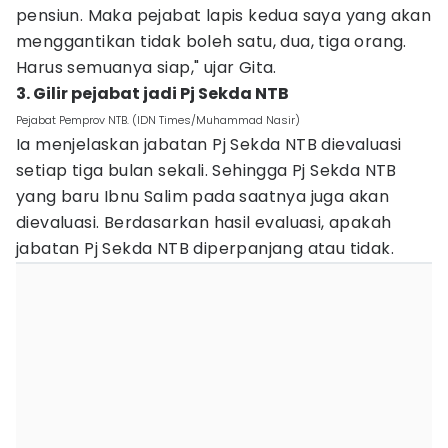
pensiun. Maka pejabat lapis kedua saya yang akan
menggantikan tidak boleh satu, dua, tiga orang.
Harus semuanya siap," ujar Gita.
3. Gilir pejabat jadi Pj Sekda NTB
Pejabat Pemprov NTB. (IDN Times/Muhammad Nasir)
Ia menjelaskan jabatan Pj Sekda NTB dievaluasi
setiap tiga bulan sekali. Sehingga Pj Sekda NTB
yang baru Ibnu Salim pada saatnya juga akan
dievaluasi. Berdasarkan hasil evaluasi, apakah
jabatan Pj Sekda NTB diperpanjang atau tidak.