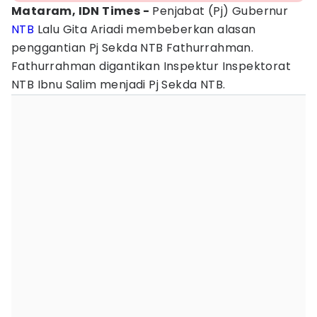
Mataram, IDN Times -
Penjabat (Pj) Gubernur
NTB
Lalu Gita Ariadi membeberkan alasan
penggantian Pj Sekda NTB Fathurrahman.
Fathurrahman digantikan Inspektur Inspektorat
NTB Ibnu Salim menjadi Pj Sekda NTB.