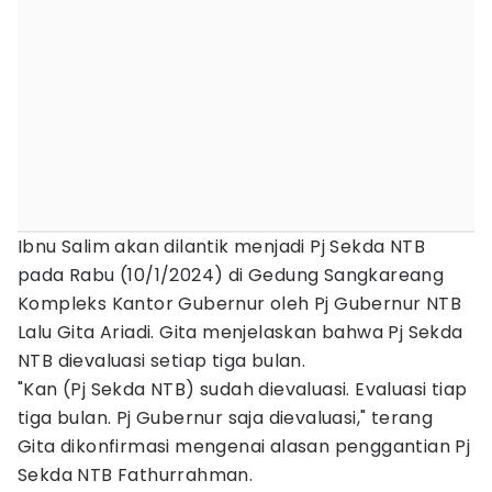
Ibnu Salim akan dilantik menjadi Pj Sekda NTB
pada Rabu (10/1/2024) di Gedung Sangkareang
Kompleks Kantor Gubernur oleh Pj Gubernur NTB
Lalu Gita Ariadi. Gita menjelaskan bahwa Pj Sekda
NTB dievaluasi setiap tiga bulan.
"Kan (Pj Sekda NTB) sudah dievaluasi. Evaluasi tiap
tiga bulan. Pj Gubernur saja dievaluasi," terang
Gita dikonfirmasi mengenai alasan penggantian Pj
Sekda NTB Fathurrahman.