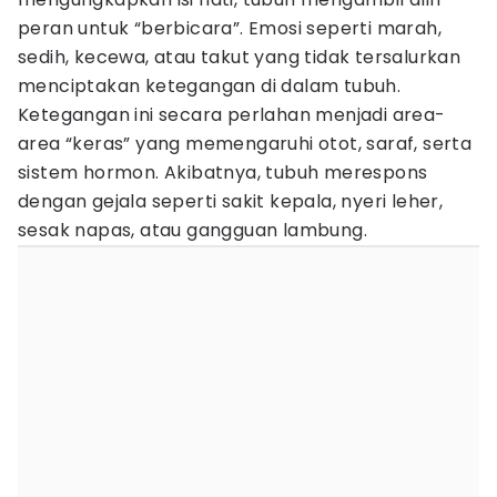
peran untuk “berbicara”. Emosi seperti marah,
sedih, kecewa, atau takut yang tidak tersalurkan
menciptakan ketegangan di dalam tubuh.
Ketegangan ini secara perlahan menjadi area-
area “keras” yang memengaruhi otot, saraf, serta
sistem hormon. Akibatnya, tubuh merespons
dengan gejala seperti sakit kepala, nyeri leher,
sesak napas, atau gangguan lambung.