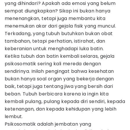
yang dihindari? Apakah ada emosi yang belum
sempat diungkapkan? Sikap ini bukan hanya
menenangkan, tetapi juga membantu kita
menemukan akar dari gejala fisik yang muncul.
Terkadang, yang tubuh butuhkan bukan obat
tambahan, tetapi perhatian, istirahat, dan
keberanian untuk menghadapi luka batin.
Ketika tubuh dan batin kembali selaras, gejala
psikosomatik sering kali mereda dengan
sendirinya. Inilah pengingat bahwa kesehatan
bukan hanya soal organ yang bekerja dengan
baik, tetapi juga tentang jiwa yang bersih dari
beban. Tubuh berbicara karena ia ingin kita
kembali pulang, pulang kepada diri sendiri, kepada
ketenangan, dan kepada kehidupan yang lebih
lembut.
Psikosomatik adalah jembatan yang