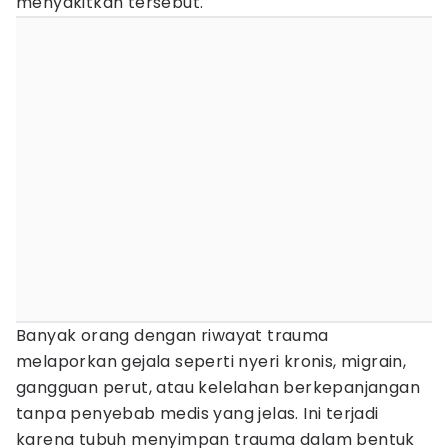
menyakitkan tersebut.
Banyak orang dengan riwayat trauma
melaporkan gejala seperti nyeri kronis, migrain,
gangguan perut, atau kelelahan berkepanjangan
tanpa penyebab medis yang jelas. Ini terjadi
karena tubuh menyimpan trauma dalam bentuk