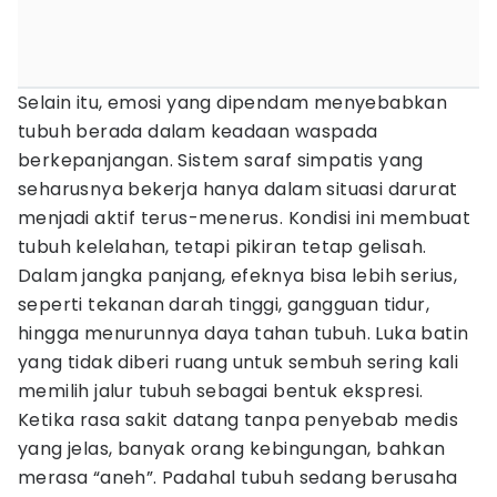
Selain itu, emosi yang dipendam menyebabkan
tubuh berada dalam keadaan waspada
berkepanjangan. Sistem saraf simpatis yang
seharusnya bekerja hanya dalam situasi darurat
menjadi aktif terus-menerus. Kondisi ini membuat
tubuh kelelahan, tetapi pikiran tetap gelisah.
Dalam jangka panjang, efeknya bisa lebih serius,
seperti tekanan darah tinggi, gangguan tidur,
hingga menurunnya daya tahan tubuh. Luka batin
yang tidak diberi ruang untuk sembuh sering kali
memilih jalur tubuh sebagai bentuk ekspresi.
Ketika rasa sakit datang tanpa penyebab medis
yang jelas, banyak orang kebingungan, bahkan
merasa “aneh”. Padahal tubuh sedang berusaha