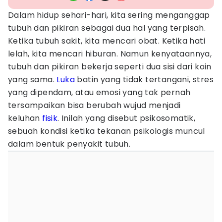
Dalam hidup sehari-hari, kita sering menganggap
tubuh dan pikiran sebagai dua hal yang terpisah.
Ketika tubuh sakit, kita mencari obat. Ketika hati
lelah, kita mencari hiburan. Namun kenyataannya,
tubuh dan pikiran bekerja seperti dua sisi dari koin
yang sama.
Luka
batin yang tidak tertangani, stres
yang dipendam, atau emosi yang tak pernah
tersampaikan bisa berubah wujud menjadi
keluhan
fisik
. Inilah yang disebut psikosomatik,
sebuah kondisi ketika tekanan psikologis muncul
dalam bentuk penyakit tubuh.