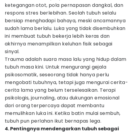
ketegangan otot, pola pernapasan dangkal, dan
respons stres berlebihan. Seolah tubuh selalu
bersiap menghadapi bahaya, meski ancamannya
sudah lama berlalu. Luka yang tidak disembuhkan
ini membuat tubuh bekerja lebih keras dan
akhirnya menampilkan keluhan fisik sebagai
sinyal.
Trauma adalah suara masa lalu yang hidup dalam
tubuh masa kini. Untuk mengurangi gejala
psikosomatik, seseorang tidak hanya perlu
mengobati tubuhnya, tetapi juga mengurai cerita-
cerita lama yang belum terselesaikan. Terapi
psikologis, journaling, atau dukungan emosional
dari orang terpercaya dapat membantu
memulihkan luka ini. Ketika batin mulai sembuh,
tubuh pun perlahan ikut bernapas lega.
4. Pentingnya mendengarkan tubuh sebagai