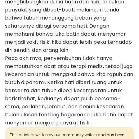
menghubungkan dunia batin dan fisik. Ia bukan
penyakit yang dibuat-buat, melainkan tanda
bahwa tubuh menanggung beban yang
seharusnya dibagi bersama hati. Dengan
memahami bahwa luka batin dapat menyamar
menjadi sakit fisik, kita dapat lebih peka terhadap
diri sendiri dan orang lain.
Pada akhirnya, penyembuhan tidak hanya
membutuhkan obat atau terapi medis, tetapi juga
keberanian untuk mengakui bahwa kita rapuh dan
butuh dipahami. Ketika hati diberi ruang untuk
bercerita dan tubuh diberi kesempatan untuk
beristirahat, keduanya dapat pulih bersama-
sama, perlahan, lembut, dan penuh kesadaran.
Itulah ulasan tentang bagaimana luka batin dapat
menyamar menjadi penyakit fisik.
This article is written by our community writers and has been