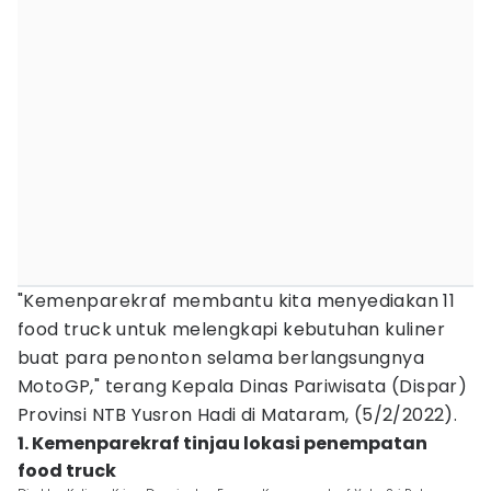
"Kemenparekraf membantu kita menyediakan 11
food truck untuk melengkapi kebutuhan kuliner
buat para penonton selama berlangsungnya
MotoGP," terang Kepala Dinas Pariwisata (Dispar)
Provinsi NTB Yusron Hadi di Mataram, (5/2/2022).
1. Kemenparekraf tinjau lokasi penempatan
food truck