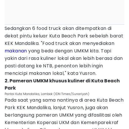
Sedangkan 6 food truck akan ditempatkan di
dekat pintu keluar Kuta Beach Park sebelah barat
KEK Mandalika. "Food truck akan menyediakan
makanan
yang beda dengan UMKM kita. Tapi
yakin dari rasa kuliner lokal akan lebih berasa dan
pasti datang ke NTB, penonton lebih ingin
mencicipi makanan lokal," kata Yusron.
2. Pameran UMKM khusus kuliner di Kuta Beach
Park
Pantai Kuta Mandalika, Lombok (IDN Times/Sunariyah)
Pada saat yang sama nantinya di area Kuta Beach
Park KEK Mandalika, lanjut Yusron, juga akan
berlangsung pameran UMKM yang difasilitasi oleh
Kementerian Koperasi UKM dan Kemenparekraf