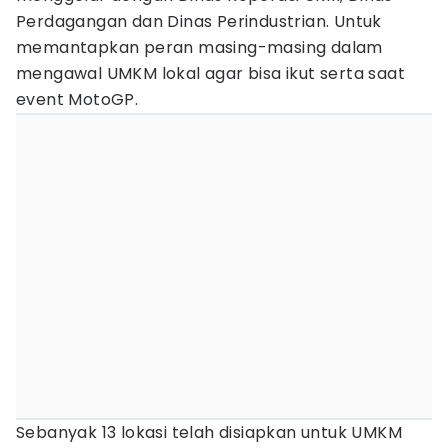
Perdagangan dan Dinas Perindustrian. Untuk
memantapkan peran masing-masing dalam
mengawal UMKM lokal agar bisa ikut serta saat
event MotoGP.
Sebanyak 13 lokasi telah disiapkan untuk UMKM