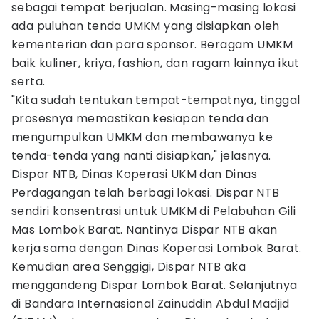
sebagai tempat berjualan. Masing-masing lokasi
ada puluhan tenda UMKM yang disiapkan oleh
kementerian dan para sponsor. Beragam UMKM
baik kuliner, kriya, fashion, dan ragam lainnya ikut
serta.
"Kita sudah tentukan tempat-tempatnya, tinggal
prosesnya memastikan kesiapan tenda dan
mengumpulkan UMKM dan membawanya ke
tenda-tenda yang nanti disiapkan," jelasnya.
Dispar NTB, Dinas Koperasi UKM dan Dinas
Perdagangan telah berbagi lokasi. Dispar NTB
sendiri konsentrasi untuk UMKM di Pelabuhan Gili
Mas Lombok Barat. Nantinya Dispar NTB akan
kerja sama dengan Dinas Koperasi Lombok Barat.
Kemudian area Senggigi, Dispar NTB aka
menggandeng Dispar Lombok Barat. Selanjutnya
di Bandara Internasional Zainuddin Abdul Madjid