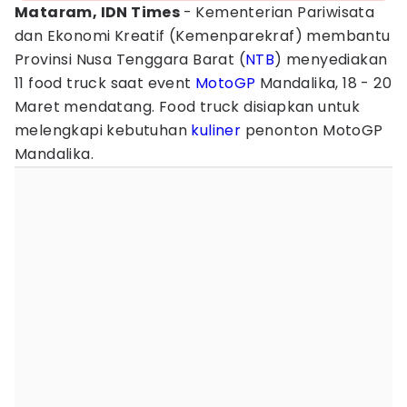
Mataram, IDN Times
- Kementerian Pariwisata
dan Ekonomi Kreatif (Kemenparekraf) membantu
Provinsi Nusa Tenggara Barat (
NTB
) menyediakan
11 food truck saat event
MotoGP
Mandalika, 18 - 20
Maret mendatang. Food truck disiapkan untuk
melengkapi kebutuhan
kuliner
penonton MotoGP
Mandalika.