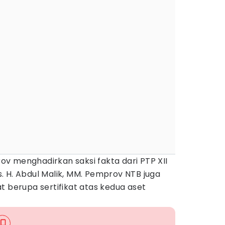
v menghadirkan saksi fakta dari PTP XII
. H. Abdul Malik, MM. Pemprov NTB juga
t berupa sertifikat atas kedua aset