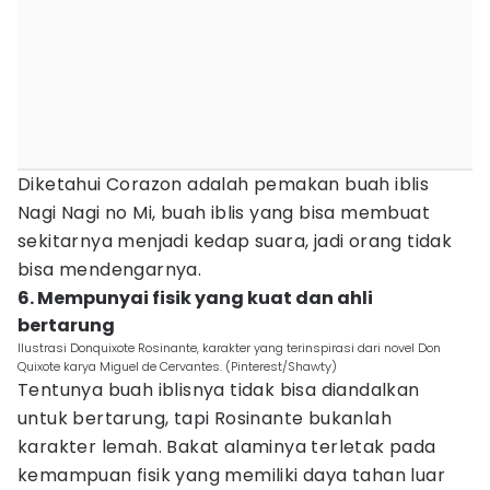
Diketahui Corazon adalah pemakan buah iblis
Nagi Nagi no Mi, buah iblis yang bisa membuat
sekitarnya menjadi kedap suara, jadi orang tidak
bisa mendengarnya.
6. Mempunyai fisik yang kuat dan ahli
bertarung
Ilustrasi Donquixote Rosinante, karakter yang terinspirasi dari novel Don
Quixote karya Miguel de Cervantes. (Pinterest/Shawty)
Tentunya buah iblisnya tidak bisa diandalkan
untuk bertarung, tapi Rosinante bukanlah
karakter lemah. Bakat alaminya terletak pada
kemampuan fisik yang memiliki daya tahan luar