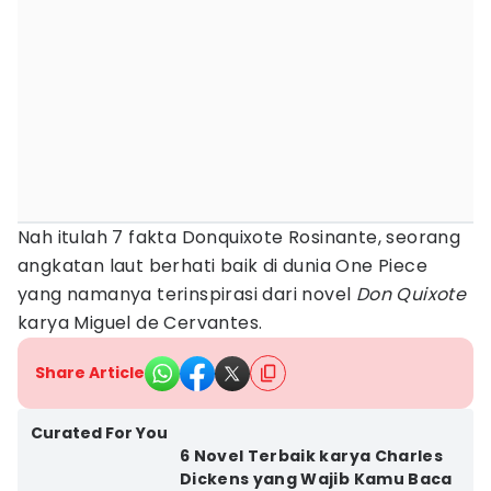
Nah itulah 7 fakta Donquixote Rosinante, seorang
angkatan laut berhati baik di dunia One Piece
yang namanya terinspirasi dari novel
Don Quixote
karya Miguel de Cervantes.
Share Article
Curated For You
6 Novel Terbaik karya Charles
Dickens yang Wajib Kamu Baca