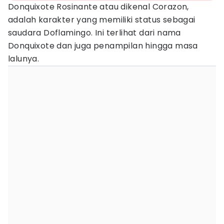
Donquixote Rosinante atau dikenal Corazon,
adalah karakter yang memiliki status sebagai
saudara Doflamingo. Ini terlihat dari nama
Donquixote dan juga penampilan hingga masa
lalunya.