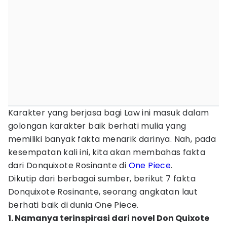
Karakter yang berjasa bagi Law ini masuk dalam
golongan karakter baik berhati mulia yang
memiliki banyak fakta menarik darinya. Nah, pada
kesempatan kali ini, kita akan membahas fakta
dari Donquixote Rosinante di
One Piece
.
Dikutip dari berbagai sumber, berikut 7 fakta
Donquixote Rosinante, seorang angkatan laut
berhati baik di dunia One Piece.
1. Namanya terinspirasi dari novel Don Quixote