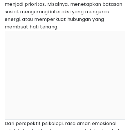
menjadi prioritas. Misalnya, menetapkan batasan
sosial, mengurangi interaksi yang menguras
energi, atau memperkuat hubungan yang
membuat hati tenang.
Dari perspektif psikologi, rasa aman emosional