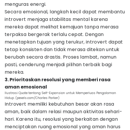
menguras energi.
Secara emosional, langkah kecil dapat membantu
introvert menjaga stabilitas mental karena
mereka dapat melihat kemajuan tanpa merasa
terpaksa bergerak terlalu cepat. Dengan
menetapkan tujuan yang terukur, introvert dapat
tetap konsisten dan tidak merasa ditekan untuk
berubah secara drastis. Proses lambat, namun
pasti, cenderung menjadi pilihan terbaik bagi
mereka.
3. Prioritaskan resolusi yang memberi rasa
aman emosional
Ilustrasi Quote tentang Self-Expansion untuk Memperluas Pengalaman
Hidup. (pexels.com/Charles Parker)
Introvert memiliki kebutuhan besar akan rasa
aman, baik dalam relasi maupun aktivitas sehari-
hari. Karena itu, resolusi yang berkaitan dengan
menciptakan ruang emosional yang aman harus