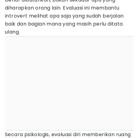
diharapkan orang lain. Evaluasi ini membantu
introvert melihat apa saja yang sudah berjalan
baik dan bagian mana yang masih perlu ditata
ulang.
Secara psikologis, evaluasi diri memberikan ruang