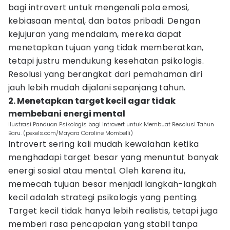
bagi introvert untuk mengenali pola emosi,
kebiasaan mental, dan batas pribadi. Dengan
kejujuran yang mendalam, mereka dapat
menetapkan tujuan yang tidak memberatkan,
tetapi justru mendukung kesehatan psikologis.
Resolusi yang berangkat dari pemahaman diri
jauh lebih mudah dijalani sepanjang tahun.
2. Menetapkan target kecil agar tidak
membebani energi mental
Ilustrasi Panduan Psikologis bagi Introvert untuk Membuat Resolusi Tahun
Baru. (pexels.com/Mayara Caroline Mombelli)
Introvert sering kali mudah kewalahan ketika
menghadapi target besar yang menuntut banyak
energi sosial atau mental. Oleh karena itu,
memecah tujuan besar menjadi langkah-langkah
kecil adalah strategi psikologis yang penting.
Target kecil tidak hanya lebih realistis, tetapi juga
memberi rasa pencapaian yang stabil tanpa