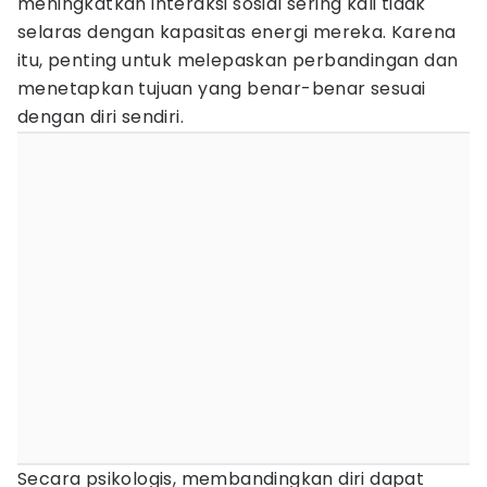
meningkatkan interaksi sosial sering kali tidak
selaras dengan kapasitas energi mereka. Karena
itu, penting untuk melepaskan perbandingan dan
menetapkan tujuan yang benar-benar sesuai
dengan diri sendiri.
Secara psikologis, membandingkan diri dapat