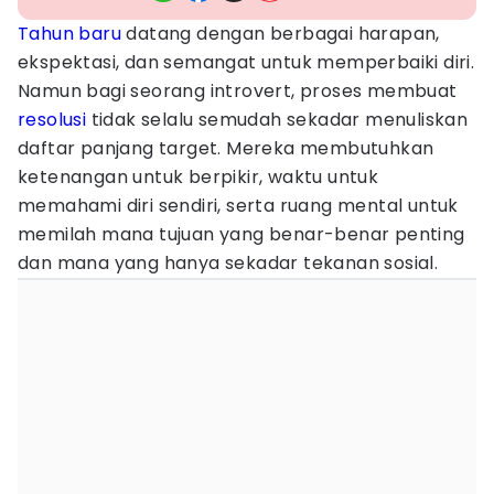
Tahun baru
datang dengan berbagai harapan,
ekspektasi, dan semangat untuk memperbaiki diri.
Namun bagi seorang introvert, proses membuat
resolusi
tidak selalu semudah sekadar menuliskan
daftar panjang target. Mereka membutuhkan
ketenangan untuk berpikir, waktu untuk
memahami diri sendiri, serta ruang mental untuk
memilah mana tujuan yang benar-benar penting
dan mana yang hanya sekadar tekanan sosial.