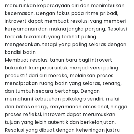
menurunkan kepercayaan diri dan menimbulkan
kecemasan. Dengan fokus pada ritme pribadi,
introvert dapat membuat resolusi yang memberi
kenyamanan dan makna jangka panjang. Resolusi
terbaik bukanlah yang terlihat paling
mengesankan, tetapi yang paling selaras dengan
kondisi batin.
Membuat resolusi tahun baru bagi introvert
bukanlah kompetisi untuk menjadi versi paling
produktif dari diri mereka, melainkan proses
menciptakan ruang batin yang selaras, tenang,
dan tumbuh secara bertahap. Dengan
memahami kebutuhan psikologis sendiri, mulai
dari batas energi, kenyamanan emosional, hingga
proses refleksi, introvert dapat merumuskan
tujuan yang lebih autentik dan berkelanjutan.
Resolusi yang dibuat dengan keheningan justru