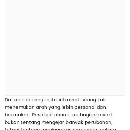
Dalam keheningan itu, introvert sering kali
menemukan arah yang lebih personal dan
bermakna. Resolusi tahun baru bagi introvert
bukan tentang mengejar banyak perubahan,
tetapi tentang menjaga keseimbangan antara