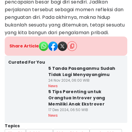
pencapaian besar bagi diri sendiri. Jadikan
perjalanan tersebut sebagai momen refleksi dan
penguatan diri. Pada akhirnya, makna hidup
bukanlah sesuatu yang ditemukan, tetapi sesuatu
yang kita bangun dari pengalaman pribadi.
Share Article
Curated For You
5 Tanda Pasanganmu Sudah
Tidak Lagi Menyayangimu
24 Nov 2024, 06:00 WIB
News
5 Tips Parenting untuk
Orangtua Introver yang
Memiliki Anak Ekstrover
17 Des 2024, 06:50 WIB
News
Topics