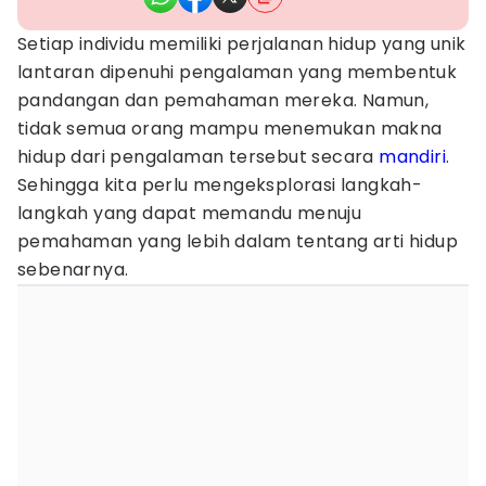
Setiap individu memiliki perjalanan hidup yang unik
lantaran dipenuhi pengalaman yang membentuk
pandangan dan pemahaman mereka. Namun,
tidak semua orang mampu menemukan makna
hidup dari pengalaman tersebut secara
mandiri
.
Sehingga kita perlu mengeksplorasi langkah-
langkah yang dapat memandu menuju
pemahaman yang lebih dalam tentang arti hidup
sebenarnya.