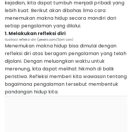
kejadian, kita dapat tumbuh menjadi pribadi yang
lebih kuat. Berikut akan dibahas lima cara
menemukan makna hidup secara mandiri dari
setiap pengalaman yang dilalui.
1. Melakukan refleksi diri
ilustrasi refleksi diri (pexels.com/Sam Lion)
Menemukan makna hidup bisa dimulai dengan
refleksi diri atas beragam pengalaman yang telah
dijalani. Dengan meluangkan waktu untuk
merenung, kita dapat melihat hikmah di balik
peristiwa. Refleksi memberi kita wawasan tentang
bagaimana pengalaman tersebut membentuk
pandangan hidup kita.