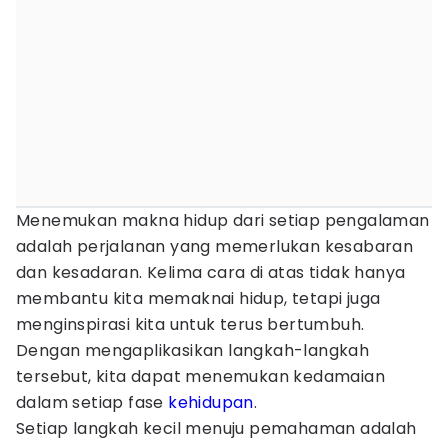
Menemukan makna hidup dari setiap pengalaman
adalah perjalanan yang memerlukan kesabaran
dan kesadaran. Kelima cara di atas tidak hanya
membantu kita memaknai hidup, tetapi juga
menginspirasi kita untuk terus bertumbuh.
Dengan mengaplikasikan langkah-langkah
tersebut, kita dapat menemukan kedamaian
dalam setiap fase
kehidupan
.
Setiap langkah kecil menuju pemahaman adalah