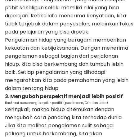
pahit sekalipun selalu memiliki nilai yang bisa
dipelajari. Ketika kita menerima kenyataan, kita
tidak terjebak dalam penyesalan, melainkan fokus
pada pelajaran yang bisa dipetik.
Pengalaman hidup yang beragam memberikan
kekuatan dan kebijaksanaan. Dengan menerima
pengalaman sebagai bagian dari perjalanan
hidup, kita bisa berkembang dan tumbuh lebih
baik. Setiap pengalaman yang dihadapi
mengarahkan kita pada pemahaman yang lebih
dalam tentang hidup.
3. Mengubah perspektif menjadi lebih positif
ilustrasi seseorang berpikir positif (pexels.com/Cristian Jako)
Seringkali, makna hidup ditemukan dengan
mengubah cara pandang kita terhadap dunia.
Jika kita melihat pengalaman sulit sebagai
peluang untuk berkembang, kita akan