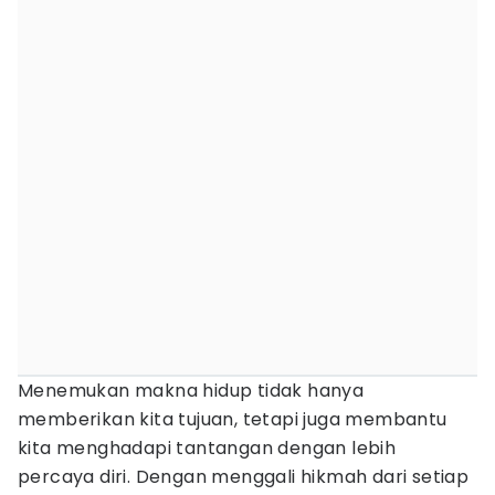
Menemukan makna hidup tidak hanya
memberikan kita tujuan, tetapi juga membantu
kita menghadapi tantangan dengan lebih
percaya diri. Dengan menggali hikmah dari setiap