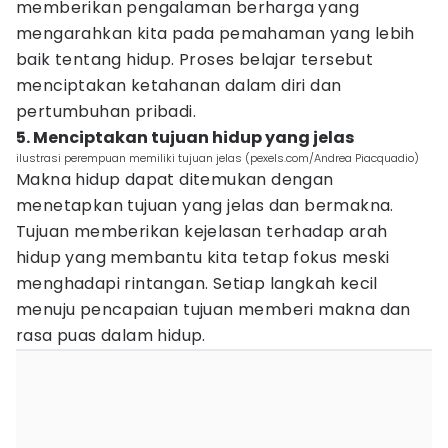
memberikan pengalaman berharga yang
mengarahkan kita pada pemahaman yang lebih
baik tentang hidup. Proses belajar tersebut
menciptakan ketahanan dalam diri dan
pertumbuhan pribadi.
5. Menciptakan tujuan hidup yang jelas
ilustrasi perempuan memiliki tujuan jelas (pexels.com/Andrea Piacquadio)
Makna hidup dapat ditemukan dengan
menetapkan tujuan yang jelas dan bermakna.
Tujuan memberikan kejelasan terhadap arah
hidup yang membantu kita tetap fokus meski
menghadapi rintangan. Setiap langkah kecil
menuju pencapaian tujuan memberi makna dan
rasa puas dalam hidup.