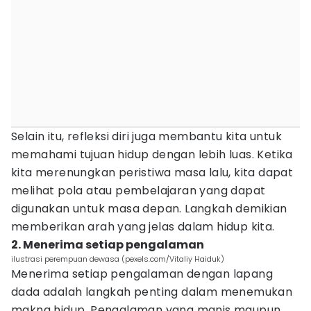
Selain itu, refleksi diri juga membantu kita untuk
memahami tujuan hidup dengan lebih luas. Ketika
kita merenungkan peristiwa masa lalu, kita dapat
melihat pola atau pembelajaran yang dapat
digunakan untuk masa depan. Langkah demikian
memberikan arah yang jelas dalam hidup kita.
2. Menerima setiap pengalaman
ilustrasi perempuan dewasa (pexels.com/Vitaliy Haiduk)
Menerima setiap pengalaman dengan lapang
dada adalah langkah penting dalam menemukan
makna hidup. Pengalaman yang manis maupun