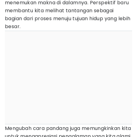
menemukan makna di dalamnya. Perspektif baru
membantu kita melihat tantangan sebagai
bagian dari proses menuju tujuan hidup yang lebih
besar.
Mengubah cara pandang juga memungkinkan kita
untuk mengapresiasi pengalaman yang kita alami