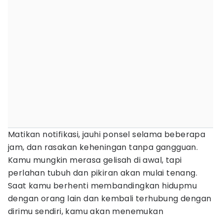
Matikan notifikasi, jauhi ponsel selama beberapa
jam, dan rasakan keheningan tanpa gangguan.
Kamu mungkin merasa gelisah di awal, tapi
perlahan tubuh dan pikiran akan mulai tenang.
Saat kamu berhenti membandingkan hidupmu
dengan orang lain dan kembali terhubung dengan
dirimu sendiri, kamu akan menemukan