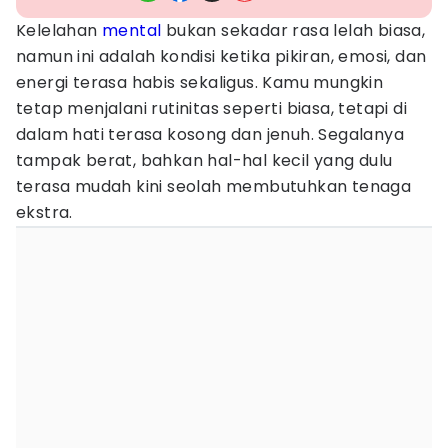
Kelelahan
mental
bukan sekadar rasa lelah biasa,
namun ini adalah kondisi ketika pikiran, emosi, dan
energi terasa habis sekaligus. Kamu mungkin
tetap menjalani rutinitas seperti biasa, tetapi di
dalam hati terasa kosong dan jenuh. Segalanya
tampak berat, bahkan hal-hal kecil yang dulu
terasa mudah kini seolah membutuhkan tenaga
ekstra.