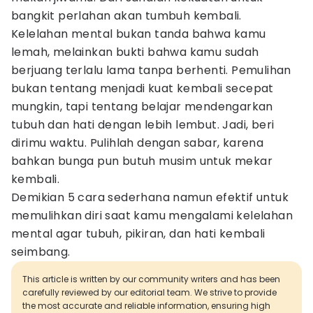
bangkit perlahan akan tumbuh kembali.
Kelelahan mental bukan tanda bahwa kamu
lemah, melainkan bukti bahwa kamu sudah
berjuang terlalu lama tanpa berhenti. Pemulihan
bukan tentang menjadi kuat kembali secepat
mungkin, tapi tentang belajar mendengarkan
tubuh dan hati dengan lebih lembut. Jadi, beri
dirimu waktu. Pulihlah dengan sabar, karena
bahkan bunga pun butuh musim untuk mekar
kembali.
Demikian 5 cara sederhana namun efektif untuk
memulihkan diri saat kamu mengalami kelelahan
mental agar tubuh, pikiran, dan hati kembali
seimbang.
This article is written by our community writers and has been
carefully reviewed by our editorial team. We strive to provide
the most accurate and reliable information, ensuring high