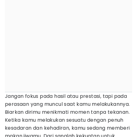
Jangan fokus pada hasil atau prestasi, tapi pada
perasaan yang muncul saat kamu melakukannya.
Biarkan dirimu menikmati momen tanpa tekanan.
Ketika kamu melakukan sesuatu dengan penuh
kesadaran dan kehadiran, kamu sedang memberi
makan jiwamu. Dari sanalah kekuatan untuk