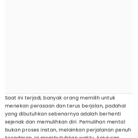
Saat ini terjadi, banyak orang memilih untuk
menekan perasaan dan terus berjalan, padahal
yang dibutuhkan sebenarnya adalah berhenti
sejenak dan memulihkan diri. Pemulihan mental
bukan proses instan, melainkan perjalanan penuh
kesadaran. Ia membutuhkan waktu, kejujuran