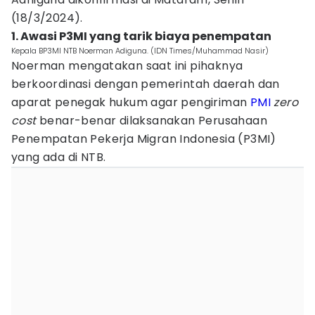
(18/3/2024).
1. Awasi P3MI yang tarik biaya penempatan
Kepala BP3MI NTB Noerman Adiguna. (IDN Times/Muhammad Nasir)
Noerman mengatakan saat ini pihaknya
berkoordinasi dengan pemerintah daerah dan
aparat penegak hukum agar pengiriman
PMI
zero
cost
benar-benar dilaksanakan Perusahaan
Penempatan Pekerja Migran Indonesia (P3MI)
yang ada di NTB.