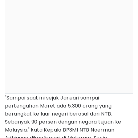
"Sampai saat ini sejak Januari sampai
pertengahan Maret ada 5.300 orang yang
berangkat ke luar negeri berasal dari NTB.
Sebanyak 90 persen dengan negara tujuan ke
Malaysia," kata Kepala BP3MI NTB Noerman
Adhiguna dikonfirmasi di Mataram, Senin