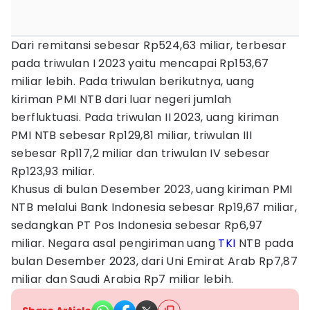
Dari remitansi sebesar Rp524,63 miliar, terbesar
pada triwulan I 2023 yaitu mencapai Rp153,67
miliar lebih. Pada triwulan berikutnya, uang
kiriman PMI NTB dari luar negeri jumlah
berfluktuasi. Pada triwulan II 2023, uang kiriman
PMI NTB sebesar Rp129,81 miliar, triwulan III
sebesar Rp117,2 miliar dan triwulan IV sebesar
Rp123,93 miliar.
Khusus di bulan Desember 2023, uang kiriman PMI
NTB melalui Bank Indonesia sebesar Rp19,67 miliar,
sedangkan PT Pos Indonesia sebesar Rp6,97
miliar. Negara asal pengiriman uang
TKI
NTB pada
bulan Desember 2023, dari Uni Emirat Arab Rp7,87
miliar dan Saudi Arabia Rp7 miliar lebih.