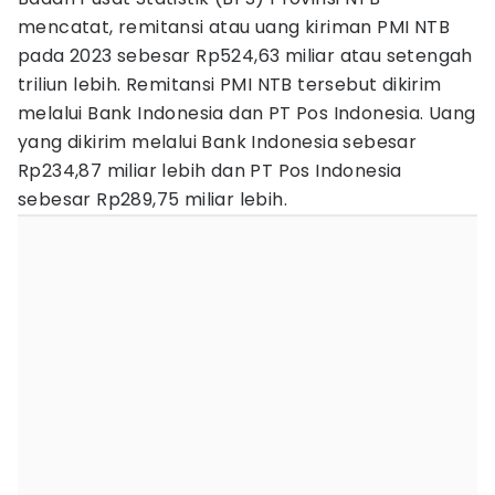
mencatat, remitansi atau uang kiriman PMI NTB
pada 2023 sebesar Rp524,63 miliar atau setengah
triliun lebih. Remitansi PMI NTB tersebut dikirim
melalui Bank Indonesia dan PT Pos Indonesia. Uang
yang dikirim melalui Bank Indonesia sebesar
Rp234,87 miliar lebih dan PT Pos Indonesia
sebesar Rp289,75 miliar lebih.