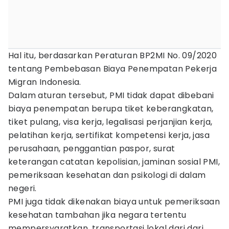
Hal itu, berdasarkan Peraturan BP2MI No. 09/2020
tentang Pembebasan Biaya Penempatan Pekerja
Migran Indonesia.
Dalam aturan tersebut, PMI tidak dapat dibebani
biaya penempatan berupa tiket keberangkatan,
tiket pulang, visa kerja, legalisasi perjanjian kerja,
pelatihan kerja, sertifikat kompetensi kerja, jasa
perusahaan, penggantian paspor, surat
keterangan catatan kepolisian, jaminan sosial PMI,
pemeriksaan kesehatan dan psikologi di dalam
negeri.
PMI juga tidak dikenakan biaya untuk pemeriksaan
kesehatan tambahan jika negara tertentu
mempersyaratkan, transportasi lokal dari dari