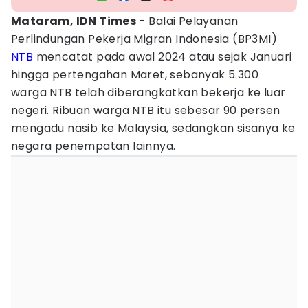
Mataram, IDN Times
- Balai Pelayanan
Perlindungan Pekerja Migran Indonesia (BP3MI)
NTB
mencatat pada awal 2024 atau sejak Januari
hingga pertengahan Maret, sebanyak 5.300
warga NTB telah diberangkatkan bekerja ke luar
negeri. Ribuan warga NTB itu sebesar 90 persen
mengadu nasib ke Malaysia, sedangkan sisanya ke
negara penempatan lainnya.