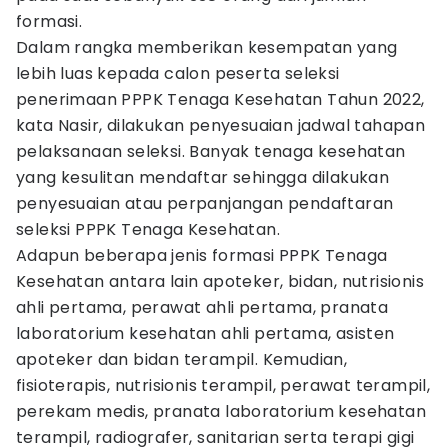
formasi.
Dalam rangka memberikan kesempatan yang
lebih luas kepada calon peserta seleksi
penerimaan PPPK Tenaga Kesehatan Tahun 2022,
kata Nasir, dilakukan penyesuaian jadwal tahapan
pelaksanaan seleksi. Banyak tenaga kesehatan
yang kesulitan mendaftar sehingga dilakukan
penyesuaian atau perpanjangan pendaftaran
seleksi PPPK Tenaga Kesehatan.
Adapun beberapa jenis formasi PPPK Tenaga
Kesehatan antara lain apoteker, bidan, nutrisionis
ahli pertama, perawat ahli pertama, pranata
laboratorium kesehatan ahli pertama, asisten
apoteker dan bidan terampil. Kemudian,
fisioterapis, nutrisionis terampil, perawat terampil,
perekam medis, pranata laboratorium kesehatan
terampil, radiografer, sanitarian serta terapi gigi