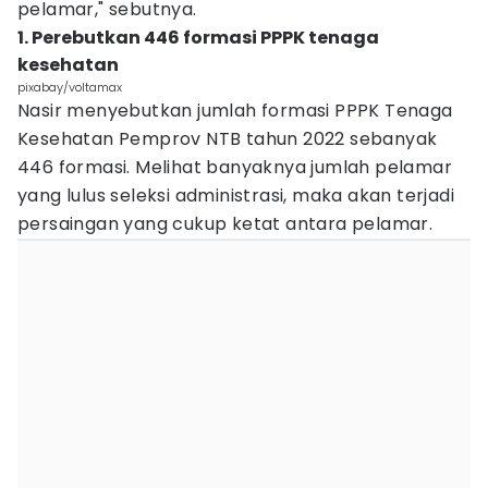
pelamar," sebutnya.
1. Perebutkan 446 formasi PPPK tenaga
kesehatan
pixabay/voltamax
Nasir menyebutkan jumlah formasi PPPK Tenaga
Kesehatan Pemprov NTB tahun 2022 sebanyak
446 formasi. Melihat banyaknya jumlah pelamar
yang lulus seleksi administrasi, maka akan terjadi
persaingan yang cukup ketat antara pelamar.