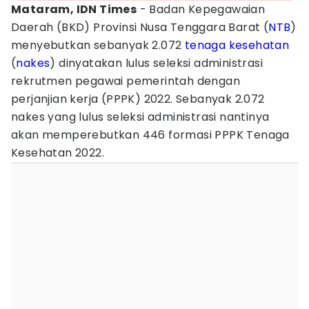
Mataram, IDN Times
- Badan Kepegawaian
Daerah (BKD) Provinsi Nusa Tenggara Barat (
NTB
)
menyebutkan sebanyak 2.072
tenaga kesehatan
(
nakes
) dinyatakan lulus seleksi administrasi
rekrutmen pegawai pemerintah dengan
perjanjian kerja (PPPK) 2022. Sebanyak 2.072
nakes yang lulus seleksi administrasi nantinya
akan memperebutkan 446 formasi PPPK Tenaga
Kesehatan 2022.