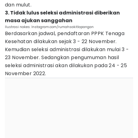
dan mulut.
3. Tidak lulus seleksi administrasi diberikan
masa ajukan sanggahan
Ilustrasi nakes. Instagram.com/rumahsakitlapangan
Berdasarkan jadwal, pendaftaran PPPK Tenaga
Kesehatan dilakukan sejak 3 - 22 November.
Kemudian seleksi administrasi dilakukan mulai 3 -
23 November. Sedangkan pengumuman hasil
seleksi administrasi akan dilakukan pada 24 - 25
November 2022.