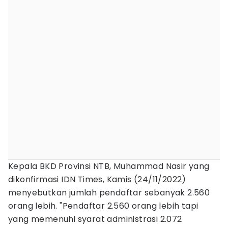
Kepala BKD Provinsi NTB, Muhammad Nasir yang
dikonfirmasi IDN Times, Kamis (24/11/2022)
menyebutkan jumlah pendaftar sebanyak 2.560
orang lebih. "Pendaftar 2.560 orang lebih tapi
yang memenuhi syarat administrasi 2.072