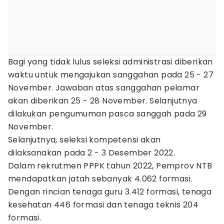
Bagi yang tidak lulus seleksi administrasi diberikan
waktu untuk mengajukan sanggahan pada 25 - 27
November. Jawaban atas sanggahan pelamar
akan diberikan 25 - 28 November. Selanjutnya
dilakukan pengumuman pasca sanggah pada 29
November.
Selanjutnya, seleksi kompetensi akan
dilaksanakan pada 2 - 3 Desember 2022.
Dalam rekrutmen PPPK tahun 2022, Pemprov NTB
mendapatkan jatah sebanyak 4.062 formasi.
Dengan rincian tenaga guru 3.412 formasi, tenaga
kesehatan 446 formasi dan tenaga teknis 204
formasi.