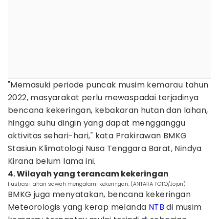
"Memasuki periode puncak musim kemarau tahun
2022, masyarakat perlu mewaspadai terjadinya
bencana kekeringan, kebakaran hutan dan lahan,
hingga suhu dingin yang dapat mengganggu
aktivitas sehari-hari," kata Prakirawan BMKG
Stasiun Klimatologi Nusa Tenggara Barat, Nindya
Kirana belum lama ini.
4. Wilayah yang terancam kekeringan
Ilustrasi lahan sawah mengalami kekeringan. (ANTARA FOTO/Jojon)
BMKG juga menyatakan, bencana kekeringan
Meteorologis yang kerap melanda
NTB
di musim