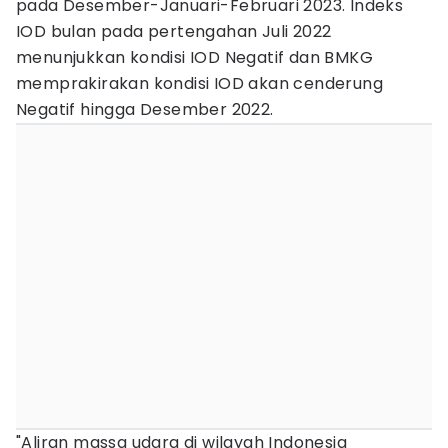
pada Desember-Januari-Februari 2023. Indeks
IOD bulan pada pertengahan Juli 2022
menunjukkan kondisi IOD Negatif dan BMKG
memprakirakan kondisi IOD akan cenderung
Negatif hingga Desember 2022.
"Aliran massa udara di wilayah Indonesia