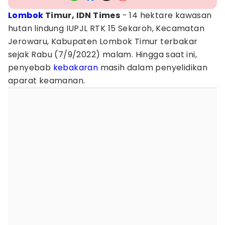
Lombok
Timur, IDN Times
- 14 hektare kawasan
hutan lindung IUPJL RTK 15 Sekaroh, Kecamatan
Jerowaru, Kabupaten Lombok Timur terbakar
sejak Rabu (7/9/2022) malam. Hingga saat ini,
penyebab
kebakaran
masih dalam penyelidikan
aparat keamanan.