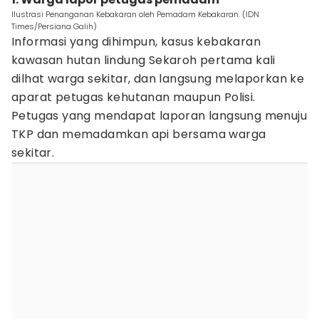
Ilustrasi Penanganan Kebakaran oleh Pemadam Kebakaran. (IDN
Times/Persiana Galih)
Informasi yang dihimpun, kasus kebakaran
kawasan hutan lindung Sekaroh pertama kali
dilhat warga sekitar, dan langsung melaporkan ke
aparat petugas kehutanan maupun Polisi.
Petugas yang mendapat laporan langsung menuju
TKP dan memadamkan api bersama warga
sekitar.