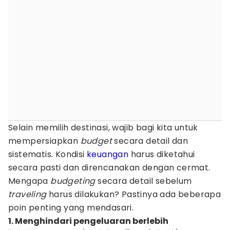
Selain memilih destinasi, wajib bagi kita untuk
mempersiapkan
budget
secara detail dan
sistematis. Kondisi
keuangan
harus diketahui
secara pasti dan direncanakan dengan cermat.
Mengapa
budgeting
secara detail sebelum
traveling
harus dilakukan? Pastinya ada beberapa
poin penting yang mendasari.
1. Menghindari pengeluaran berlebih