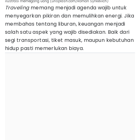
ilustrasi memegang uang (unsplash.com/Roman Synkevich)
Traveling
memang menjadi agenda wajib untuk
menyegarkan pikiran dan memulihkan energi. Jika
membahas tentang liburan, keuangan menjadi
salah satu aspek yang wajib disediakan. Baik dari
segi transportasi, tiket masuk, maupun kebutuhan
hidup pasti memerlukan biaya.