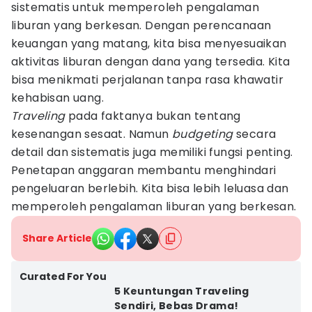
sistematis untuk memperoleh pengalaman
liburan yang berkesan. Dengan perencanaan
keuangan yang matang, kita bisa menyesuaikan
aktivitas liburan dengan dana yang tersedia. Kita
bisa menikmati perjalanan tanpa rasa khawatir
kehabisan uang.
Traveling
pada faktanya bukan tentang
kesenangan sesaat. Namun
budgeting
secara
detail dan sistematis juga memiliki fungsi penting.
Penetapan anggaran membantu menghindari
pengeluaran berlebih. Kita bisa lebih leluasa dan
memperoleh pengalaman liburan yang berkesan.
Share Article
Curated For You
5 Keuntungan Traveling
Sendiri, Bebas Drama!