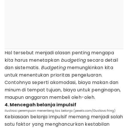
Hal tersebut menjadi alasan penting mengapa
kita harus menetapkan
budgeting
secara detail
dan sistematis.
Budgeting
memungkinkan kita
untuk menentukan prioritas pengeluaran.
Contohnya seperti akomodasi, biaya makan dan
minum di tempat tujuan, biaya untuk penginapan,
maupun anggaran membeli oleh-oleh.
4. Mencegah belanja impulsif
ilustrasi perempuan menenteng tas belanja (pexels.com/Gustavo fring)
Kebiasaan belanja impulsif memang menjadi salah
satu faktor yang menghancurkan kestabilan