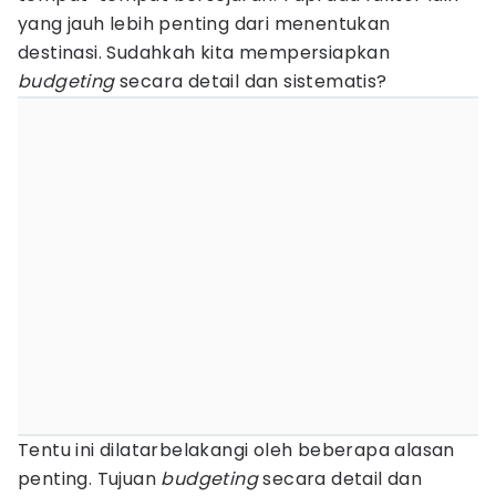
yang jauh lebih penting dari menentukan
destinasi. Sudahkah kita mempersiapkan
budgeting
secara detail dan sistematis?
Tentu ini dilatarbelakangi oleh beberapa alasan
penting. Tujuan
budgeting
secara detail dan