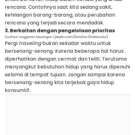
rencana. Contohnya saat kita sedang sakit,
kehilangan barang-barang, atau perubahan
rencana yang terjadi secara mendadak.
3. Berkaitan dengan pengelolaan prioritas
ilustrasi anggaran keuangan (pexels.com/Karolina Grabowska)
Pergi
traveling
bukan sekadar waktu untuk
bersenang-senang. Karena beberapa hal harus
diperhatikan dengan cermat dan teliti. Terutama
menyangkut kebutuhan hidup yang harus dipenuhi
selama di tempat tujuan. Jangan sampai karena
bersenang-senang kita terjebak gaya hidup
konsumtif.