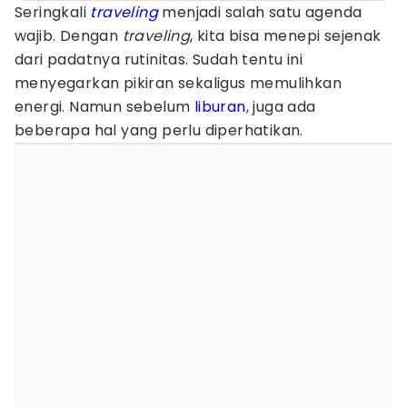
Seringkali
traveling
menjadi salah satu agenda
wajib. Dengan
traveling
, kita bisa menepi sejenak
dari padatnya rutinitas. Sudah tentu ini
menyegarkan pikiran sekaligus memulihkan
energi. Namun sebelum
liburan
, juga ada
beberapa hal yang perlu diperhatikan.