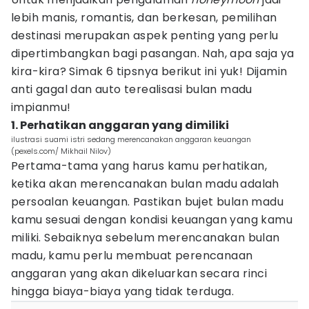
lebih manis, romantis, dan berkesan, pemilihan
destinasi merupakan aspek penting yang perlu
dipertimbangkan bagi pasangan. Nah, apa saja ya
kira-kira? Simak 6 tipsnya berikut ini yuk! Dijamin
anti gagal dan auto terealisasi bulan madu
impianmu!
1. Perhatikan anggaran yang dimiliki
ilustrasi suami istri sedang merencanakan anggaran keuangan
(pexels.com/ Mikhail Nilov)
Pertama-tama yang harus kamu perhatikan,
ketika akan merencanakan bulan madu adalah
persoalan keuangan. Pastikan bujet bulan madu
kamu sesuai dengan kondisi keuangan yang kamu
miliki. Sebaiknya sebelum merencanakan bulan
madu, kamu perlu membuat perencanaan
anggaran yang akan dikeluarkan secara rinci
hingga biaya-biaya yang tidak terduga.