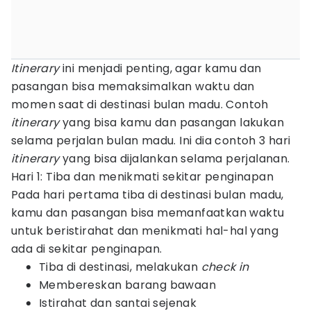
Itinerary
ini menjadi penting, agar kamu dan
pasangan bisa memaksimalkan waktu dan
momen saat di destinasi bulan madu. Contoh
itinerary
yang bisa kamu dan pasangan lakukan
selama perjalan bulan madu. Ini dia contoh 3 hari
itinerary
yang bisa dijalankan selama perjalanan.
Hari 1: Tiba dan menikmati sekitar penginapan
Pada hari pertama tiba di destinasi bulan madu,
kamu dan pasangan bisa memanfaatkan waktu
untuk beristirahat dan menikmati hal-hal yang
ada di sekitar penginapan.
Tiba di destinasi, melakukan
check in
Membereskan barang bawaan
Istirahat dan santai sejenak