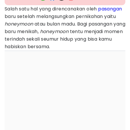
Salah satu hal yang direncanakan oleh
pasangan
baru setelah melangsungkan pernikahan yaitu
honeymoon
atau bulan madu. Bagi pasangan yang
baru menikah,
honeymoon
tentu menjadi momen
terindah sekali seumur hidup yang bisa kamu
habiskan bersama.