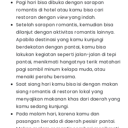
Pagi hari bisa dibuka dengan sarapan
romantis di hotel atau kamu bisa cari
restoran dengan
view
yang indah.
Setelah sarapan romantis, kemudian bisa
dilanjut dengan aktivitas romantis lainnya.
Apabila destinasi yang kamu kunjungi
berdekatan dengan pantai, kamu bisa
lakukan kegiatan seperti jalan-jalan di tepi
pantai, menikmati hangatnya terik matahari
pagi sambil minum kelapa muda, atau
menaiki perahu bersama.
Saat siang hari kamu bisa isi dengan makan
siang romantis di restoran lokal yang
menyajikan makanan khas dari daerah yang
kamu sedang kunjungi.
Pada malam hari, karena kamu dan
pasangan berada di daerah pesisir pantai.