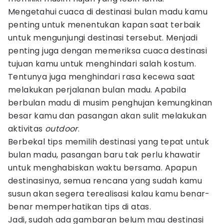
Mengetahui cuaca di destinasi bulan madu kamu
penting untuk menentukan kapan saat terbaik
untuk mengunjungi destinasi tersebut. Menjadi
penting juga dengan memeriksa cuaca destinasi
tujuan kamu untuk menghindari salah kostum.
Tentunya juga menghindari rasa kecewa saat
melakukan perjalanan bulan madu. Apabila
berbulan madu di musim penghujan kemungkinan
besar kamu dan pasangan akan sulit melakukan
aktivitas
outdoor
.
Berbekal tips memilih destinasi yang tepat untuk
bulan madu, pasangan baru tak perlu khawatir
untuk menghabiskan waktu bersama. Apapun
destinasinya, semua rencana yang sudah kamu
susun akan segera terealisasi kalau kamu benar-
benar memperhatikan tips di atas.
Jadi, sudah ada gambaran belum mau destinasi