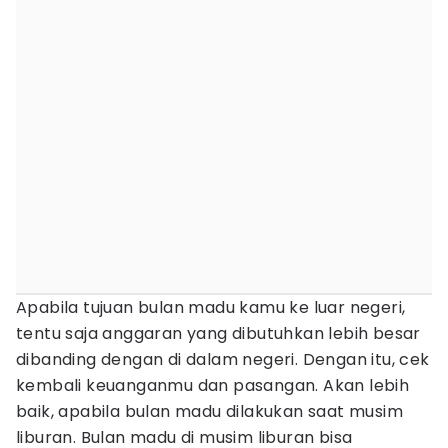
Apabila tujuan bulan madu kamu ke luar negeri,
tentu saja anggaran yang dibutuhkan lebih besar
dibanding dengan di dalam negeri. Dengan itu, cek
kembali keuanganmu dan pasangan. Akan lebih
baik, apabila bulan madu dilakukan saat musim
liburan. Bulan madu di musim liburan bisa