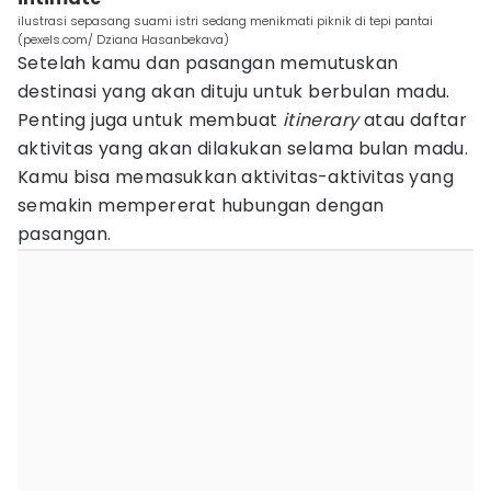
ilustrasi sepasang suami istri sedang menikmati piknik di tepi pantai
(pexels.com/ Dziana Hasanbekava)
Setelah kamu dan pasangan memutuskan
destinasi yang akan dituju untuk berbulan madu.
Penting juga untuk membuat
itinerary
atau daftar
aktivitas yang akan dilakukan selama bulan madu.
Kamu bisa memasukkan aktivitas-aktivitas yang
semakin mempererat hubungan dengan
pasangan.