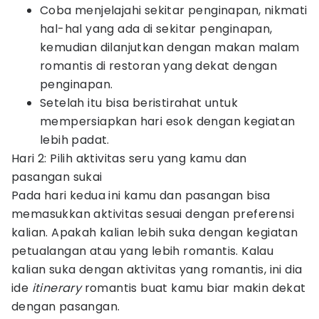
Coba menjelajahi sekitar penginapan, nikmati
hal-hal yang ada di sekitar penginapan,
kemudian dilanjutkan dengan makan malam
romantis di restoran yang dekat dengan
penginapan.
Setelah itu bisa beristirahat untuk
mempersiapkan hari esok dengan kegiatan
lebih padat.
Hari 2: Pilih aktivitas seru yang kamu dan
pasangan sukai
Pada hari kedua ini kamu dan pasangan bisa
memasukkan aktivitas sesuai dengan preferensi
kalian. Apakah kalian lebih suka dengan kegiatan
petualangan atau yang lebih romantis. Kalau
kalian suka dengan aktivitas yang romantis, ini dia
ide
itinerary
romantis buat kamu biar makin dekat
dengan pasangan.