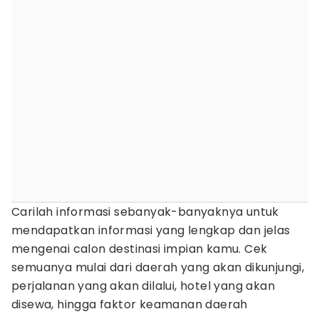
Carilah informasi sebanyak-banyaknya untuk
mendapatkan informasi yang lengkap dan jelas
mengenai calon destinasi impian kamu. Cek
semuanya mulai dari daerah yang akan dikunjungi,
perjalanan yang akan dilalui, hotel yang akan
disewa, hingga faktor keamanan daerah