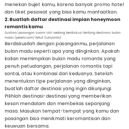
menekan bujet kamu, karena banyak promo hotel
dan tiket pesawat yang bisa kamu manfaatkan.
2. Buatlah daftar destinasi impian honeymoon
romantis kamu
ilustrasi pasangan suami istri sedang berdiskusi tentang destinasi bulan
madu (pexels.com/ Ketut Subiyanto)
Berdiskusilah dengan pasanganmu, perjalanan
bulan madu seperti apa yang diinginkan. Apakah
kalian memimpikan bulan madu romantis yang
penuh petualangan, perjalanan romantis tapi
santai, atau kombinasi dari keduanya. Setelah
menentukan tipe perjalanan yang diinginkan,
buatlah daftar destinasi yang ingin dikunjungi.
Pilihlah destinasi-destinasi yang memberikan
kesan mendalam dan membekas sepanjang
masa. Masukan tempat-tempat yang kamu dan
pasangan bisa menikmati keromantisan dan
keuwuan bersama.