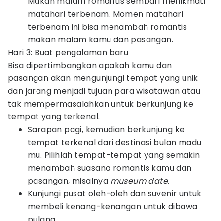
Makan malam romantis sembari menikmati
matahari terbenam. Momen matahari
terbenam ini bisa menambah romantis
makan malam kamu dan pasangan.
Hari 3: Buat pengalaman baru
Bisa dipertimbangkan apakah kamu dan
pasangan akan mengunjungi tempat yang unik
dan jarang menjadi tujuan para wisatawan atau
tak mempermasalahkan untuk berkunjung ke
tempat yang terkenal.
Sarapan pagi, kemudian berkunjung ke
tempat terkenal dari destinasi bulan madu
mu. Pilihlah tempat-tempat yang semakin
menambah suasana romantis kamu dan
pasangan, misalnya
museum date
.
Kunjungi pusat oleh-oleh dan suvenir untuk
membeli kenang-kenangan untuk dibawa
pulang.