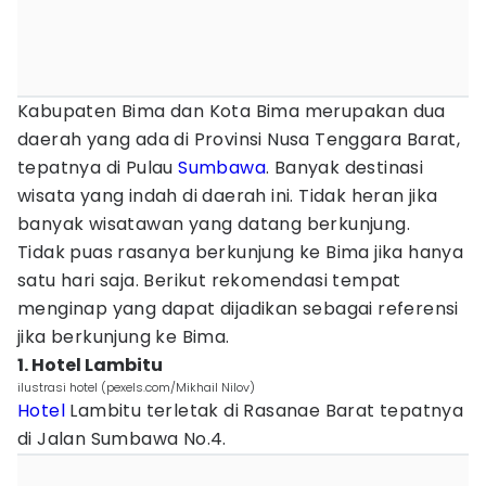
Kabupaten Bima dan Kota Bima merupakan dua
daerah yang ada di Provinsi Nusa Tenggara Barat,
tepatnya di Pulau
Sumbawa
. Banyak destinasi
wisata yang indah di daerah ini. Tidak heran jika
banyak wisatawan yang datang berkunjung.
Tidak puas rasanya berkunjung ke Bima jika hanya
satu hari saja. Berikut rekomendasi tempat
menginap yang dapat dijadikan sebagai referensi
jika berkunjung ke Bima.
1. Hotel Lambitu
ilustrasi hotel (pexels.com/Mikhail Nilov)
Hotel
Lambitu terletak di Rasanae Barat tepatnya
di Jalan Sumbawa No.4.