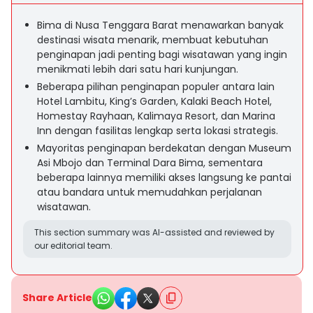
Bima di Nusa Tenggara Barat menawarkan banyak
destinasi wisata menarik, membuat kebutuhan
penginapan jadi penting bagi wisatawan yang ingin
menikmati lebih dari satu hari kunjungan.
Beberapa pilihan penginapan populer antara lain
Hotel Lambitu, King’s Garden, Kalaki Beach Hotel,
Homestay Rayhaan, Kalimaya Resort, dan Marina
Inn dengan fasilitas lengkap serta lokasi strategis.
Mayoritas penginapan berdekatan dengan Museum
Asi Mbojo dan Terminal Dara Bima, sementara
beberapa lainnya memiliki akses langsung ke pantai
atau bandara untuk memudahkan perjalanan
wisatawan.
This section summary was AI-assisted and reviewed by
our editorial team.
Share Article