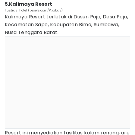
5.Kalimaya Resort
Ilustrasi hotel (pexels.com/Pixabay)
Kalimaya Resort terletak di Dusun Poja, Desa Poja,
Kecamatan Sape, Kabupaten Bima, Sumbawa,
Nusa Tenggara Barat.
Resort ini menyediakan fasilitas kolam renang, are