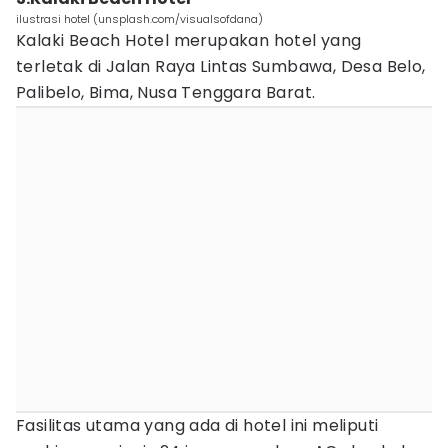
ilustrasi hotel (unsplash.com/visualsofdana)
Kalaki Beach Hotel merupakan hotel yang
terletak di Jalan Raya Lintas Sumbawa, Desa Belo,
Palibelo, Bima, Nusa Tenggara Barat.
Fasilitas utama yang ada di hotel ini meliputi