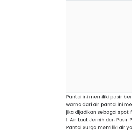
Pantai ini memiliki pasir be
warna dari air pantai ini
jika dijadikan sebagai spot 
1. Air Laut Jernih dan Pasi
Pantai Surga memiliki air y