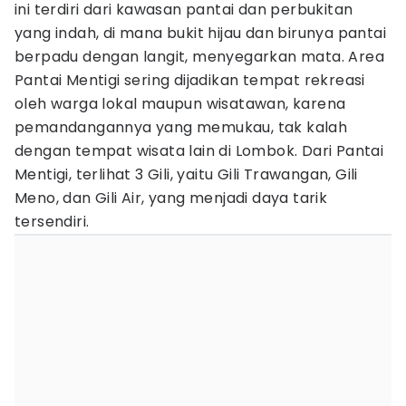
ini terdiri dari kawasan pantai dan perbukitan
yang indah, di mana bukit hijau dan birunya pantai
berpadu dengan langit, menyegarkan mata. Area
Pantai Mentigi sering dijadikan tempat rekreasi
oleh warga lokal maupun wisatawan, karena
pemandangannya yang memukau, tak kalah
dengan tempat wisata lain di Lombok. Dari Pantai
Mentigi, terlihat 3 Gili, yaitu Gili Trawangan, Gili
Meno, dan Gili Air, yang menjadi daya tarik
tersendiri.