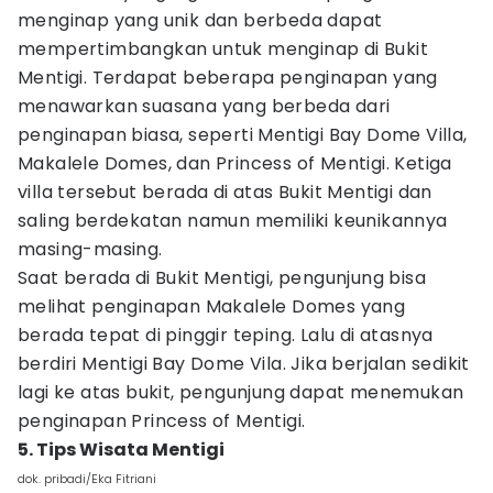
menginap yang unik dan berbeda dapat
mempertimbangkan untuk menginap di Bukit
Mentigi. Terdapat beberapa penginapan yang
menawarkan suasana yang berbeda dari
penginapan biasa, seperti Mentigi Bay Dome Villa,
Makalele Domes, dan Princess of Mentigi. Ketiga
villa tersebut berada di atas Bukit Mentigi dan
saling berdekatan namun memiliki keunikannya
masing-masing.
Saat berada di Bukit Mentigi, pengunjung bisa
melihat penginapan Makalele Domes yang
berada tepat di pinggir teping. Lalu di atasnya
berdiri Mentigi Bay Dome Vila. Jika berjalan sedikit
lagi ke atas bukit, pengunjung dapat menemukan
penginapan Princess of Mentigi.
5. Tips Wisata Mentigi
dok. pribadi/Eka Fitriani