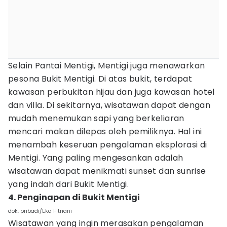
Selain Pantai Mentigi, Mentigi juga menawarkan
pesona Bukit Mentigi. Di atas bukit, terdapat
kawasan perbukitan hijau dan juga kawasan hotel
dan villa. Di sekitarnya, wisatawan dapat dengan
mudah menemukan sapi yang berkeliaran
mencari makan dilepas oleh pemiliknya. Hal ini
menambah keseruan pengalaman eksplorasi di
Mentigi. Yang paling mengesankan adalah
wisatawan dapat menikmati sunset dan sunrise
yang indah dari Bukit Mentigi.
4. Penginapan di Bukit Mentigi
dok. pribadi/Eka Fitriani
Wisatawan yang ingin merasakan pengalaman