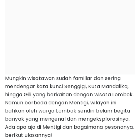
Mungkin wisatawan sudah familiar dan sering
mendengar kata kunci Senggigi, Kuta Mandalika,
hingga Gili yang berkaitan dengan wisata Lombok.
Namun berbeda dengan Mentigi, wilayah ini
bahkan oleh warga Lombok sendiri belum begitu
banyak yang mengenal dan mengeksplorasinya.
Ada apa aja di Mentigi dan bagaimana pesonanya,
berikut ulasannya!