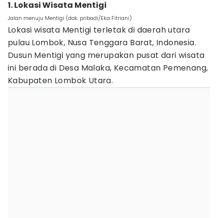
1. Lokasi Wisata Mentigi
Jalan menuju Mentigi (dok. pribadi/Eka Fitriani)
Lokasi wisata Mentigi terletak di daerah utara
pulau Lombok, Nusa Tenggara Barat, Indonesia.
Dusun Mentigi yang merupakan pusat dari wisata
ini berada di Desa Malaka, Kecamatan Pemenang,
Kabupaten Lombok Utara.