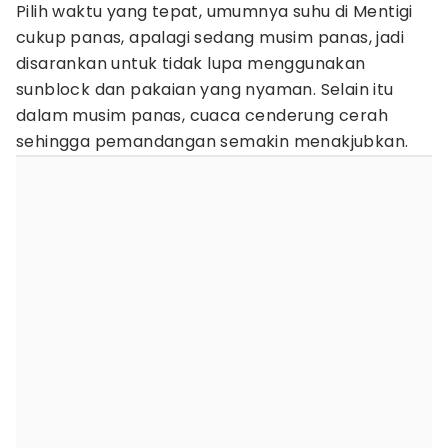
Pilih waktu yang tepat, umumnya suhu di Mentigi
cukup panas, apalagi sedang musim panas, jadi
disarankan untuk tidak lupa menggunakan
sunblock dan pakaian yang nyaman. Selain itu
dalam musim panas, cuaca cenderung cerah
sehingga pemandangan semakin menakjubkan.