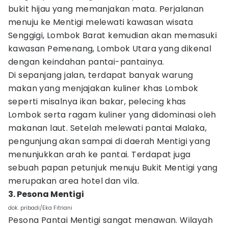
bukit hijau yang memanjakan mata. Perjalanan
menuju ke Mentigi melewati kawasan wisata
Senggigi, Lombok Barat kemudian akan memasuki
kawasan Pemenang, Lombok Utara yang dikenal
dengan keindahan pantai-pantainya.
Di sepanjang jalan, terdapat banyak warung
makan yang menjajakan kuliner khas Lombok
seperti misalnya ikan bakar, pelecing khas
Lombok serta ragam kuliner yang didominasi oleh
makanan laut. Setelah melewati pantai Malaka,
pengunjung akan sampai di daerah Mentigi yang
menunjukkan arah ke pantai. Terdapat juga
sebuah papan petunjuk menuju Bukit Mentigi yang
merupakan area hotel dan vila.
3. Pesona Mentigi
dok. pribadi/Eka Fitriani
Pesona Pantai Mentigi sangat menawan. Wilayah