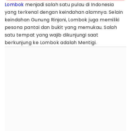
Lombok
menjadi salah satu pulau di Indonesia
yang terkenal dengan keindahan alamnya. Selain
keindahan Gunung Rinjani, Lombok juga memiliki
pesona pantai dan bukit yang memukau. Salah
satu tempat yang wajib dikunjungi saat
berkunjung ke Lombok adalah Mentigi.