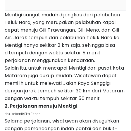
Mentigi sangat mudah dijangkau dari pelabuhan
Teluk Nara, yang merupakan pelabuhan kapal
cepat menuju Gili Trawangan, Gili Meno, dan Gili
Air. Jarak tempuh dari pelabuhan Teluk Nara ke
Mentigi hanya sekitar 2 km saja, sehingga bisa
ditempuh dengan waktu sekitar 5 menit
perjalanan menggunakan kendaraan.
Selain itu, untuk mencapai Mentigi dari pusat kota
Mataram juga cukup mudah. Wisatawan dapat
memilih untuk melewati Jalan Raya Senggigi
dengan jarak tempuh sekitar 30 km dari Mataram
dengan waktu tempuh sekitar 50 menit.
2. Perjalanan menuju Mentigi
dok. pribadi/Eka Fitriani
Selama perjalanan, wisatawan akan disuguhkan
dengan pemandangan indah pantai dan bukit-