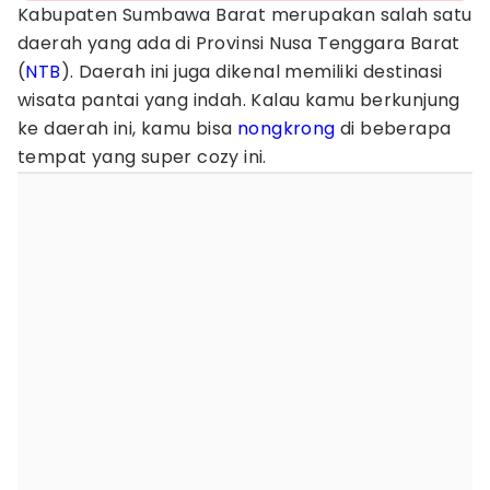
Kabupaten Sumbawa Barat merupakan salah satu
daerah yang ada di Provinsi Nusa Tenggara Barat
(
NTB
). Daerah ini juga dikenal memiliki destinasi
wisata pantai yang indah. Kalau kamu berkunjung
ke daerah ini, kamu bisa
nongkrong
di beberapa
tempat yang super cozy ini.