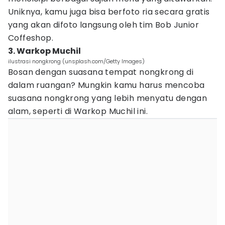
Uniknya, kamu juga bisa berfoto ria secara gratis
yang akan difoto langsung oleh tim Bob Junior
Coffeshop.
3. Warkop Muchil
ilustrasi nongkrong (unsplash.com/Getty Images)
Bosan dengan suasana tempat nongkrong di
dalam ruangan? Mungkin kamu harus mencoba
suasana nongkrong yang lebih menyatu dengan
alam, seperti di Warkop Muchil ini.