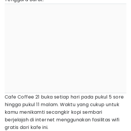
Cafe Coffee 21 buka setiap hari pada pukul 5 sore
hingga pukul 11 malam. Waktu yang cukup untuk
kamu menikamti secangkir kopi sembari
berjelajah di internet menggunakan fasilitas wifi
gratis dari kafe ini.