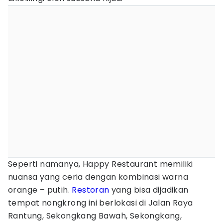
Seperti namanya, Happy Restaurant memiliki
nuansa yang ceria dengan kombinasi warna
orange – putih.
Restoran
yang bisa dijadikan
tempat nongkrong ini berlokasi di Jalan Raya
Rantung, Sekongkang Bawah, Sekongkang,