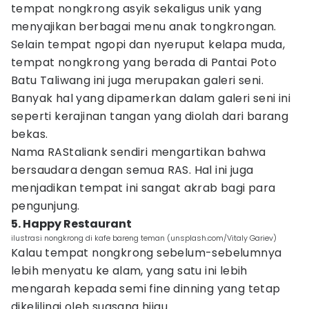
tempat nongkrong asyik sekaligus unik yang
menyajikan berbagai menu anak tongkrongan.
Selain tempat ngopi dan nyeruput kelapa muda,
tempat nongkrong yang berada di Pantai Poto
Batu Taliwang ini juga merupakan galeri seni.
Banyak hal yang dipamerkan dalam galeri seni ini
seperti kerajinan tangan yang diolah dari barang
bekas.
Nama RAStaliank sendiri mengartikan bahwa
bersaudara dengan semua RAS. Hal ini juga
menjadikan tempat ini sangat akrab bagi para
pengunjung.
5. Happy Restaurant
ilustrasi nongkrong di kafe bareng teman (unsplash.com/Vitaly Gariev)
Kalau tempat nongkrong sebelum-sebelumnya
lebih menyatu ke alam, yang satu ini lebih
mengarah kepada semi fine dinning yang tetap
dikelilingi oleh suasana hijau.