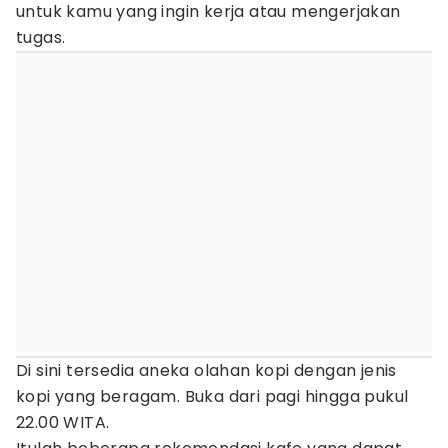
untuk kamu yang ingin kerja atau mengerjakan
tugas.
Di sini tersedia aneka olahan kopi dengan jenis
kopi yang beragam. Buka dari pagi hingga pukul
22.00 WITA.