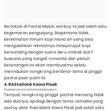
Berlokasi di Pantai Maluk, warkop ini jadi salah satu
kegemaran pengunjung. Bagaimana tidak..
kenikmatan minum kopi mana sih yang bisa
mengalahkan nikmatnya mneyuruput kopi
bersanding dengan suara deru ombak laut?
Suasana yang sangat romantis dan penuh
ketenangan ini akan membuatmu selalu
merindukan nongkrong berlama-lama di pinggir
pantai pasir putih ini.
4. RAStaliank Kawa Pisak
facebook.com/rastaliankpotobatubeach
Tempat nongkrong pinggir pantai memang tidak
ada duanya, apalagi dengan tema Jamaika yang
santuy abis! Rastaliank Kawa Pisak jadi salah satu