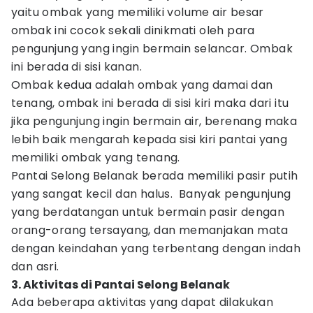
yaitu ombak yang memiliki volume air besar
ombak ini cocok sekali dinikmati oleh para
pengunjung yang ingin bermain selancar. Ombak
ini berada di sisi kanan.
Ombak kedua adalah ombak yang damai dan
tenang, ombak ini berada di sisi kiri maka dari itu
jika pengunjung ingin bermain air, berenang maka
lebih baik mengarah kepada sisi kiri pantai yang
memiliki ombak yang tenang.
Pantai Selong Belanak berada memiliki pasir putih
yang sangat kecil dan halus. Banyak pengunjung
yang berdatangan untuk bermain pasir dengan
orang-orang tersayang, dan memanjakan mata
dengan keindahan yang terbentang dengan indah
dan asri.
3. Aktivitas di Pantai Selong Belanak
Ada beberapa aktivitas yang dapat dilakukan