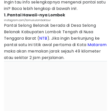
Ingin tau info selengkapnya mengenai pantai satu
ini? Baca lebih lengkap di bawah ini!.
1. Pantai Hawaii-nya Lombok
instagram.com/tamukulomboktour
Pantai Selong Belanak berada di Desa Selong
Belanak Kabupaten Lombok Tengah di Nusa
Tenggara Barat (
NTB
). Jika ingin berkunjung ke
pantai satu ini titik awal pertama di Kota
Mataram
maka akan memakan jarak sejauh 49 kilometer
atau sekitar 2 jam perjalanan.