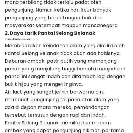
mana terbilang tidak terlalu padat oleh
pengunjung. Namun ketika hari libur banyak
pengunjung yang berdatangan baik dari
masyarakat setempat maupun mancanegara.
2. Daya tarik Pantai Selong Belanak
sunshineseeker.com
Membicarakan keindahan alam yang dimiliki oleh
Pantai Selong Belanak tidak akan ada habisnya.
Deburan ombak, pasir putih yang memanjang,
pohon yang menjulang tinggi bersatu menjadikan
pantai ini sangat indah dan ditambah lagi dengan
bukit hijau yang mengelilinginya.
Air laut yang sangat jernih berwarna biru
membuat pengunjung terpana atas alam yang
ada di depan mata mereka, pemandangan
tersebut tersusun dengan rapi dan indah.
Pantai Selong Belanak memiliki dua macam
ombak yang dapat pengunjung nikmati pertama