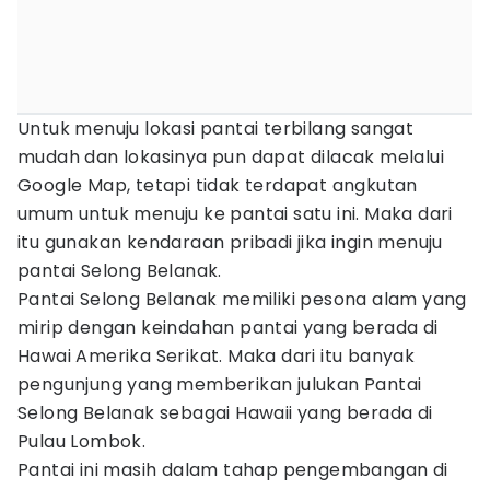
Untuk menuju lokasi pantai terbilang sangat
mudah dan lokasinya pun dapat dilacak melalui
Google Map, tetapi tidak terdapat angkutan
umum untuk menuju ke pantai satu ini. Maka dari
itu gunakan kendaraan pribadi jika ingin menuju
pantai Selong Belanak.
Pantai Selong Belanak memiliki pesona alam yang
mirip dengan keindahan pantai yang berada di
Hawai Amerika Serikat. Maka dari itu banyak
pengunjung yang memberikan julukan Pantai
Selong Belanak sebagai Hawaii yang berada di
Pulau Lombok.
Pantai ini masih dalam tahap pengembangan di