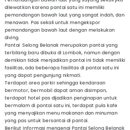
dilewatkan karena pantai satu ini memiliki
pemandangan bawah laut yang sangat indah, dan
menawan. Pas sekali untuk mengekspor
pemandangan bawah laut dengan melakukan
diving.
Pantai Selong Belanak merupakan pantai yang
terbilang baru dibuka di Lombok, namun dengan
demikian tidak menjadikan pantai ini tidak memiliki
fasilitas, ada beberapa fasilitas di pantai satu ini
yang dapat pengunjung nikmati.
Terdapat area parkir sehingga kendaraan
bermotor, bermobil dapat aman disimpan,
terdapat hotel pas dijadikan penginapan untuk
bermalam di pantai satu ini, terdapat pula kafe
yang menyajikan menu makanan dan minuman
yang pas untuk bersantai di pantai.
Berikut Informasi mengenai Pantai Selong Belanak