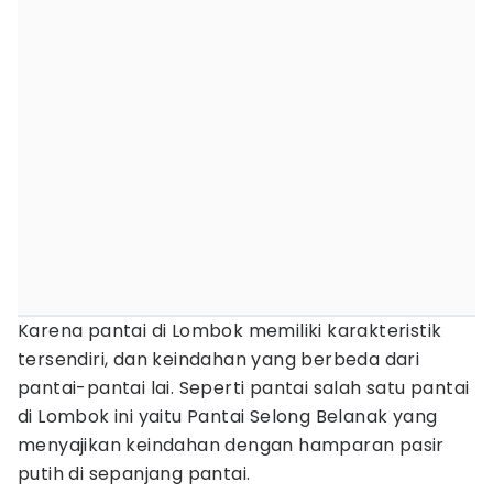
Karena pantai di Lombok memiliki karakteristik
tersendiri, dan keindahan yang berbeda dari
pantai-pantai lai. Seperti pantai salah satu pantai
di Lombok ini yaitu Pantai Selong Belanak yang
menyajikan keindahan dengan hamparan pasir
putih di sepanjang pantai.