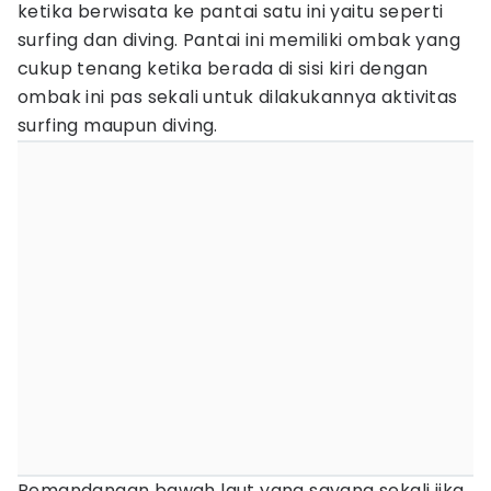
ketika berwisata ke pantai satu ini yaitu seperti
surfing dan diving. Pantai ini memiliki ombak yang
cukup tenang ketika berada di sisi kiri dengan
ombak ini pas sekali untuk dilakukannya aktivitas
surfing maupun diving.
Pemandangan bawah laut yang sayang sekali jika