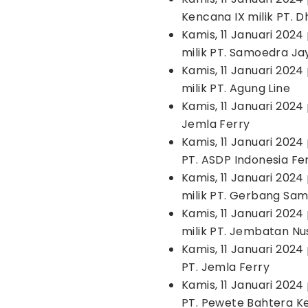
Kencana IX milik PT.
Kamis, 11 Januari 2024
milik PT. Samoedra Jay
Kamis, 11 Januari 2024
milik PT. Agung Line
Kamis, 11 Januari 2024 
Jemla Ferry
Kamis, 11 Januari 2024 p
PT. ASDP Indonesia Fe
Kamis, 11 Januari 2024 
milik PT. Gerbang Sa
Kamis, 11 Januari 2024
milik PT. Jembatan N
Kamis, 11 Januari 2024 
PT. Jemla Ferry
Kamis, 11 Januari 2024 
PT. Pewete Bahtera 