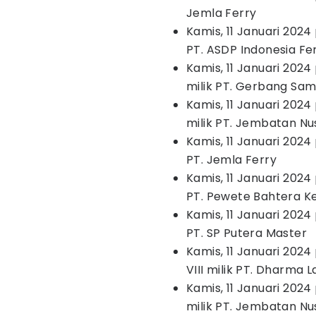
Jemla Ferry
Kamis, 11 Januari 2024 
PT. ASDP Indonesia Fe
Kamis, 11 Januari 2024 
milik PT. Gerbang Sa
Kamis, 11 Januari 2024
milik PT. Jembatan N
Kamis, 11 Januari 2024 
PT. Jemla Ferry
Kamis, 11 Januari 2024 
PT. Pewete Bahtera 
Kamis, 11 Januari 2024 
PT. SP Putera Master
Kamis, 11 Januari 2024
VIII milik PT. Dharma
Kamis, 11 Januari 2024
milik PT. Jembatan N