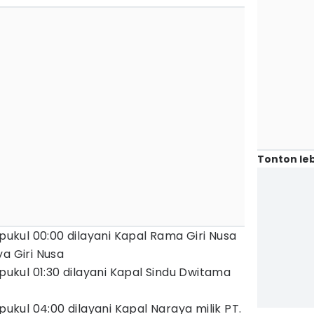
Tonton leb
 pukul 00:00 dilayani Kapal Rama Giri Nusa
a Giri Nusa
 pukul 01:30 dilayani Kapal Sindu Dwitama
 pukul 04:00 dilayani Kapal Naraya milik PT.