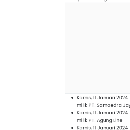
Kamis, 11 Januari 2024
milik PT. Samoedra Jay
Kamis, 11 Januari 2024
milik PT. Agung Line
Kamis, 11 Januari 2024