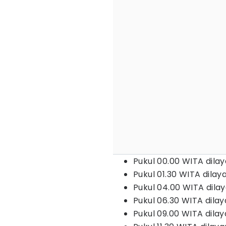
Pukul 00.00 WITA dilay
Pukul 01.30 WITA dila
Pukul 04.00 WITA dilay
Pukul 06.30 WITA dilay
Pukul 09.00 WITA dilay