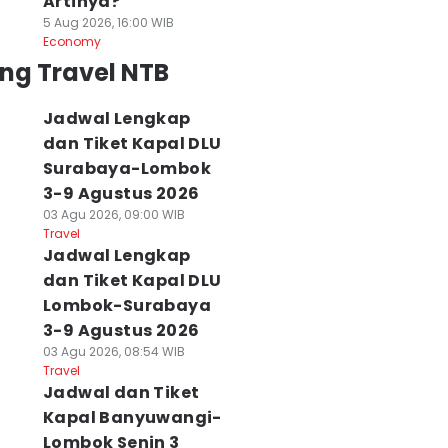
Artinya?
5 Aug 2026, 16:00 WIB
Economy
ng Travel NTB
Jadwal Lengkap
dan Tiket Kapal DLU
Surabaya-Lombok
3-9 Agustus 2026
03 Agu 2026, 09:00 WIB
Travel
Jadwal Lengkap
dan Tiket Kapal DLU
Lombok-Surabaya
3-9 Agustus 2026
03 Agu 2026, 08:54 WIB
Travel
Jadwal dan Tiket
Kapal Banyuwangi-
Lombok Senin 3