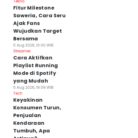
Tekno
Fitur Milestone
Saweria, Cara Seru
Ajak Fans
Wujudkan Target
Bersama
5 Aug 2026, 10:00 WIB
Streamer
Cara Aktifkan
Playlist Running
Mode di Spotify
yang Mudah
5 Aug 2026, 19:09 WIB
Tech
Keyakinan
Konsumen Turun,
Penjualan
Kendaraan
Tumbuh, Apa