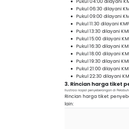
Pukul 04:00 dilayani 
Pukul 06:30 dilayani 
Pukul 09:00 dilayani K
Pukul 11:30 dilayani K
Pukul 13:30 dilayani K
Pukul 15:00 dilayani K
Pukul 16:30 dilayani K
Pukul 18:00 dilayani K
Pukul 19:30 dilayani KM
Pukul 21:00 dilayani K
Pukul 22:30 dilayani K
3. Rincian harga tike
Ilustrasi kapal penyeberangan di Pelab
Rincian harga tiket penye
lain: