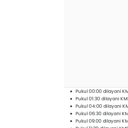
Pukul 00:00 dilayani K
Pukul 01:30 dilayani 
Pukul 04:00 dilayani 
Pukul 06:30 dilayani 
Pukul 09:00 dilayani K