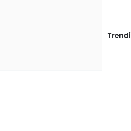
Trendi