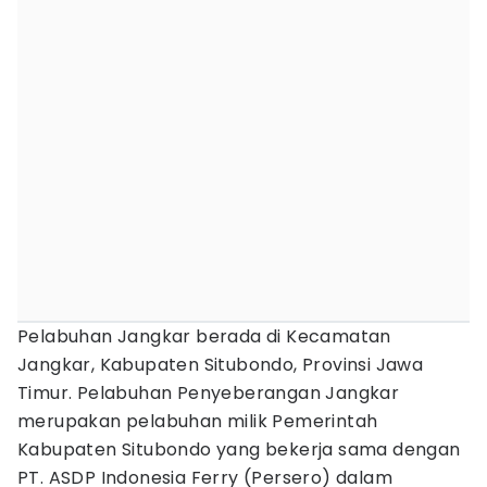
Pelabuhan Jangkar berada di Kecamatan
Jangkar, Kabupaten Situbondo, Provinsi Jawa
Timur. Pelabuhan Penyeberangan Jangkar
merupakan pelabuhan milik Pemerintah
Kabupaten Situbondo yang bekerja sama dengan
PT. ASDP Indonesia Ferry (Persero) dalam