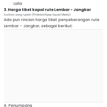
Laila
3. Harga tiket kapal rute Lembar - Jangkar
Ilustrasi uang rupiah (Pinterest/Kpop Squad Media).
Ada pun rincian harga tiket penyeberangan rute
Lembar - Jangkar, sebagai berikut:
A. Penumpang