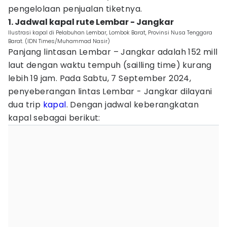
pengelolaan penjualan tiketnya.
1. Jadwal kapal rute Lembar - Jangkar
Ilustrasi kapal di Pelabuhan Lembar, Lombok Barat, Provinsi Nusa Tenggara
Barat. (IDN Times/Muhammad Nasir)
Panjang lintasan Lembar – Jangkar adalah 152 mill
laut dengan waktu tempuh (sailling time) kurang
lebih 19 jam. Pada Sabtu, 7 September 2024,
penyeberangan lintas Lembar - Jangkar dilayani
dua trip
kapal
. Dengan jadwal keberangkatan
kapal sebagai berikut: