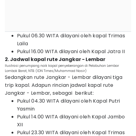
Pukul 06.30 WITA dilayani oleh kapal Trimas
Laila
Pukul 16.00 WITA dilayani oleh Kapal Jatra II
2. Jadwal kapal rute Jangkar - Lembar
Ilustrasi penumpang naik kapal penyeberangan di Pelabuhan Lembar
Lombok Barat, NTB. (IDN Times/Muhammad Nasir)
Sedangkan rute Jangkar - Lembar dilayani tiga
trip kapal. Adapun rincian jadwal kapal rute
Jangkar - Lembar, sebagai berikut:
Pukul 04.30 WITA dilayani oleh Kapal Putri
Yasmin
Pukul 14.00 WITA dilayani oleh Kapal Jambo
XII
Pukul 23.30 WITA dilayani oleh Kapal Trimas