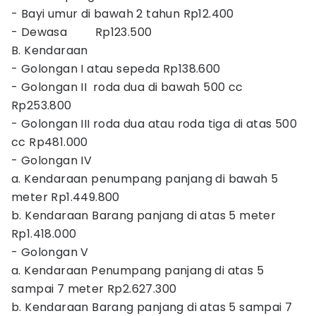
- Bayi umur di bawah 2 tahun Rp12.400
- Dewasa Rp123.500
B. Kendaraan
- Golongan I atau sepeda Rp138.600
- Golongan II roda dua di bawah 500 cc
Rp253.800
- Golongan III roda dua atau roda tiga di atas 500
cc Rp481.000
- Golongan IV
a. Kendaraan penumpang panjang di bawah 5
meter Rp1.449.800
b. Kendaraan Barang panjang di atas 5 meter
Rp1.418.000
- Golongan V
a. Kendaraan Penumpang panjang di atas 5
sampai 7 meter Rp2.627.300
b. Kendaraan Barang panjang di atas 5 sampai 7