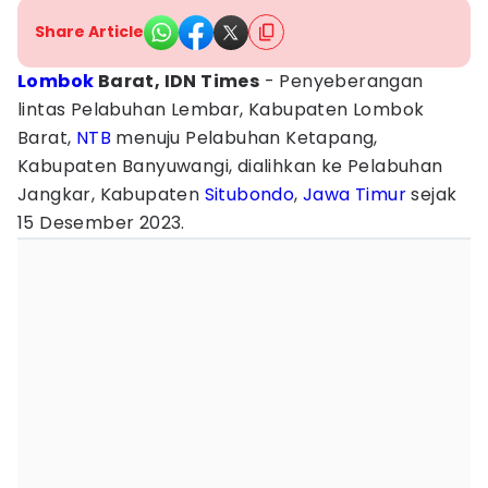
Share Article
Lombok
Barat, IDN Times
- Penyeberangan
lintas Pelabuhan Lembar, Kabupaten Lombok
Barat,
NTB
menuju Pelabuhan Ketapang,
Kabupaten Banyuwangi, dialihkan ke Pelabuhan
Jangkar, Kabupaten
Situbondo
,
Jawa Timur
sejak
15 Desember 2023.