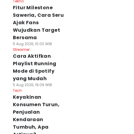
Tekno
Fitur Milestone
Saweria, Cara Seru
Ajak Fans
Wujudkan Target
Bersama
5 Aug 2026, 10:00 WIB
Streamer
Cara Aktifkan
Playlist Running
Mode di Spotify
yang Mudah
5 Aug 2026, 19:09 WIB
Tech
Keyakinan
Konsumen Turun,
Penjualan
Kendaraan
Tumbuh, Apa