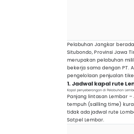
Pelabuhan Jangkar berada
Situbondo, Provinsi Jawa 
merupakan pelabuhan mili
bekerja sama dengan PT. A
pengelolaan penjualan tike
1. Jadwal kapal rute L
Kapal penyeberangan di Pelabuhan Lemb
Panjang lintasan Lembar – 
tempuh (sailling time) kura
tidak ada jadwal rute Lom
Satpel Lembar.