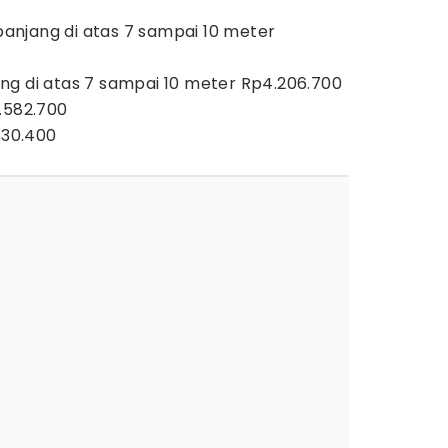
njang di atas 7 sampai 10 meter
ng di atas 7 sampai 10 meter Rp4.206.700
.582.700
830.400