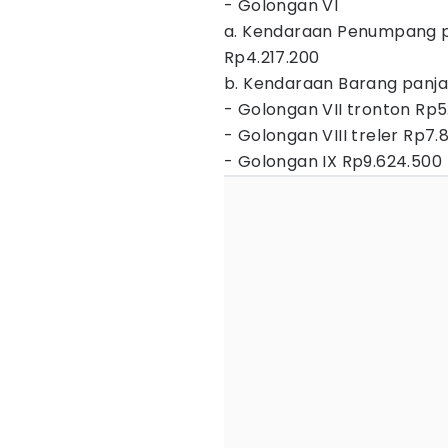
- Golongan VI
a. Kendaraan Penumpang pa
Rp4.217.200
b. Kendaraan Barang panja
- Golongan VII tronton Rp5
- Golongan VIII treler Rp7.
- Golongan IX Rp9.624.500