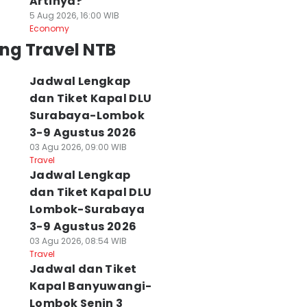
Artinya?
5 Aug 2026, 16:00 WIB
Economy
ng Travel NTB
Jadwal Lengkap
dan Tiket Kapal DLU
Surabaya-Lombok
3-9 Agustus 2026
03 Agu 2026, 09:00 WIB
Travel
Jadwal Lengkap
dan Tiket Kapal DLU
Lombok-Surabaya
3-9 Agustus 2026
03 Agu 2026, 08:54 WIB
Travel
Jadwal dan Tiket
Kapal Banyuwangi-
Lombok Senin 3