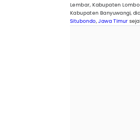
Lembar, Kabupaten Lombo
Kabupaten Banyuwangi, dia
Situbondo
,
Jawa Timur
seja