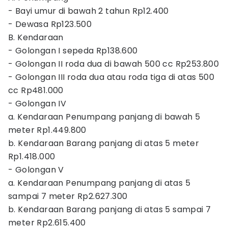
- Bayi umur di bawah 2 tahun Rp12.400
- Dewasa Rp123.500
B. Kendaraan
- Golongan I sepeda Rp138.600
- Golongan II roda dua di bawah 500 cc Rp253.800
- Golongan III roda dua atau roda tiga di atas 500
cc Rp481.000
- Golongan IV
a. Kendaraan Penumpang panjang di bawah 5
meter Rp1.449.800
b. Kendaraan Barang panjang di atas 5 meter
Rp1.418.000
- Golongan V
a. Kendaraan Penumpang panjang di atas 5
sampai 7 meter Rp2.627.300
b. Kendaraan Barang panjang di atas 5 sampai 7
meter Rp2.615.400