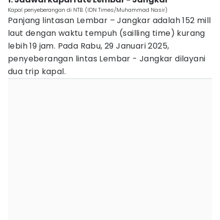
Kapal penyeberangan di NTB. (IDN Times/Muhammad Nasir)
Panjang lintasan Lembar – Jangkar adalah 152 mill
laut dengan waktu tempuh (sailling time) kurang
lebih 19 jam. Pada Rabu, 29 Januari 2025,
penyeberangan lintas Lembar - Jangkar dilayani
dua trip kapal.