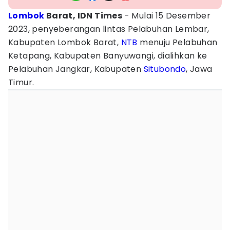
Lombok
Barat, IDN Times
- Mulai 15 Desember
2023, penyeberangan lintas Pelabuhan Lembar,
Kabupaten Lombok Barat,
NTB
menuju Pelabuhan
Ketapang, Kabupaten Banyuwangi, dialihkan ke
Pelabuhan Jangkar, Kabupaten
Situbondo
, Jawa
Timur.