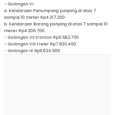
- Golongan VI
a. Kendaraan Penumpang panjang di atas 7
sampai 10 meter Rp4.217.200
b. Kendaraan Barang panjang di atas 7 sampai 10
meter Rp4.206.700
- Golongan VII tronton Rp5.582.700
- Golongan VIII treler Rp7.830.400
- Golongan IX Rp9.624.500