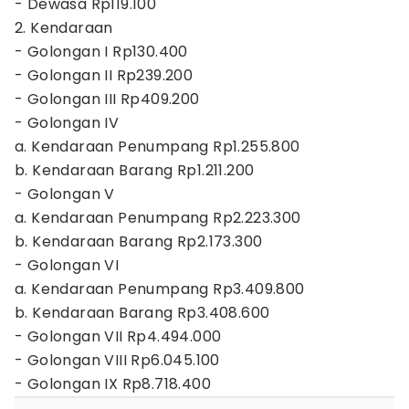
- Dewasa Rp119.100
2. Kendaraan
- Golongan I Rp130.400
- Golongan II Rp239.200
- Golongan III Rp409.200
- Golongan IV
a. Kendaraan Penumpang Rp1.255.800
b. Kendaraan Barang Rp1.211.200
- Golongan V
a. Kendaraan Penumpang Rp2.223.300
b. Kendaraan Barang Rp2.173.300
- Golongan VI
a. Kendaraan Penumpang Rp3.409.800
b. Kendaraan Barang Rp3.408.600
- Golongan VII Rp4.494.000
- Golongan VIII Rp6.045.100
- Golongan IX Rp8.718.400