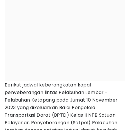
Berikut jadwal keberangkatan kapal
penyeberangan lintas Pelabuhan Lembar -
Pelabuhan Ketapang pada Jumat 10 November
2023 yang dikeluarkan Balai Pengelola
Transportasi Darat (BPTD) Kelas II NTB Satuan
Pelayanan Penyeberangan (Satpel) Pelabuhan