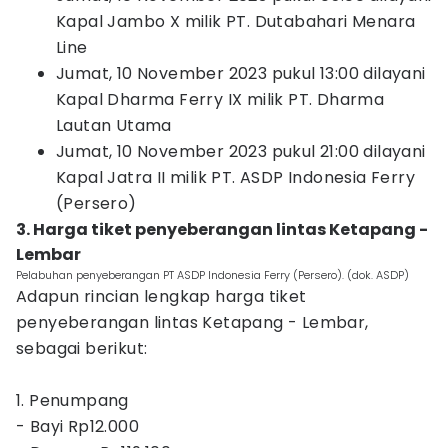
Kapal Jambo X milik PT. Dutabahari Menara
Line
Jumat, 10 November 2023 pukul 13:00 dilayani
Kapal Dharma Ferry IX milik PT. Dharma
Lautan Utama
Jumat, 10 November 2023 pukul 21:00 dilayani
Kapal Jatra II milik PT. ASDP Indonesia Ferry
(Persero)
3. Harga tiket penyeberangan lintas Ketapang -
Lembar
Pelabuhan penyeberangan PT ASDP Indonesia Ferry (Persero). (dok. ASDP)
Adapun rincian lengkap harga tiket
penyeberangan lintas Ketapang - Lembar,
sebagai berikut:
1. Penumpang
- Bayi Rp12.000