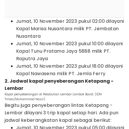
Jumat, 10 November 2023 pukul 02:00 dilayani
Kapal Marisa Nusantara milik PT. Jembatan
Nusantara
Jumat, 10 November 2023 pukul 10:00 dilayani
Kapal Tunu Pratama Jaya 5888 milik PT.
Raputra Jaya
Jumat, 10 November 2023 pukul 18:00 dilayani
Kapal Nawasena milik PT. Jemla Ferry
2. Jadwal kapal penyeberangan Ketapang -
Lembar
Kapal penyeberangan di Pelabuhan Lembar Lombok Barat. (IDN
Times/Muhammad Nasir)
Begitu juga penyeberangan lintas Ketapang -
Lembar dilayani 3 trip kapal setiap hari. Ada pun
jadwal keberangkatan kapal sebagai berikut:
Jumat, 10 November 2023 pukul 05:00 dilayani