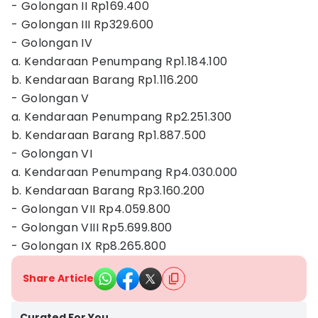
- Golongan II Rp169.400
- Golongan III Rp329.600
- Golongan IV
a. Kendaraan Penumpang Rp1.184.100
b. Kendaraan Barang Rp1.116.200
- Golongan V
a. Kendaraan Penumpang Rp2.251.300
b. Kendaraan Barang Rp1.887.500
- Golongan VI
a. Kendaraan Penumpang Rp4.030.000
b. Kendaraan Barang Rp3.160.200
- Golongan VII Rp4.059.800
- Golongan VIII Rp5.699.800
- Golongan IX Rp8.265.800
Share Article
Curated For You