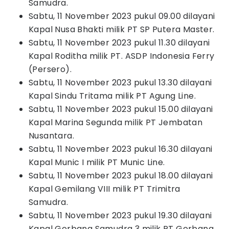
Samudra.
Sabtu, 11 November 2023 pukul 09.00 dilayani
Kapal Nusa Bhakti milik PT SP Putera Master.
Sabtu, 11 November 2023 pukul 11.30 dilayani
Kapal Roditha milik PT. ASDP Indonesia Ferry
(Persero).
Sabtu, 11 November 2023 pukul 13.30 dilayani
Kapal Sindu Tritama milik PT Agung Line.
Sabtu, 11 November 2023 pukul 15.00 dilayani
Kapal Marina Segunda milik PT Jembatan
Nusantara.
Sabtu, 11 November 2023 pukul 16.30 dilayani
Kapal Munic I milik PT Munic Line.
Sabtu, 11 November 2023 pukul 18.00 dilayani
Kapal Gemilang VIII milik PT Trimitra
Samudra.
Sabtu, 11 November 2023 pukul 19.30 dilayani
Kapal Gerbang Samudra 3 milik PT Gerbang