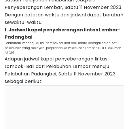
Penyeberangan Lembar, Sabtu 11 November 2023.
Dengan catatan waktu dan jadwal dapat berubah
sewaktu-waktu.
1. Jadwal kapal penyeberangan lintas Lembar-
Padangbai
Pelabuhan Padang Bai Bali tampak terlihat dari udara sebagai salah satu
pelabuhan yang melayani perjalanan ke Pelabuhan Lembar, NTB. (Dokumen
ASDP)
Adapun jadwal kapal penyeberangan lintas
Lombok-Bali dari Pelabuhan Lembar menuju
Pelabuhan Padangbai, Sabtu 11 November 2023
sebagai berikut: