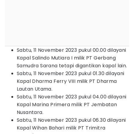
Sabtu, 11 November 2023 pukul 00.00 dilayani
Kapal Salindo Mutiara I milik PT Gerbang
Samudra Sarana tetapi digantikan kapal lain.
Sabtu, 11 November 2023 pukul 01.30 dilayani
Kapal Dharma Ferry VIII milik PT Dharma
Lautan Utama.
Sabtu, 11 November 2023 pukul 04.00 dilayani
Kapal Marina Primera milik PT Jembatan
Nusantara.
Sabtu, 11 November 2023 pukul 06.30 dilayani
Kapal Wihan Bahari milik PT Trimitra