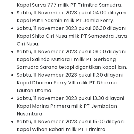
Kapal Surya 777 milik PT Trimitra Samudra.
Sabtu, 11 November 2023 pukul 04.00 dilayani
Kapal Putri Yasmin milik PT Jemla Ferry.
Sabtu, 11 November 2023 pukul 06.30 dilayani
Kapal Shita Giri Nusa milik PT Samoedra Jaya
Giri Nusa.
Sabtu, 11 November 2023 pukul 09.00 dilayani
Kapal Salindo Mutiara I milik PT Gerbang
Samudra Sarana tetapi digantikan kapal lain.
Sabtu, 11 November 2023 pukul 11.30 dilayani
Kapal Dharma Ferry VIII milik PT Dharma
Lautan Utama.
Sabtu, 11 November 2023 pukul 13.30 dilayani
Kapal Marina Primera milik PT Jembatan
Nusantara.
Sabtu, 11 November 2023 pukul 15.00 dilayani
Kapal Wihan Bahari milik PT Trimitra