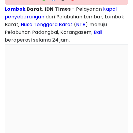
Lombok
Barat, IDN Times
- Pelayanan
kapal
penyeberangan
dari Pelabuhan Lembar, Lombok
Barat,
Nusa Tenggara Barat
(
NTB
) menuju
Pelabuhan Padangbai, Karangasem,
Bali
beroperasi selama 24 jam.