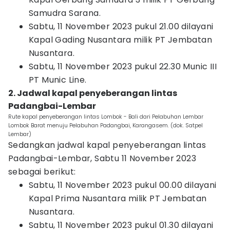
Samudra Sarana.
Sabtu, 11 November 2023 pukul 21.00 dilayani
Kapal Gading Nusantara milik PT Jembatan
Nusantara.
Sabtu, 11 November 2023 pukul 22.30 Munic III
PT Munic Line.
2. Jadwal kapal penyeberangan lintas
Padangbai-Lembar
Rute kapal penyeberangan lintas Lombok - Bali dari Pelabuhan Lembar
Lombok Barat menuju Pelabuhan Padangbai, Karangasem. (dok. Satpel
Lembar)
Sedangkan jadwal kapal penyeberangan lintas
Padangbai-Lembar, Sabtu 11 November 2023
sebagai berikut:
Sabtu, 11 November 2023 pukul 00.00 dilayani
Kapal Prima Nusantara milik PT Jembatan
Nusantara.
Sabtu, 11 November 2023 pukul 01.30 dilayani