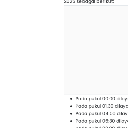
2025 sebagai berikut:
Pada pukul 00.00 dilay
Pada pukul 01.30 dilay
Pada pukul 04.00 dila
Pada pukul 06:30 dilay