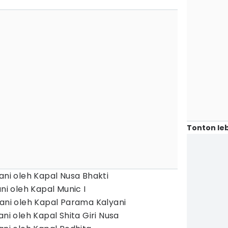
Tonton leb
ani oleh Kapal Nusa Bhakti
ani oleh Kapal Munic I
yani oleh Kapal Parama Kalyani
ani oleh Kapal Shita Giri Nusa