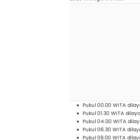
Pukul 00.00 WITA dilay
Pukul 01.30 WITA dilay
Pukul 04.00 WITA dilay
Pukul 06.30 WITA dila
Pukul 09.00 WITA dilay