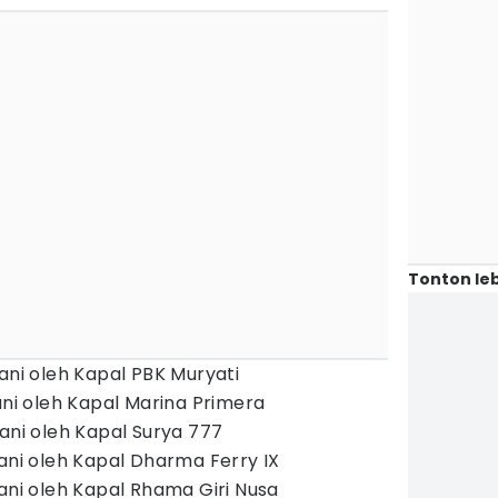
Tonton leb
ani oleh Kapal PBK Muryati
ani oleh Kapal Marina Primera
ani oleh Kapal Surya 777
yani oleh Kapal Dharma Ferry IX
ani oleh Kapal Rhama Giri Nusa