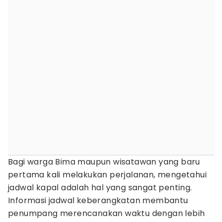
Bagi warga Bima maupun wisatawan yang baru
pertama kali melakukan perjalanan, mengetahui
jadwal kapal adalah hal yang sangat penting.
Informasi jadwal keberangkatan membantu
penumpang merencanakan waktu dengan lebih