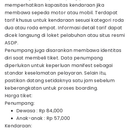
memperhatikan kapasitas kendaraan jika
membawa sepeda motor atau mobil. Terdapat
tarif khusus untuk kendaraan sesuai kategori roda
dua atau roda empat. Informasi detail tarif dapat
dicek langsung di loket pelabuhan atau situs resmi
ASDP.
Penumpang juga disarankan membawa identitas
diri saat membeli tiket. Data penumpang
diperlukan untuk keperluan manifest sebagai
standar keselamatan pelayaran. Selain itu,
pastikan datang setidaknya satu jam sebelum
keberangkatan untuk proses boarding.
Harga tiket:
Penumpang:
Dewasa : Rp 84,000
Anak-anak : Rp 57,000
Kendaraan: