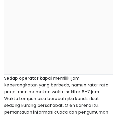
Setiap operator kapal memiliki jam
keberangkatan yang berbeda, namun rata-rata
perjalanan memakan waktu sekitar 6–7 jam.
Waktu tempuh bisa berubah jika kondisi laut
sedang kurang bersahabat. Oleh karena itu,
pemantauan informasi cuaca dan pengumuman