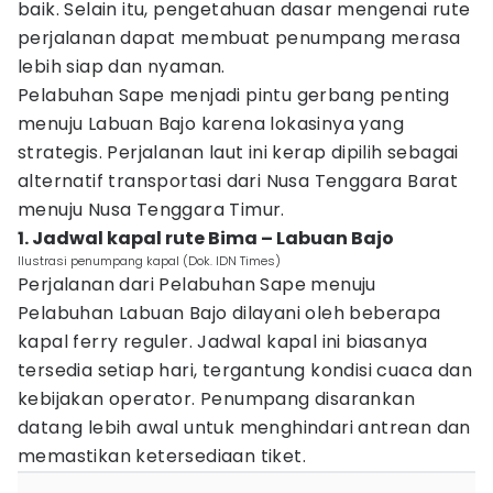
baik. Selain itu, pengetahuan dasar mengenai rute
perjalanan dapat membuat penumpang merasa
lebih siap dan nyaman.
Pelabuhan Sape menjadi pintu gerbang penting
menuju Labuan Bajo karena lokasinya yang
strategis. Perjalanan laut ini kerap dipilih sebagai
alternatif transportasi dari Nusa Tenggara Barat
menuju Nusa Tenggara Timur.
1. Jadwal kapal rute Bima – Labuan Bajo
Ilustrasi penumpang kapal (Dok. IDN Times)
Perjalanan dari Pelabuhan Sape menuju
Pelabuhan Labuan Bajo dilayani oleh beberapa
kapal ferry reguler. Jadwal kapal ini biasanya
tersedia setiap hari, tergantung kondisi cuaca dan
kebijakan operator. Penumpang disarankan
datang lebih awal untuk menghindari antrean dan
memastikan ketersediaan tiket.