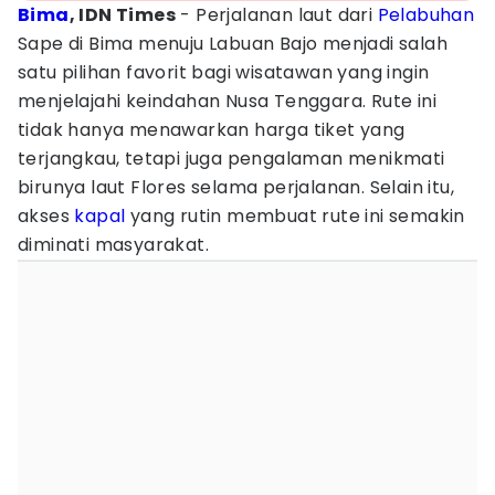
Bima
, IDN Times
- Perjalanan laut dari
Pelabuhan
Sape di Bima menuju Labuan Bajo menjadi salah
satu pilihan favorit bagi wisatawan yang ingin
menjelajahi keindahan Nusa Tenggara. Rute ini
tidak hanya menawarkan harga tiket yang
terjangkau, tetapi juga pengalaman menikmati
birunya laut Flores selama perjalanan. Selain itu,
akses
kapal
yang rutin membuat rute ini semakin
diminati masyarakat.