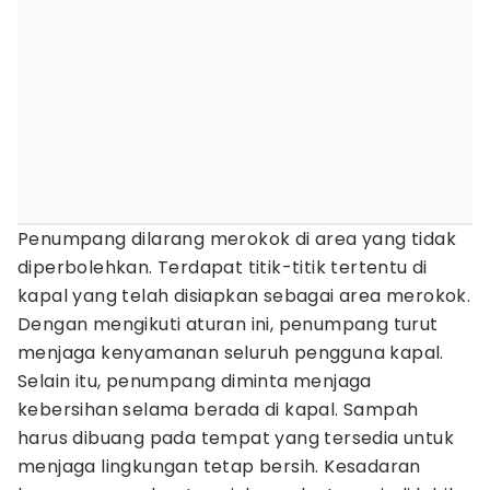
Penumpang dilarang merokok di area yang tidak
diperbolehkan. Terdapat titik-titik tertentu di
kapal yang telah disiapkan sebagai area merokok.
Dengan mengikuti aturan ini, penumpang turut
menjaga kenyamanan seluruh pengguna kapal.
Selain itu, penumpang diminta menjaga
kebersihan selama berada di kapal. Sampah
harus dibuang pada tempat yang tersedia untuk
menjaga lingkungan tetap bersih. Kesadaran