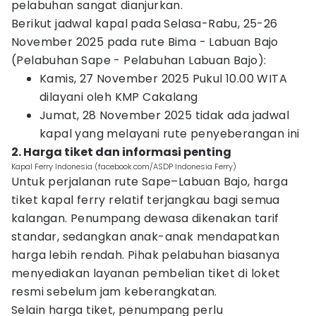
pelabuhan sangat dianjurkan.
Berikut jadwal kapal pada Selasa-Rabu, 25-26
November 2025 pada rute Bima - Labuan Bajo
(Pelabuhan Sape - Pelabuhan Labuan Bajo):
Kamis, 27 November 2025 Pukul 10.00 WITA
dilayani oleh KMP Cakalang
Jumat, 28 November 2025 tidak ada jadwal
kapal yang melayani rute penyeberangan ini
2. Harga tiket dan informasi penting
Kapal Ferry Indonesia (facebook.com/ASDP Indonesia Ferry)
Untuk perjalanan rute Sape–Labuan Bajo, harga
tiket kapal ferry relatif terjangkau bagi semua
kalangan. Penumpang dewasa dikenakan tarif
standar, sedangkan anak-anak mendapatkan
harga lebih rendah. Pihak pelabuhan biasanya
menyediakan layanan pembelian tiket di loket
resmi sebelum jam keberangkatan.
Selain harga tiket, penumpang perlu