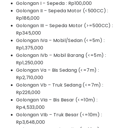
Golongan I – Sepeda : Rp100,000
Golongan II – Sepeda Motor (<500CC) :
Rp186,000
Golongan III – Sepeda Motor (>=500CC) :
Rp345,000
Golongan IVa – Mobil/Sedan (<=5m) :
Rp1,375,000
Golongan IVb – Mobil Barang (<=5m) :
Rp1,250,000
Golongan Va – Bis Sedang (<=7m) :
Rp2,710,000
Golongan Vb – Truk Sedang (<=7m) :
Rp226,000
Golongan VIa – Bis Besar (<=10m) :
Rp4,533,000
Golongan VIb – Truk Besar (<=10m) :
Rp3,648,000