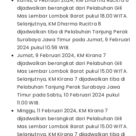
Kamis, 8 Februari 2024, KM Dharma Rucitra 8
dijadwalkan berangkat dari Pelabuhan Gili
Mas Lembar Lombok Barat pukul 18.00 WITA.
Selanjutnya, KM Dharma Rucitra 8
dijadwalkan tiba di Pelabuhan Tanjung Perak
Surabaya Jawa Timur pada Jumat, 9 Februari
2024 pukul 10.56 WIB.
Jumat, 9 Februari 2024, KM Kirana 7
dijadwalkan berangkat dari Pelabuhan Gili
Mas Lembar Lombok Barat pukul 15.00 WITA.
Selanjutnya, KM Kirana 7 dijadwalkan tiba di
Pelabuhan Tanjung Perak Surabaya Jawa
Timur pada Sabtu, 10 Februari 2024 pukul
11.00 WIB.
Minggu, 11 Februari 2024, KM Kirana 7
dijadwalkan berangkat dari Pelabuhan Gili
Mas Lembar Lombok Barat pukul 15.00 WITA.
Selanjutnya, KM Kirana 7 dijadwalkan tiba di