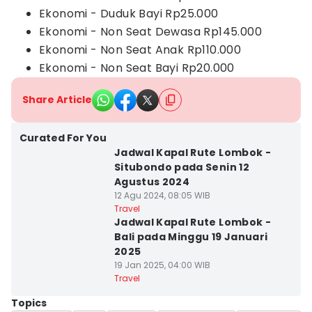
Ekonomi - Duduk Bayi Rp25.000
Ekonomi - Non Seat Dewasa Rp145.000
Ekonomi - Non Seat Anak Rp110.000
Ekonomi - Non Seat Bayi Rp20.000
Share Article
Curated For You
Jadwal Kapal Rute Lombok -
Situbondo pada Senin 12
Agustus 2024
12 Agu 2024, 08:05 WIB
Travel
Jadwal Kapal Rute Lombok -
Bali pada Minggu 19 Januari
2025
19 Jan 2025, 04:00 WIB
Travel
Topics