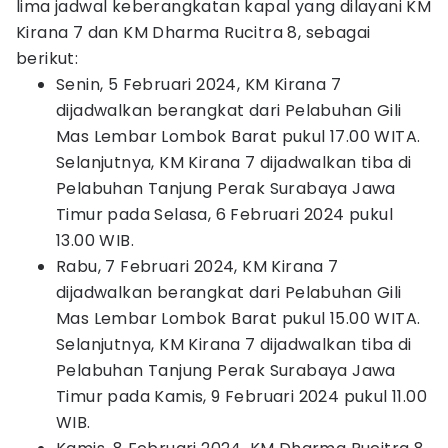
lima jadwal keberangkatan kapal yang dilayani KM
Kirana 7 dan KM Dharma Rucitra 8, sebagai
berikut:
Senin, 5 Februari 2024, KM Kirana 7
dijadwalkan berangkat dari Pelabuhan Gili
Mas Lembar Lombok Barat pukul 17.00 WITA.
Selanjutnya, KM Kirana 7 dijadwalkan tiba di
Pelabuhan Tanjung Perak Surabaya Jawa
Timur pada Selasa, 6 Februari 2024 pukul
13.00 WIB.
Rabu, 7 Februari 2024, KM Kirana 7
dijadwalkan berangkat dari Pelabuhan Gili
Mas Lembar Lombok Barat pukul 15.00 WITA.
Selanjutnya, KM Kirana 7 dijadwalkan tiba di
Pelabuhan Tanjung Perak Surabaya Jawa
Timur pada Kamis, 9 Februari 2024 pukul 11.00
WIB.