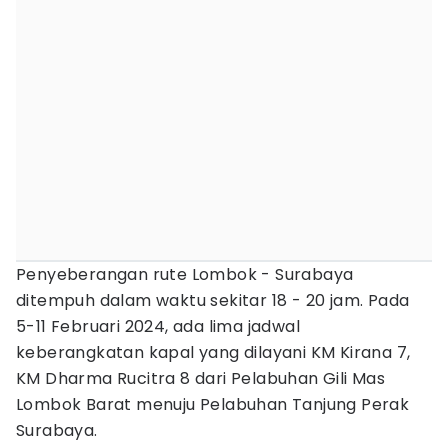
Penyeberangan rute Lombok - Surabaya
ditempuh dalam waktu sekitar 18 - 20 jam. Pada
5-11 Februari 2024, ada lima jadwal
keberangkatan kapal yang dilayani KM Kirana 7,
KM Dharma Rucitra 8 dari Pelabuhan Gili Mas
Lombok Barat menuju Pelabuhan Tanjung Perak
Surabaya.