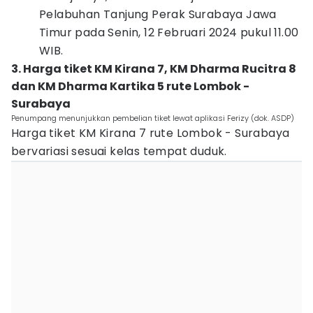
Pelabuhan Tanjung Perak Surabaya Jawa
Timur pada Senin, 12 Februari 2024 pukul 11.00
WIB.
3. Harga tiket KM Kirana 7, KM Dharma Rucitra 8
dan KM Dharma Kartika 5 rute Lombok -
Surabaya
Penumpang menunjukkan pembelian tiket lewat aplikasi Ferizy (dok. ASDP)
Harga tiket KM Kirana 7 rute Lombok - Surabaya
bervariasi sesuai kelas tempat duduk.