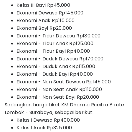
Kelas III Bayi Rp45.000
Ekonomi Dewasa Rp145.000
Ekonomi Anak Rp110.000
Ekonomi Bayi Rp20.000
Ekonomi - Tidur Dewasa Rp180.000
Ekonomi - Tidur Anak Rp125.000
Ekonomi - Tidur Bayi Rp40.000
Ekonomi - Duduk Dewasa Rp170.000
Ekonomi - Duduk Anak Rp115.000
Ekonomi - Duduk Bayi Rp40.000
Ekonomi - Non Seat Dewasa Rp145.000
Ekonomi - Non Seat Anak Rp110.000
Ekonomi - Non Seat Bayi Rp20.000
Sedangkan harga tiket KM Dharma Rucitra 8 rute
Lombok - Surabaya, sebagai berikut:
Kelas I Dewasa Rp400.000
Kelas I Anak Rp325.000