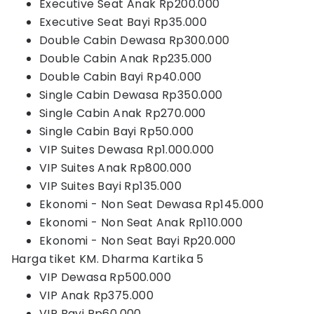
Executive Seat Anak Rp200.000
Executive Seat Bayi Rp35.000
Double Cabin Dewasa Rp300.000
Double Cabin Anak Rp235.000
Double Cabin Bayi Rp40.000
Single Cabin Dewasa Rp350.000
Single Cabin Anak Rp270.000
Single Cabin Bayi Rp50.000
VIP Suites Dewasa Rp1.000.000
VIP Suites Anak Rp800.000
VIP Suites Bayi Rp135.000
Ekonomi - Non Seat Dewasa Rp145.000
Ekonomi - Non Seat Anak Rp110.000
Ekonomi - Non Seat Bayi Rp20.000
Harga tiket KM. Dharma Kartika 5
VIP Dewasa Rp500.000
VIP Anak Rp375.000
VIP Bayi Rp60.000