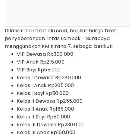
Dilansir dari tiket.dlu.co.id, berikut harga tiket
penyeberangan lintas Lombok - Surabaya
menggunakan KM Kirana 7, sebagai berikut:
VIP Dewasa Rp300.000
VIP Anak Rp215.000
VIP Bayi Rp55.000
Kelas I Dewasa Rp280.000
Kelas I Anak Rp205.000
Kelas I Bayi Rp50.000
Kelas II Dewasa Rp255.000
Kelas II Anak Rp185.000
Kelas II Bayi Rp50.000
Kelas III Dewasa Rp230.000
Kelas III Anak Rp160.000