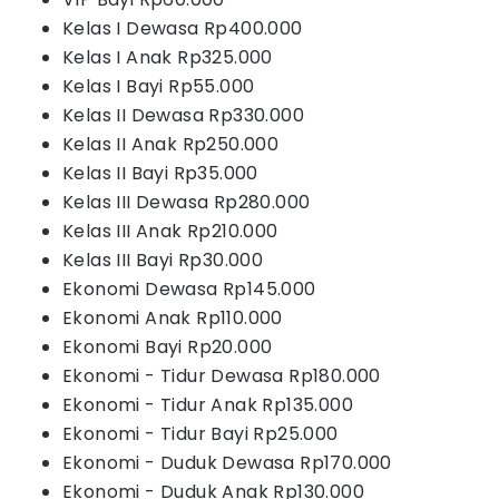
Kelas I Dewasa Rp400.000
Kelas I Anak Rp325.000
Kelas I Bayi Rp55.000
Kelas II Dewasa Rp330.000
Kelas II Anak Rp250.000
Kelas II Bayi Rp35.000
Kelas III Dewasa Rp280.000
Kelas III Anak Rp210.000
Kelas III Bayi Rp30.000
Ekonomi Dewasa Rp145.000
Ekonomi Anak Rp110.000
Ekonomi Bayi Rp20.000
Ekonomi - Tidur Dewasa Rp180.000
Ekonomi - Tidur Anak Rp135.000
Ekonomi - Tidur Bayi Rp25.000
Ekonomi - Duduk Dewasa Rp170.000
Ekonomi - Duduk Anak Rp130.000