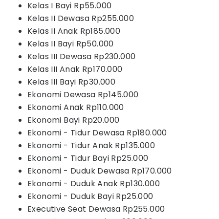
Kelas I Bayi Rp55.000
Kelas II Dewasa Rp255.000
Kelas II Anak Rp185.000
Kelas II Bayi Rp50.000
Kelas III Dewasa Rp230.000
Kelas III Anak Rp170.000
Kelas III Bayi Rp30.000
Ekonomi Dewasa Rp145.000
Ekonomi Anak Rp110.000
Ekonomi Bayi Rp20.000
Ekonomi - Tidur Dewasa Rp180.000
Ekonomi - Tidur Anak Rp135.000
Ekonomi - Tidur Bayi Rp25.000
Ekonomi - Duduk Dewasa Rp170.000
Ekonomi - Duduk Anak Rp130.000
Ekonomi - Duduk Bayi Rp25.000
Executive Seat Dewasa Rp255.000