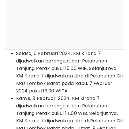
Selasa, 6 Februari 2024, KM Kirana 7
dijadwalkan berangkat dari Pelabuhan
Tanjung Perak pukul 15.00 WIB. Selanjutnya,
KM Kirana 7 dijadwalkan tiba di Pelabuhan Gili
Mas Lombok Barat pada Rabu, 7 Februari
2024 pukul 13.00 WITA.
Kamis, 8 Februari 2024, KM Kirana 7
dijadwalkan berangkat dari Pelabuhan
Tanjung Perak pukul 14.00 WIB. Selanjutnya,
KM Kirana 7 dijadwalkan tiba di Pelabuhan Gili
Mas Lombok Barat pada Jumat, 9 Februari