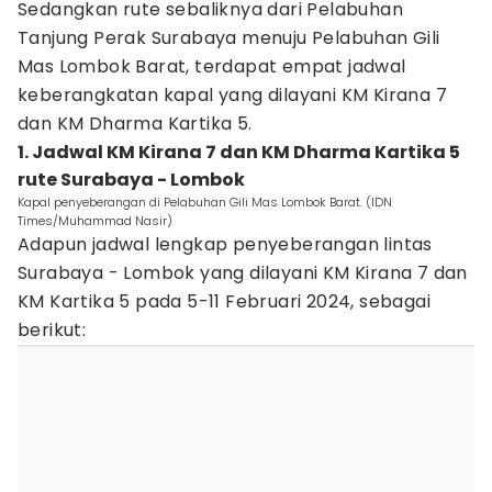
Sedangkan rute sebaliknya dari Pelabuhan
Tanjung Perak Surabaya menuju Pelabuhan Gili
Mas Lombok Barat, terdapat empat jadwal
keberangkatan kapal yang dilayani KM Kirana 7
dan KM Dharma Kartika 5.
1. Jadwal KM Kirana 7 dan KM Dharma Kartika 5
rute Surabaya - Lombok
Kapal penyeberangan di Pelabuhan Gili Mas Lombok Barat. (IDN
Times/Muhammad Nasir)
Adapun jadwal lengkap penyeberangan lintas
Surabaya - Lombok yang dilayani KM Kirana 7 dan
KM Kartika 5 pada 5-11 Februari 2024, sebagai
berikut: