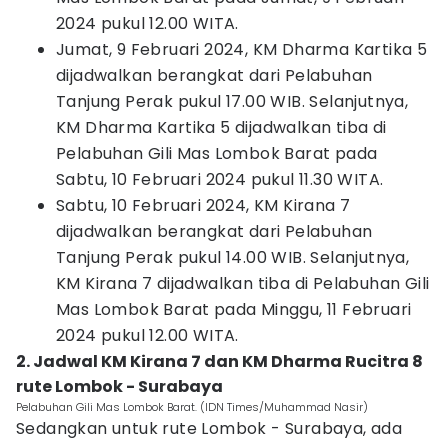
2024 pukul 12.00 WITA.
Jumat, 9 Februari 2024, KM Dharma Kartika 5
dijadwalkan berangkat dari Pelabuhan
Tanjung Perak pukul 17.00 WIB. Selanjutnya,
KM Dharma Kartika 5 dijadwalkan tiba di
Pelabuhan Gili Mas Lombok Barat pada
Sabtu, 10 Februari 2024 pukul 11.30 WITA.
Sabtu, 10 Februari 2024, KM Kirana 7
dijadwalkan berangkat dari Pelabuhan
Tanjung Perak pukul 14.00 WIB. Selanjutnya,
KM Kirana 7 dijadwalkan tiba di Pelabuhan Gili
Mas Lombok Barat pada Minggu, 11 Februari
2024 pukul 12.00 WITA.
2. Jadwal KM Kirana 7 dan KM Dharma Rucitra 8
rute Lombok - Surabaya
Pelabuhan Gili Mas Lombok Barat. (IDN Times/Muhammad Nasir)
Sedangkan untuk rute Lombok - Surabaya, ada