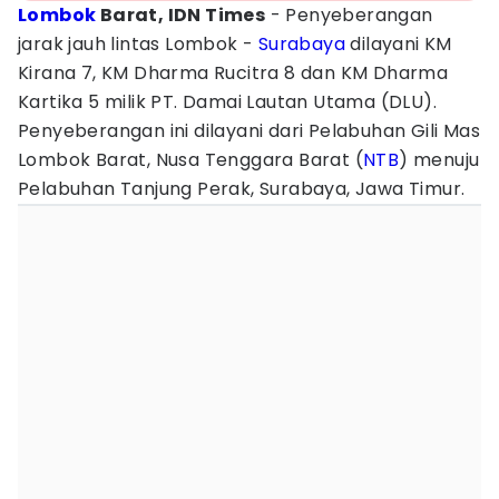
Lombok
Barat, IDN Times
- Penyeberangan
jarak jauh lintas Lombok -
Surabaya
dilayani KM
Kirana 7, KM Dharma Rucitra 8 dan KM Dharma
Kartika 5 milik PT. Damai Lautan Utama (DLU).
Penyeberangan ini dilayani dari Pelabuhan Gili Mas
Lombok Barat, Nusa Tenggara Barat (
NTB
) menuju
Pelabuhan Tanjung Perak, Surabaya, Jawa Timur.