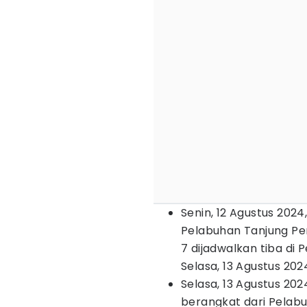
Senin, 12 Agustus 2024
Pelabuhan Tanjung Pera
7 dijadwalkan tiba di
Selasa, 13 Agustus 202
Selasa, 13 Agustus 20
berangkat dari Pelabu