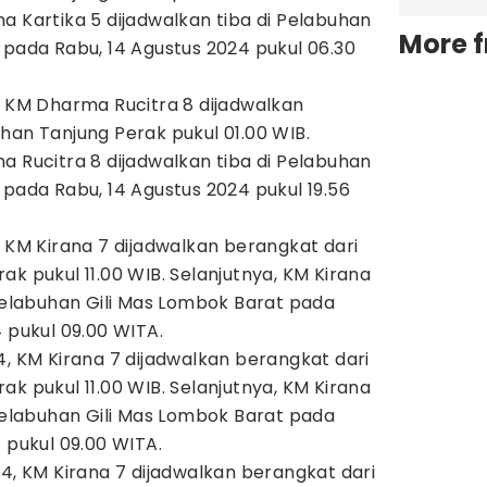
a Kartika 5 dijadwalkan tiba di Pelabuhan
More 
 pada Rabu, 14 Agustus 2024 pukul 06.30
, KM Dharma Rucitra 8 dijadwalkan
han Tanjung Perak pukul 01.00 WIB.
a Rucitra 8 dijadwalkan tiba di Pelabuhan
 pada Rabu, 14 Agustus 2024 pukul 19.56
, KM Kirana 7 dijadwalkan berangkat dari
k pukul 11.00 WIB. Selanjutnya, KM Kirana
 Pelabuhan Gili Mas Lombok Barat pada
 pukul 09.00 WITA.
4, KM Kirana 7 dijadwalkan berangkat dari
k pukul 11.00 WIB. Selanjutnya, KM Kirana
 Pelabuhan Gili Mas Lombok Barat pada
 pukul 09.00 WITA.
24, KM Kirana 7 dijadwalkan berangkat dari