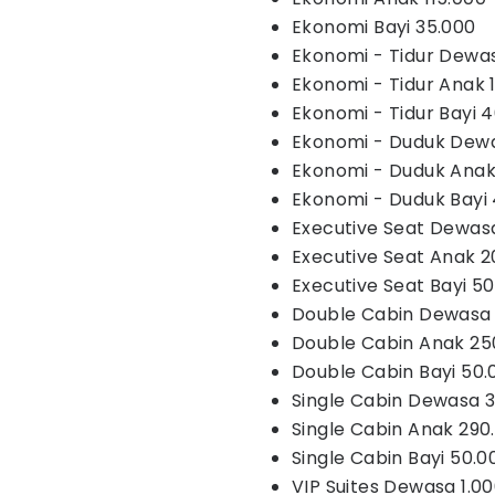
Ekonomi Bayi 35.000
Ekonomi - Tidur Dewa
Ekonomi - Tidur Anak 
Ekonomi - Tidur Bayi 
Ekonomi - Duduk Dewa
Ekonomi - Duduk Anak
Ekonomi - Duduk Bayi
Executive Seat Dewas
Executive Seat Anak 2
Executive Seat Bayi 5
Double Cabin Dewasa
Double Cabin Anak 25
Double Cabin Bayi 50.
Single Cabin Dewasa 
Single Cabin Anak 290
Single Cabin Bayi 50.0
VIP Suites Dewasa 1.0