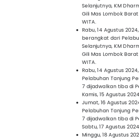
Selanjutnya, KM Dharm
Gili Mas Lombok Barat
WITA.
Rabu, 14 Agustus 2024
berangkat dari Pelabu
Selanjutnya, KM Dharm
Gili Mas Lombok Barat
WITA.
Rabu, 14 Agustus 2024
Pelabuhan Tanjung Pera
7 dijadwalkan tiba di
Kamis, 15 Agustus 2024
Jumat, 16 Agustus 202
Pelabuhan Tanjung Pera
7 dijadwalkan tiba di
Sabtu, 17 Agustus 2024
Minggu, 18 Agustus 20